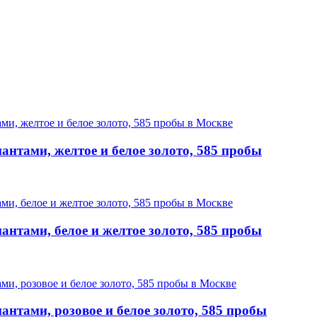
нтами, желтое и белое золото, 585 пробы
нтами, белое и желтое золото, 585 пробы
нтами, розовое и белое золото, 585 пробы