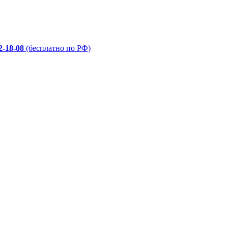
2-18-08
(бесплатно по РФ)