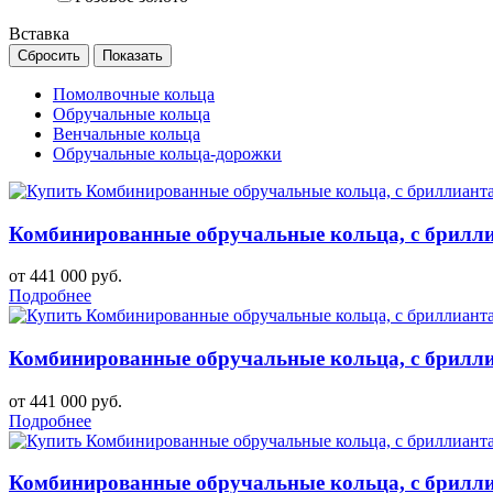
Вставка
Помолвочные кольца
Обручальные кольца
Венчальные кольца
Обручальные кольца-дорожки
Комбинированные обручальные кольца, с бриллиа
от 441 000 руб.
Подробнее
Комбинированные обручальные кольца, с бриллиа
от 441 000 руб.
Подробнее
Комбинированные обручальные кольца, с бриллиа