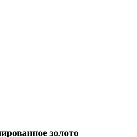
ированное золото