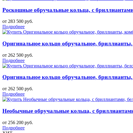
Роскошные обручальные кольца, с бриллиантами,
от 283 500 руб.
Подробнее
Оригинальное кольцо обручальное, бриллианты, 
от 262 500 руб.
Подробнее
Оригинальное кольцо обручальное, бриллианты, б
от 262 500 руб.
Подробнее
Необычные обручальные кольца, с бриллиантами,
от 256 200 руб.
Подробнее