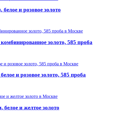
 белое и розовое золото
комбинированное золото, 585 проба
елое и розовое золото, 585 проба
 белое и желтое золото