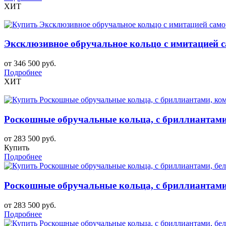
ХИТ
Эксклюзивное обручальное кольцо с имитацией са
от 346 500 руб.
Подробнее
ХИТ
Роскошные обручальные кольца, с бриллиантами
от 283 500 руб.
Купить
Подробнее
Роскошные обручальные кольца, с бриллиантами,
от 283 500 руб.
Подробнее