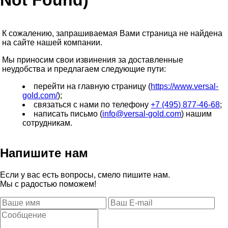
Not Found)
К сожалению, запрашиваемая Вами страница не найдена
на сайте нашей компании.
Мы приносим свои извинения за доставленные
неудобства и предлагаем следующие пути:
перейти на главную страницу (
https://www.versal-
gold.com/
);
связаться с нами по телефону
+7 (495) 877-46-68
;
написать письмо (
info@versal-gold.com
) нашим
сотрудникам.
Напишите нам
Если у вас есть вопросы, смело пишите нам.
Мы с радостью поможем!