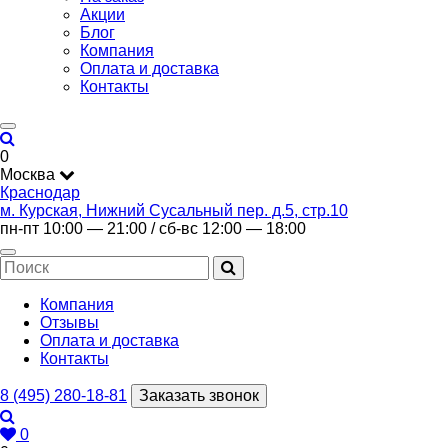
Акции
Блог
Компания
Оплата и доставка
Контакты
0
Москва
Краснодар
м. Курская, Нижний Сусальный пер. д.5, стр.10
пн-пт 10:00 — 21:00 / сб-вс 12:00 — 18:00
Компания
Отзывы
Оплата и доставка
Контакты
8 (495) 280-18-81
Заказать звонок
0