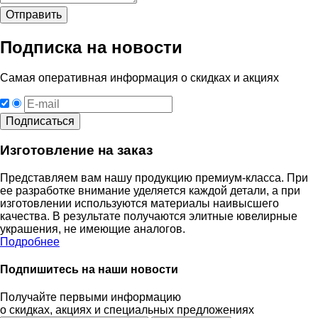
Подписка на новости
Самая оперативная информация о скидках и акциях
Изготовление на заказ
Представляем вам нашу продукцию премиум-класса. При
ее разработке внимание уделяется каждой детали, а при
изготовлении используются материалы наивысшего
качества. В результате получаются элитные ювелирные
украшения, не имеющие аналогов.
Подробнее
Подпишитесь на наши новости
Получайте первыми информацию
о скидках, акциях и специальных предложениях