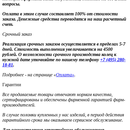
вопросы.
Оплата в этом случае составляет 100% от стоимости
заказа. Денежные средства переводятся на наш расчетный
счет.
Срочный заказ
Реализация срочных заказов осуществляется в пределах 5-7
дней. Стоимость выполнения увеличивается на 4500
рублей. О возможности срочного производства колец к
нужной дате уточняйте по нашему телефону
+7 (495) 280-
18-81
.
Подробнее - на странице «
Оплата»
.
Гарантии
Все продаваемые товары отвечают нормам качества,
сертифицированы и обеспечены фирменной гарантией фирм-
производителей.
В случае поломки купленных у нас изделий, в период действия
гарантийного срока мы оказываем сервисное обслуживание.
Для осуществления гарантийного обслуживания