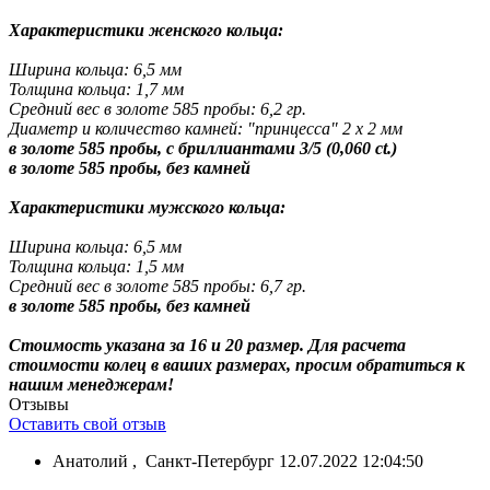
Характеристики женского кольца:
Ширина кольца: 6,5 мм
Толщина кольца: 1,7 мм
Средний вес в золоте 585 пробы: 6,2 гр.
Диаметр и количество камней: "принцесса" 2 х 2 мм
в золоте 585 пробы, с бриллиантами 3/5 (0,060 ct.)
в золоте 585 пробы, без камней
Характеристики мужского кольца:
Ширина кольца: 6,5 мм
Толщина кольца: 1,5 мм
Средний вес в золоте 585 пробы: 6,7 гр.
в золоте 585 пробы, без камней
Стоимость указана за 16 и 20 размер. Для расчета
стоимости колец в ваших размерах, просим обратиться к
нашим менеджерам!
Отзывы
Оставить свой отзыв
Анатолий
,
Санкт-Петербург
12.07.2022 12:04:50