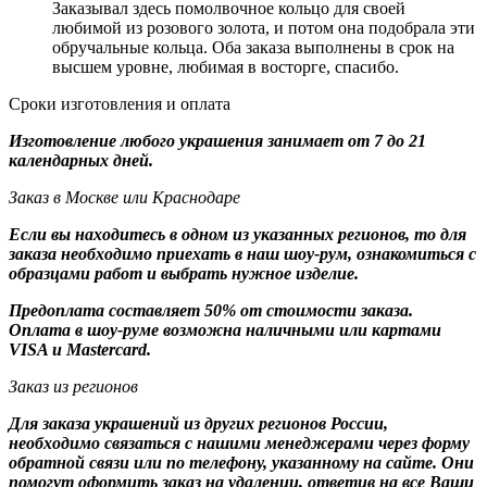
Заказывал здесь помолвочное кольцо для своей
любимой из розового золота, и потом она подобрала эти
обручальные кольца. Оба заказа выполнены в срок на
высшем уровне, любимая в восторге, спасибо.
Сроки изготовления и оплата
Изготовление любого украшения занимает от 7 до 21
календарных дней.
Заказ в Москве или Краснодаре
Если вы находитесь в одном из указанных регионов, то для
заказа необходимо приехать в наш шоу-рум, ознакомиться с
образцами работ и выбрать нужное изделие.
Предоплата составляет 50% от стоимости заказа.
Оплата в шоу-руме возможна наличными или картами
VISA и Mastercard.
Заказ из регионов
Для заказа украшений из других регионов России,
необходимо связаться с нашими менеджерами через форму
обратной связи или по телефону, указанному на сайте. Они
помогут оформить заказ на удалении, ответив на все Ваши