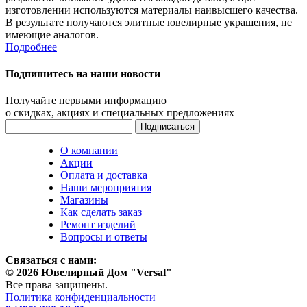
изготовлении используются материалы наивысшего качества.
В результате получаются элитные ювелирные украшения, не
имеющие аналогов.
Подробнее
Подпишитесь на наши новости
Получайте первыми информацию
о скидках, акциях и специальных предложениях
О компании
Акции
Оплата и доставка
Наши мероприятия
Магазины
Как сделать заказ
Ремонт изделий
Вопросы и ответы
Связаться с нами:
© 2026 Ювелирный Дом "Versal"
Все права защищены.
Политика конфиденциальности