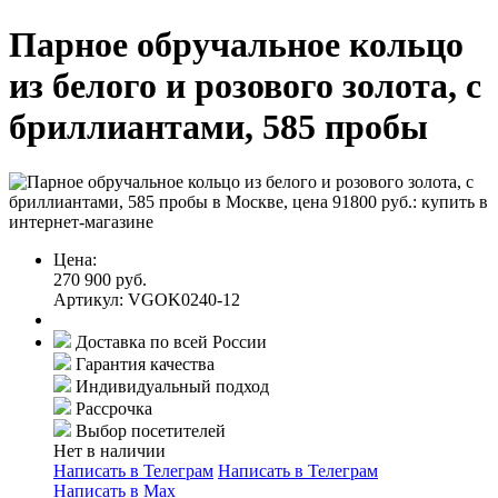
Парное обручальное кольцо
из белого и розового золота, с
бриллиантами, 585 пробы
Цена:
270 900 руб.
Артикул: VGOK0240-12
Доставка по всей России
Гарантия качества
Индивидуальный подход
Рассрочка
Выбор посетителей
Нет в наличии
Написать в Телеграм
Написать в Телеграм
Написать в Мах