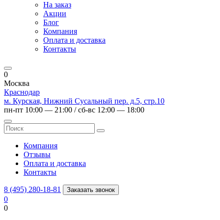
На заказ
Акции
Блог
Компания
Оплата и доставка
Контакты
0
Москва
Краснодар
м. Курская, Нижний Сусальный пер. д.5, стр.10
пн-пт 10:00 — 21:00 / сб-вс 12:00 — 18:00
Компания
Отзывы
Оплата и доставка
Контакты
8 (495) 280-18-81
Заказать звонок
0
0