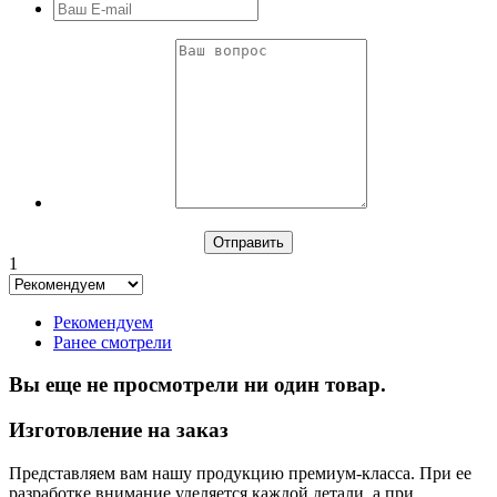
1
Рекомендуем
Ранее смотрели
Вы еще не просмотрели ни один товар.
Изготовление на заказ
Представляем вам нашу продукцию премиум-класса. При ее
разработке внимание уделяется каждой детали, а при