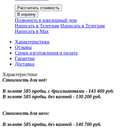
Рассчитать стоимость
В корзину
Позвонить в ювелирный дом
Написать в Телеграм
Написать в Телеграм
Написать в Мах
Характеристики
Отзывы
Сроки изготовления и оплата
Гарантии
Доставка
Характеристики
Стоимость для неё:
В золоте 585 пробы, с бриллиантами - 143 400 руб.
В золоте 585 пробы, без камней - 130 200 руб.
Стоимость для него:
В золоте 585 пробы, без камней - 140 700 руб.