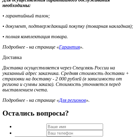
необходимы:
• гарантийный талон;
• документ, подтверждающий покупку (товарная накладная);
• полная комплектация товара.
Подробнее - на странице «
Гарантия
».
Доставка
Доставка осуществляется через Спецсвязь России на
указанный адрес заказчика. Средняя стоимость доставки +
страховки на доставку - 2 000 рублей (в зависимости от
региона и суммы заказа). Стоимость уточняется перед
выставлением счета.
Подробнее - на странице «
Для регионов
».
Остались вопросы?