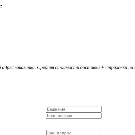
:
 адрес заказчика. Средняя стоимость доставки + страховки на д