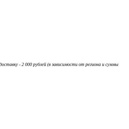
оставку - 2 000 рублей (в зависимости от региона и суммы