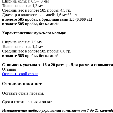
Ширина кольца: 6,5-7,0 мм
Толщина кольца: 1,3 мм
Средний вес в золоте 585 пробы: 4,5 гр.
Диаметр и количество камней: 1,6 мм*3 шт.
в золоте 585 пробы, с бриллиантами 3/5 (0,060 ct.)
в золоте 585 пробы, без камней
Характеристики мужского кольца:
Ширина кольца: 7,5 мм
Толщина кольца: 1,4 мм
Средний вес в золоте 585 пробы: 6,0 гр.
в золоте 585 пробы, без камней
Стоимость указана за 16 и 20 размер. Для расчета стоимос
Отзывы
Оставить свой отзыв
Отзывов пока нет.
Оставьте отзыв первым.
Сроки изготовления и оплата
Изготовление любого украшения занимает от 7 до 21 календ