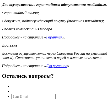
Для осуществления гарантийного обслуживания необходимы
• гарантийный талон;
• документ, подтверждающий покупку (товарная накладная);
• полная комплектация товара.
Подробнее - на странице «
Гарантия
».
Доставка
Доставка осуществляется через Спецсвязь России на указанный
заказа). Стоимость уточняется перед выставлением счета.
Подробнее - на странице «
Для регионов
».
Остались вопросы?