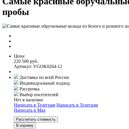
Самые красивые обручальные к
пробы
Цена:
220 500 руб.
Артикул: VGOK0264-12
Доставка по всей России
Индивидуальный подход
Рассрочка
Выбор посетителей
Нет в наличии
Написать в Телеграм
Написать в Телеграм
Написать в Мах
Рассчитать стоимость
В корзину