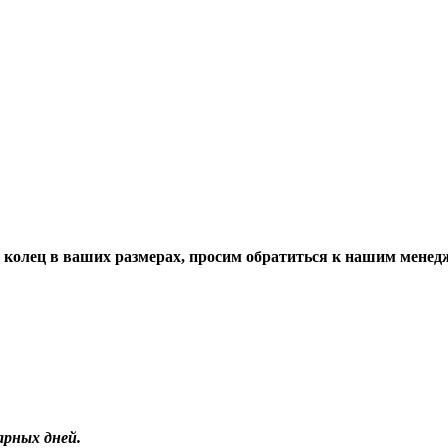
ти колец в ваших размерах, просим обратиться к нашим менед
арных дней.