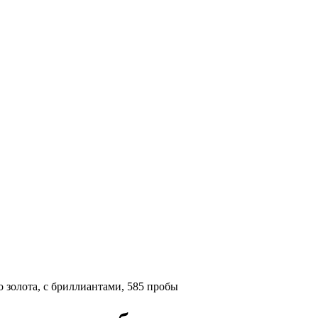
 золота, с бриллиантами, 585 пробы