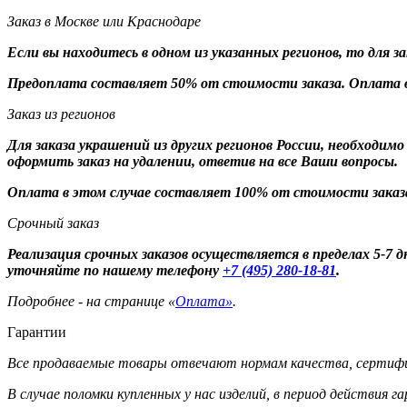
Заказ в Москве или Краснодаре
Если вы находитесь в одном из указанных регионов, то для 
Предоплата составляет 50% от стоимости заказа. Оплата в
Заказ из регионов
Для заказа украшений из других регионов России, необходим
оформить заказ на удалении, ответив на все Ваши вопросы.
Оплата в этом случае составляет 100% от стоимости заказ
Срочный заказ
Реализация срочных заказов осуществляется в пределах 5-7
уточняйте по нашему телефону
+7 (495) 280-18-81
.
Подробнее - на странице «
Оплата»
.
Гарантии
Все продаваемые товары отвечают нормам качества, сертифи
В случае поломки купленных у нас изделий, в период действия 