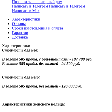
Позвонить в ювелирный дом
Написать в Телеграм
Написать в Телеграм
Написать в Мах
Характеристики
Отзывы
Сроки изготовления и оплата
Гарантии
Доставка
Характеристики
Стоимость для неё:
В золоте 585 пробы, с бриллиантами - 107 700 руб.
В золоте 585 пробы, без камней - 94 500 руб.
Стоимость для него:
В золоте 585 пробы, без камней - 126 000 руб.
Характеристики женского кольца: