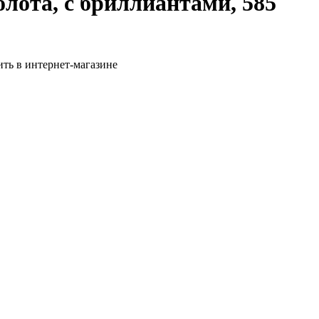
лота, с бриллиантами, 585