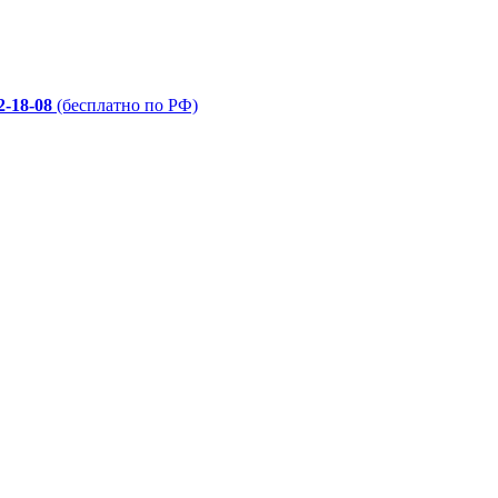
2-18-08
(бесплатно по РФ)