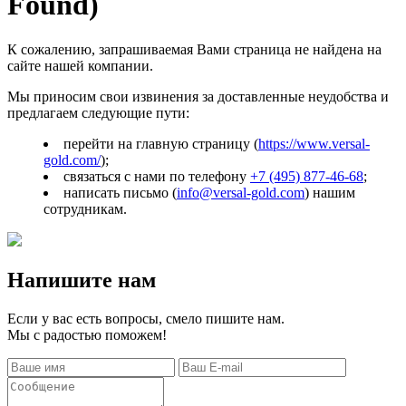
Found)
К сожалению, запрашиваемая Вами страница не найдена на
сайте нашей компании.
Мы приносим свои извинения за доставленные неудобства и
предлагаем следующие пути:
перейти на главную страницу (
https://www.versal-
gold.com/
);
связаться с нами по телефону
+7 (495) 877-46-68
;
написать письмо (
info@versal-gold.com
) нашим
сотрудникам.
Напишите нам
Если у вас есть вопросы, смело пишите нам.
Мы с радостью поможем!