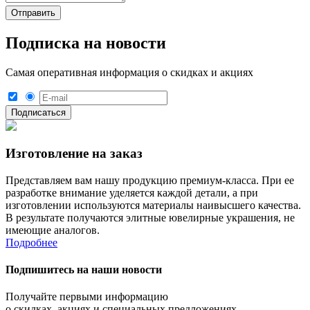
Подписка на новости
Самая оперативная информация о скидках и акциях
Изготовление на заказ
Представляем вам нашу продукцию премиум-класса. При ее
разработке внимание уделяется каждой детали, а при
изготовлении используются материалы наивысшего качества.
В результате получаются элитные ювелирные украшения, не
имеющие аналогов.
Подробнее
Подпишитесь на наши новости
Получайте первыми информацию
о скидках, акциях и специальных предложениях