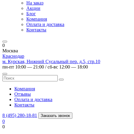
На заказ
Акции
Блог
Компания
Оплата и доставка
Контакты
0
Москва
Краснодар
м. Курская, Нижний Сусальный пер. д.5, стр.10
пн-пт 10:00 — 21:00 / сб-вс 12:00 — 18:00
Компания
Отзывы
Оплата и доставка
Контакты
8 (495) 280-18-81
Заказать звонок
0
0