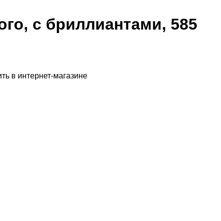
ого, с бриллиантами, 585