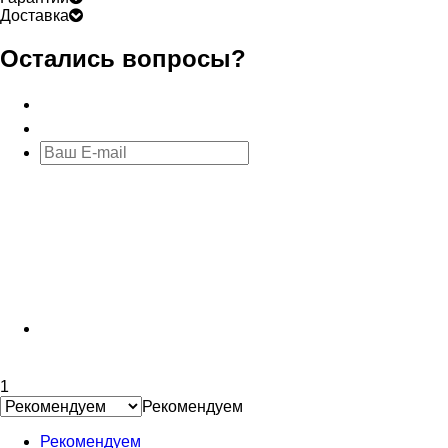
Доставка
Остались вопросы?
1
Рекомендуем
Рекомендуем