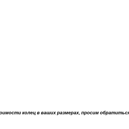
стоимости колец в ваших размерах, просим обратитьс