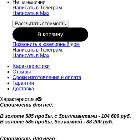
Нет в наличии
Написать в Телеграм
Написать в Мах
Рассчитать стоимость
В корзину
Позвонить в ювелирный дом
Написать в Телеграм
Написать в Мах
Характеристики
Отзывы
Сроки изготовления и оплата
Гарантии
Доставка
Характеристики
Стоимость для неё:
В золоте 585 пробы, с бриллиантами - 104 600 руб.
В золоте 585 пробы, без камней - 88 200 руб.
Стоимость для него: