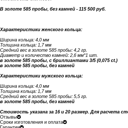
В золоте 585 пробы, без камней - 115 500 руб.
Характеристики женского кольца:
Ширина кольца: 4,0 мм
Толщина кольца: 1,7 мм
Средний вес в золоте 585 пробы: 4,2 гр.
Диаметр и количество камней: 2,6 мм*1 шт.
в золоте 585 пробы, с бриллиантами 3/5 (0,075 ct.)
в золоте 585 пробы, без камней
Характеристики мужского кольца:
Ширина кольца: 4,0 мм
Толщина кольца: 1,7 мм
Средний вес в золоте 585 пробы: 5,5 гр.
в золоте 585 пробы, без камней
Стоимость указана за 16 и 20 размер. Для расчета 
Отзывы
Сроки изготовления и оплата
Гарантии