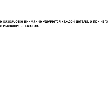
 разработке внимание уделяется каждой детали, а при из
не имеющие аналогов.