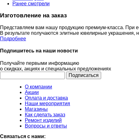
Ранее смотрели
Изготовление на заказ
Представляем вам нашу продукцию премиум-класса. При ее
В результате получаются элитные ювелирные украшения, 
Подробнее
Подпишитесь на наши новости
Получайте первыми информацию
о скидках, акциях и специальных предложениях
О компании
Акции
Оплата и доставка
Наши мероприятия
Магазины
Как сделать заказ
Ремонт изделий
Вопросы и ответы
Связаться с нами: