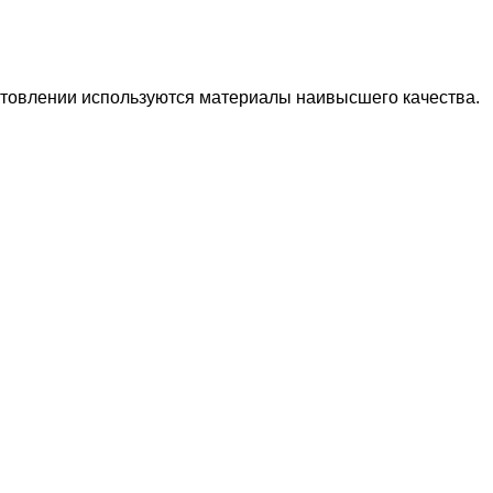
готовлении используются материалы наивысшего качества.