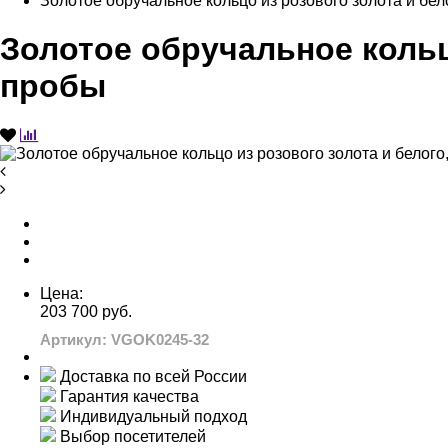
Золотое обручальное кольцо из розового золота и бел
Золотое обручальное кольц
пробы
Цена:
203 700 руб.
Артикул: VGOK0245-32
Доставка по всей России
Гарантия качества
Индивидуальный подход
Выбор посетителей