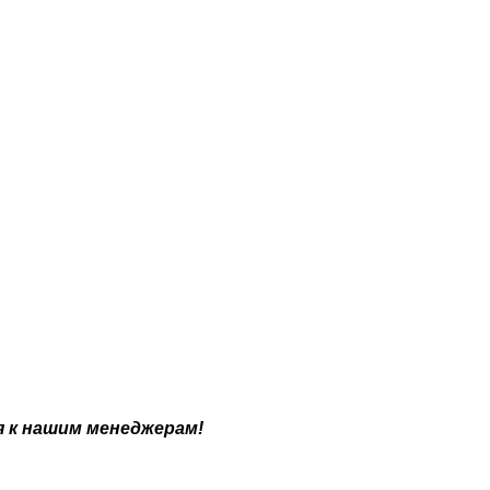
я к нашим менеджерам!