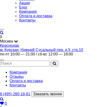
Акции
Блог
Компания
Оплата и доставка
Контакты
0
Москва
Краснодар
м. Курская, Нижний Сусальный пер. д.5, стр.10
пн-пт 10:00 — 21:00 / сб-вс 12:00 — 18:00
Компания
Отзывы
Оплата и доставка
Контакты
8 (495) 280-18-81
Заказать звонок
0