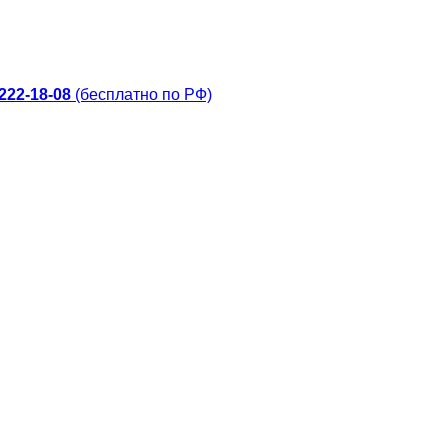
 222-18-08
(бесплатно по РФ)