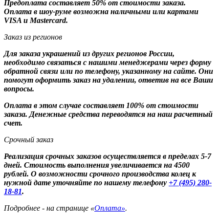
Предоплата составляет 50% от стоимости заказа.
Оплата в шоу-руме возможна наличными или картами
VISA и Mastercard.
Заказ из регионов
Для заказа украшений из других регионов России,
необходимо связаться с нашими менеджерами через форму
обратной связи или по телефону, указанному на сайте. Они
помогут оформить заказ на удалении, ответив на все Ваши
вопросы.
Оплата в этом случае составляет 100% от стоимости
заказа. Денежные средства переводятся на наш расчетный
счет.
Срочный заказ
Реализация срочных заказов осуществляется в пределах 5-7
дней. Стоимость выполнения увеличивается на 4500
рублей. О возможности срочного производства колец к
нужной дате уточняйте по нашему телефону
+7 (495) 280-
18-81
.
Подробнее - на странице «
Оплата»
.