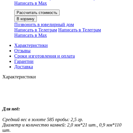
Написать в Мах
Рассчитать стоимость
В корзину
Позвонить в ювелирный дом
Написать в Телеграм
Написать в Телеграм
Написать в Мах
Характеристики
Отзывы
Сроки изготовления и оплата
Гарантии
Доставка
Характеристики
Для неё:
Средний вес в золоте 585 пробы: 2,5 гр.
Диаметр и количество камней: 2,0 мм*21 шт., 0,9 мм*110
шт.