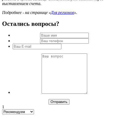
выставлением счета.
Подробнее - на странице «
Для регионов
».
Остались вопросы?
1