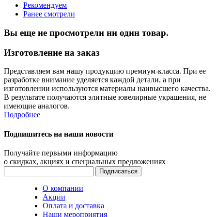
Рекомендуем
Ранее смотрели
Вы еще не просмотрели ни один товар.
Изготовление на заказ
Представляем вам нашу продукцию премиум-класса. При ее
разработке внимание уделяется каждой детали, а при
изготовлении используются материалы наивысшего качества.
В результате получаются элитные ювелирные украшения, не
имеющие аналогов.
Подробнее
Подпишитесь на наши новости
Получайте первыми информацию
о скидках, акциях и специальных предложениях
О компании
Акции
Оплата и доставка
Наши мероприятия