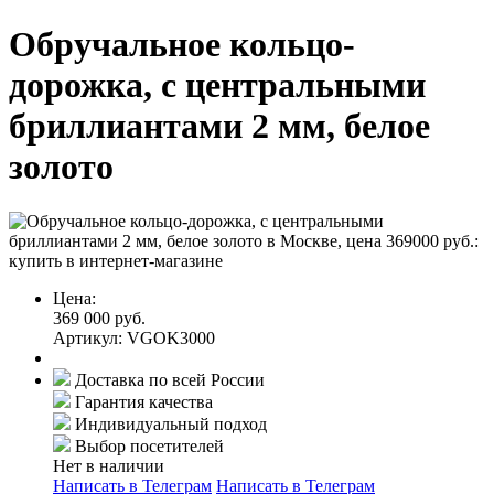
Обручальное кольцо-
дорожка, с центральными
бриллиантами 2 мм, белое
золото
Цена:
369 000 руб.
Артикул: VGOK3000
Доставка по всей России
Гарантия качества
Индивидуальный подход
Выбор посетителей
Нет в наличии
Написать в Телеграм
Написать в Телеграм