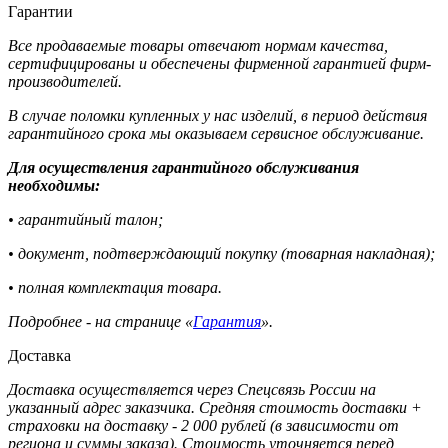
Гарантии
Все продаваемые товары отвечают нормам качества,
сертифицированы и обеспечены фирменной гарантией фирм-
производителей.
В случае поломки купленных у нас изделий, в период действия
гарантийного срока мы оказываем сервисное обслуживание.
Для осуществления гарантийного обслуживания
необходимы:
• гарантийный талон;
• документ, подтверждающий покупку (товарная накладная);
• полная комплектация товара.
Подробнее - на странице «
Гарантия
».
Доставка
Доставка осуществляется через Спецсвязь России на
указанный адрес заказчика. Средняя стоимость доставки +
страховки на доставку - 2 000 рублей (в зависимости от
региона и суммы заказа). Стоимость уточняется перед