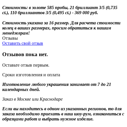
Стоимость: в золоте 585 пробы, 21 бриллиант 3/5 (0,735
ct.), 110 бриллиантов 3/5 (0,495 ct.) - 369 000 руб.
Стоимость указана за 16 размер. Для расчета стоимости
колец в ваших размерах, просим обратиться к нашим
менеджерам!
Отзывы
Оставить свой отзыв
Отзывов пока нет.
Оставьте отзыв первым.
Сроки изготовления и оплата
Изготовление любого украшения занимает от 7 до 21
календарных дней.
Заказ в Москве или Краснодаре
Если вы находитесь в одном из указанных регионов, то для
заказа необходимо приехать в наш шоу-рум, ознакомиться с
образцами работ и выбрать нужное изделие.