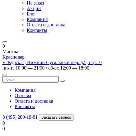
На заказ
Акции
Блог
Компания
Оплата и доставка
Контакты
0
Москва
Краснодар
м. Курская, Нижний Сусальный пер. д.5, стр.10
пн-пт 10:00 — 21:00 / сб-вс 12:00 — 18:00
Компания
Отзывы
Оплата и доставка
Контакты
8 (495) 280-18-81
Заказать звонок
0
0