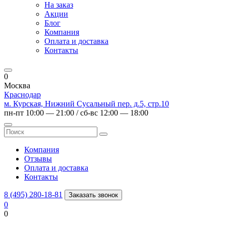
На заказ
Акции
Блог
Компания
Оплата и доставка
Контакты
0
Москва
Краснодар
м. Курская, Нижний Сусальный пер. д.5, стр.10
пн-пт 10:00 — 21:00 / сб-вс 12:00 — 18:00
Компания
Отзывы
Оплата и доставка
Контакты
8 (495) 280-18-81
Заказать звонок
0
0