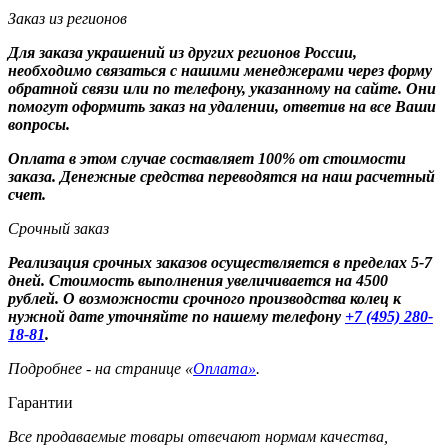
Заказ из регионов
Для заказа украшений из других регионов России,
необходимо связаться с нашими менеджерами через форму
обратной связи или по телефону, указанному на сайте. Они
помогут оформить заказ на удалении, ответив на все Ваши
вопросы.
Оплата в этом случае составляет 100% от стоимости
заказа. Денежные средства переводятся на наш расчетный
счет.
Срочный заказ
Реализация срочных заказов осуществляется в пределах 5-7
дней. Стоимость выполнения увеличивается на 4500
рублей. О возможности срочного производства колец к
нужной дате уточняйте по нашему телефону
+7 (495) 280-
18-81
.
Подробнее - на странице «
Оплата»
.
Гарантии
Все продаваемые товары отвечают нормам качества,