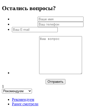
Остались вопросы?
1
Рекомендуем
Ранее смотрели