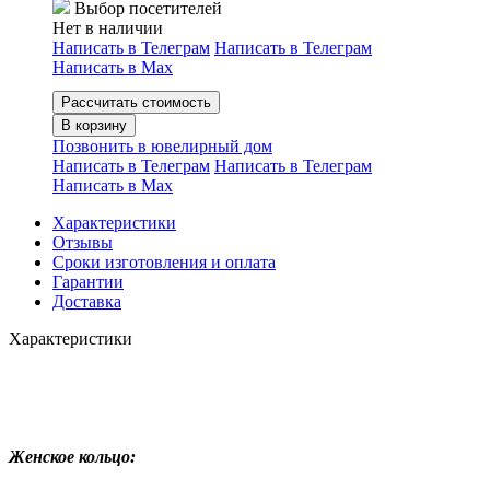
Выбор посетителей
Нет в наличии
Написать в Телеграм
Написать в Телеграм
Написать в Мах
Рассчитать стоимость
В корзину
Позвонить в ювелирный дом
Написать в Телеграм
Написать в Телеграм
Написать в Мах
Характеристики
Отзывы
Сроки изготовления и оплата
Гарантии
Доставка
Характеристики
Женское кольцо: