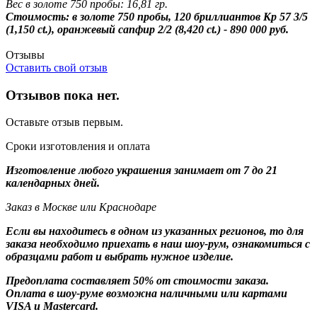
Вес в золоте 750 пробы: 16,81 гр.
Стоимость: в золоте 750 пробы, 120 бриллиантов Кр 57 3/5
(1,150 ct.), оранжевый сапфир 2/2 (8,420 ct.) - 890 000 руб.
Отзывы
Оставить свой отзыв
Отзывов пока нет.
Оставьте отзыв первым.
Сроки изготовления и оплата
Изготовление любого украшения занимает от 7 до 21
календарных дней.
Заказ в Москве или Краснодаре
Если вы находитесь в одном из указанных регионов, то для
заказа необходимо приехать в наш шоу-рум, ознакомиться с
образцами работ и выбрать нужное изделие.
Предоплата составляет 50% от стоимости заказа.
Оплата в шоу-руме возможна наличными или картами
VISA и Mastercard.