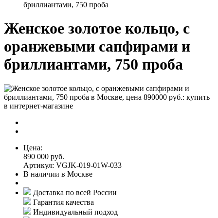
бриллиантами, 750 проба
Женское золотое кольцо, с
оранжевыми сапфирами и
бриллиантами, 750 проба
Цена:
890 000 руб.
Артикул: VGJK-019-01W-033
В наличии в Москве
Доставка по всей России
Гарантия качества
Индивидуальный подход