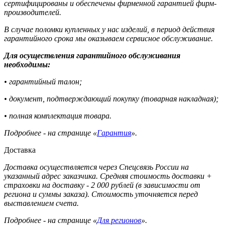
сертифицированы и обеспечены фирменной гарантией фирм-
производителей.
В случае поломки купленных у нас изделий, в период действия
гарантийного срока мы оказываем сервисное обслуживание.
Для осуществления гарантийного обслуживания
необходимы:
• гарантийный талон;
• документ, подтверждающий покупку (товарная накладная);
• полная комплектация товара.
Подробнее - на странице «
Гарантия
».
Доставка
Доставка осуществляется через Спецсвязь России на
указанный адрес заказчика. Средняя стоимость доставки +
страховки на доставку - 2 000 рублей (в зависимости от
региона и суммы заказа). Стоимость уточняется перед
выставлением счета.
Подробнее - на странице «
Для регионов
».