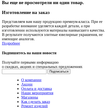
Вы еще не просмотрели ни один товар.
Изготовление на заказ
Представляем вам нашу продукцию премиум-класса. При ее
разработке внимание уделяется каждой детали, а при
изготовлении используются материалы наивысшего качества.
В результате получаются элитные ювелирные украшения, не
имеющие аналогов.
Подробнее
Подпишитесь на наши новости
Получайте первыми информацию
о скидках, акциях и специальных предложениях
О компании
Акции
Оплата и доставка
Наши мероприятия
Магазины
Как сделать заказ
Ремонт изделий