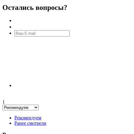
Остались вопросы?
1
Рекомендуем
Ранее смотрели