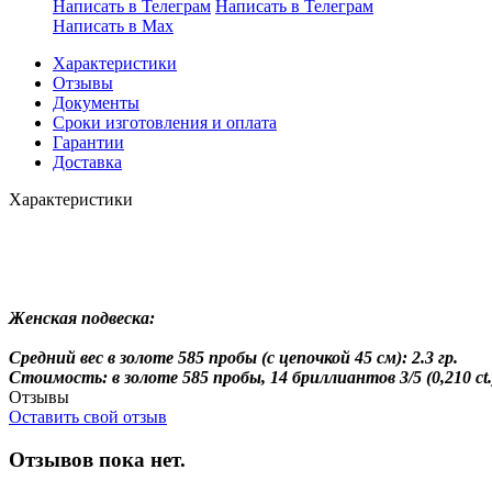
Написать в Телеграм
Написать в Телеграм
Написать в Мах
Характеристики
Отзывы
Документы
Сроки изготовления и оплата
Гарантии
Доставка
Характеристики
Женская подвеска:
Средний вес в золоте 585 пробы (с цепочкой 45 см): 2.3 гр.
Стоимость: в золоте 585 пробы, 14 бриллиантов 3/5 (0,210 ct.) 
Отзывы
Оставить свой отзыв
Отзывов пока нет.