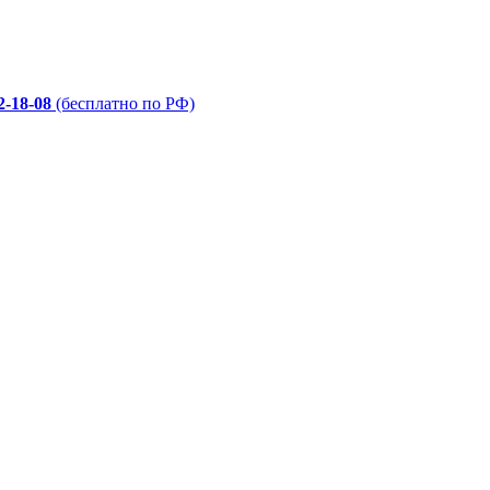
2-18-08
(бесплатно по РФ)