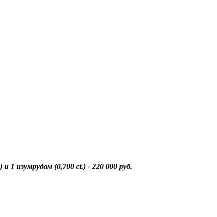
и 1 изумрудом (0,700 ct.) - 220 000 руб.