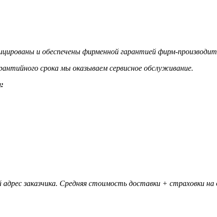
цированы и обеспечены фирменной гарантией фирм-производит
гарантийного срока мы оказываем сервисное обслуживание.
:
 адрес заказчика. Средняя стоимость доставки + страховки на д