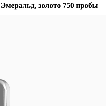
Эмеральд, золото 750 пробы