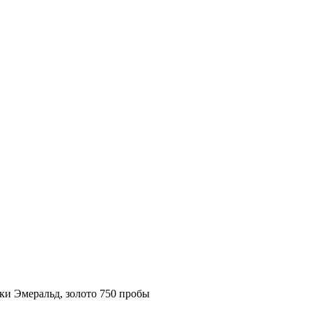
и Эмеральд, золото 750 пробы