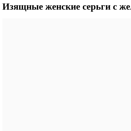
Изящные женские серьги с же