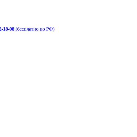
2-18-08
(бесплатно по РФ)