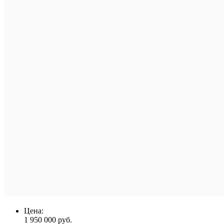
Цена:
1 950 000 руб.