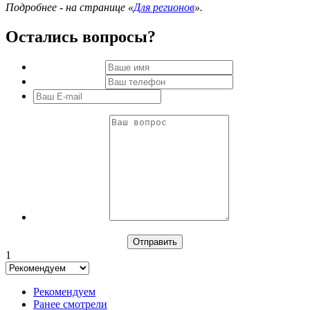
Подробнее - на странице «
Для регионов
».
Остались вопросы?
1
Рекомендуем
Ранее смотрели