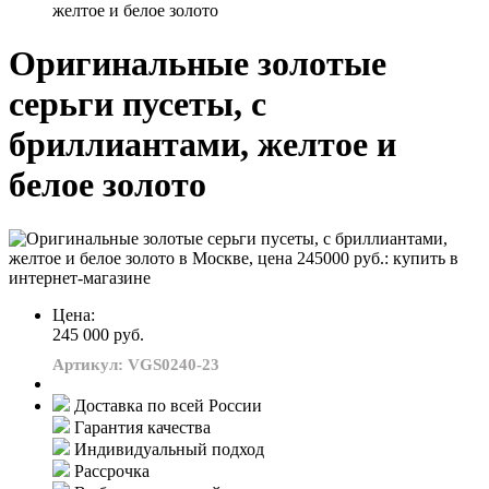
желтое и белое золото
Оригинальные золотые
серьги пусеты, с
бриллиантами, желтое и
белое золото
Цена:
245 000 руб.
Артикул: VGS0240-23
Доставка по всей России
Гарантия качества
Индивидуальный подход
Рассрочка