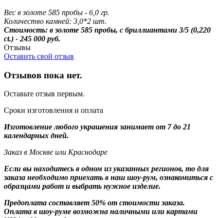
Вес в золоте 585 пробы - 6,0 гр.
Количество камней: 3,0*2 шт.
Стоимость: в золоте 585 пробы, с бриллиантами 3/5 (0,220
ct.) - 245 000 руб.
Отзывы
Оставить свой отзыв
Отзывов пока нет.
Оставьте отзыв первым.
Сроки изготовления и оплата
Изготовление любого украшения занимает от 7 до 21
календарных дней.
Заказ в Москве или Краснодаре
Если вы находитесь в одном из указанных регионов, то для
заказа необходимо приехать в наш шоу-рум, ознакомиться с
образцами работ и выбрать нужное изделие.
Предоплата составляет 50% от стоимости заказа.
Оплата в шоу-руме возможна наличными или картами