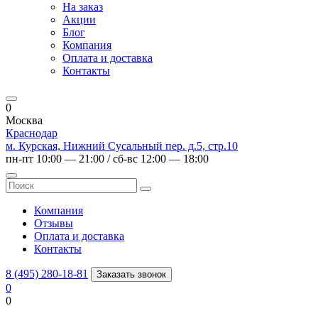
На заказ
Акции
Блог
Компания
Оплата и доставка
Контакты
0
Москва
Краснодар
м. Курская, Нижний Сусальный пер. д.5, стр.10
пн-пт 10:00 — 21:00 / сб-вс 12:00 — 18:00
Компания
Отзывы
Оплата и доставка
Контакты
8 (495) 280-18-81
Заказать звонок
0
0