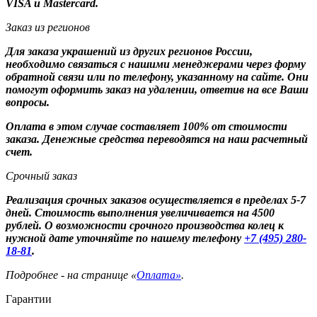
VISA и Mastercard.
Заказ из регионов
Для заказа украшений из других регионов России,
необходимо связаться с нашими менеджерами через форму
обратной связи или по телефону, указанному на сайте. Они
помогут оформить заказ на удалении, ответив на все Ваши
вопросы.
Оплата в этом случае составляет 100% от стоимости
заказа. Денежные средства переводятся на наш расчетный
счет.
Срочный заказ
Реализация срочных заказов осуществляется в пределах 5-7
дней. Стоимость выполнения увеличивается на 4500
рублей. О возможности срочного производства колец к
нужной дате уточняйте по нашему телефону
+7 (495) 280-
18-81
.
Подробнее - на странице «
Оплата»
.
Гарантии