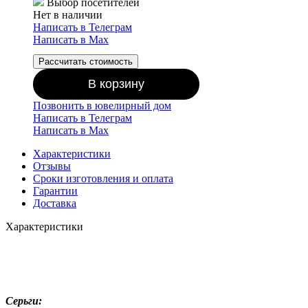
Выбор посетителей
Нет в наличии
Написать в Телеграм
Написать в Мах
Рассчитать стоимость
В корзину
Позвонить в ювелирный дом
Написать в Телеграм
Написать в Мах
Характеристики
Отзывы
Сроки изготовления и оплата
Гарантии
Доставка
Характеристики
Серьги: