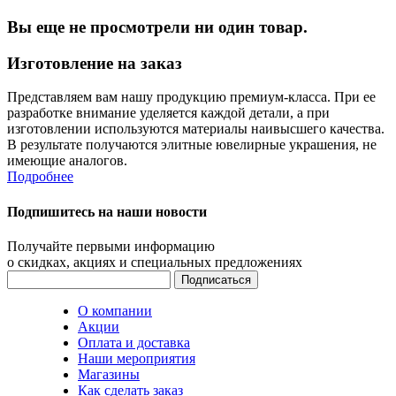
Вы еще не просмотрели ни один товар.
Изготовление на заказ
Представляем вам нашу продукцию премиум-класса. При ее
разработке внимание уделяется каждой детали, а при
изготовлении используются материалы наивысшего качества.
В результате получаются элитные ювелирные украшения, не
имеющие аналогов.
Подробнее
Подпишитесь на наши новости
Получайте первыми информацию
о скидках, акциях и специальных предложениях
О компании
Акции
Оплата и доставка
Наши мероприятия
Магазины
Как сделать заказ