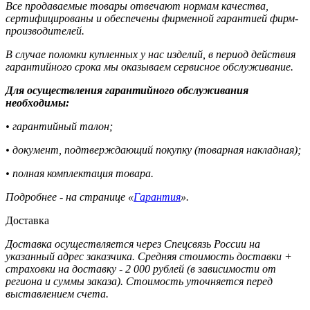
Все продаваемые товары отвечают нормам качества,
сертифицированы и обеспечены фирменной гарантией фирм-
производителей.
В случае поломки купленных у нас изделий, в период действия
гарантийного срока мы оказываем сервисное обслуживание.
Для осуществления гарантийного обслуживания
необходимы:
• гарантийный талон;
• документ, подтверждающий покупку (товарная накладная);
• полная комплектация товара.
Подробнее - на странице «
Гарантия
».
Доставка
Доставка осуществляется через Спецсвязь России на
указанный адрес заказчика. Средняя стоимость доставки +
страховки на доставку - 2 000 рублей (в зависимости от
региона и суммы заказа). Стоимость уточняется перед
выставлением счета.