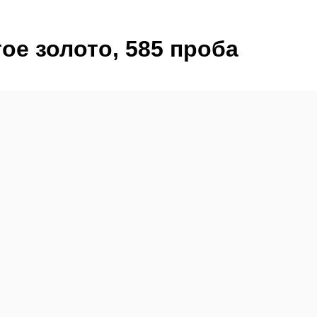
ое золото, 585 проба