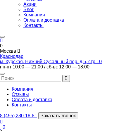
Акции
Блог
Компания
Оплата и доставка
Контакты
0
Москва
Краснодар
м. Курская, Нижний Сусальный пер. д.5, стр.10
пн-пт 10:00 — 21:00 / сб-вс 12:00 — 18:00
Компания
Отзывы
Оплата и доставка
Контакты
8 (495) 280-18-81
Заказать звонок
0