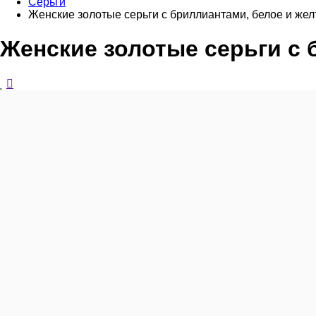
Серьги
Женские золотые серьги с бриллиантами, белое и жел
Женские золотые серьги с 