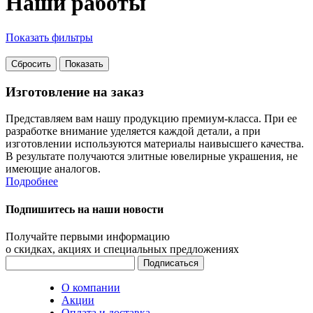
Наши работы
Показать фильтры
Изготовление на заказ
Представляем вам нашу продукцию премиум-класса. При ее
разработке внимание уделяется каждой детали, а при
изготовлении используются материалы наивысшего качества.
В результате получаются элитные ювелирные украшения, не
имеющие аналогов.
Подробнее
Подпишитесь на наши новости
Получайте первыми информацию
о скидках, акциях и специальных предложениях
О компании
Акции
Оплата и доставка