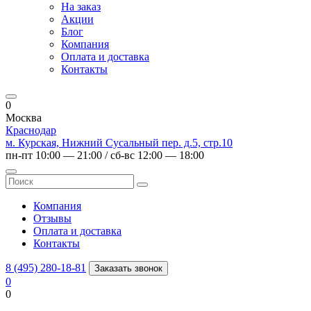
На заказ
Акции
Блог
Компания
Оплата и доставка
Контакты
0
Москва
Краснодар
м. Курская, Нижний Сусальный пер. д.5, стр.10
пн-пт 10:00 — 21:00 / сб-вс 12:00 — 18:00
Компания
Отзывы
Оплата и доставка
Контакты
8 (495) 280-18-81
Заказать звонок
0
0