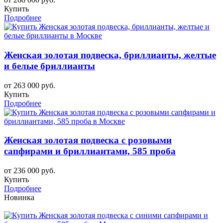
Купить
Подробнее
Женская золотая подвеска, бриллианты, желтые
и белые бриллианты
от 263 000 руб.
Купить
Подробнее
Женская золотая подвеска с розовыми
сапфирами и бриллиантами, 585 проба
от 236 000 руб.
Купить
Подробнее
Новинка