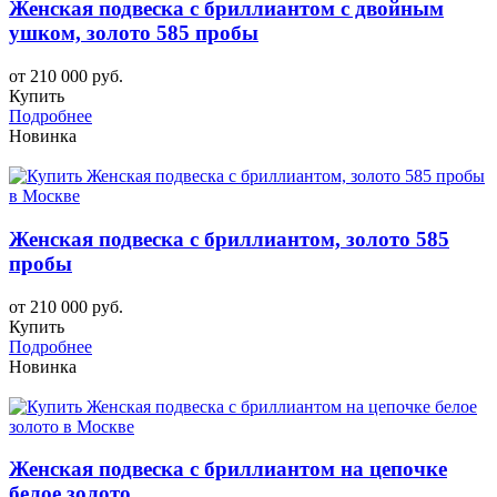
Женская подвеска с бриллиантом с двойным
ушком, золото 585 пробы
от 210 000 руб.
Купить
Подробнее
Новинка
Женская подвеска с бриллиантом, золото 585
пробы
от 210 000 руб.
Купить
Подробнее
Новинка
Женская подвеска с бриллиантом на цепочке
белое золото