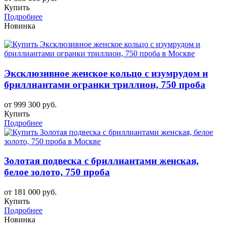
Купить
Подробнее
Новинка
Эксклюзивное женское кольцо с изумрудом и
бриллиантами огранки триллион, 750 проба
от 999 300 руб.
Купить
Подробнее
Золотая подвеска с бриллиантами женская,
белое золото, 750 проба
от 181 000 руб.
Купить
Подробнее
Новинка