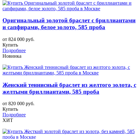
Оригинальный золотой браслет с бриллиантами
и сапфирами, белое золото, 585 проба
от 824 000 руб.
Купить
Подробнее
Новинка
Женский теннисный браслет из желтого золота, с
желтыми бриллиантами, 585 проба
от 820 000 руб.
Купить
Подробнее
ХИТ