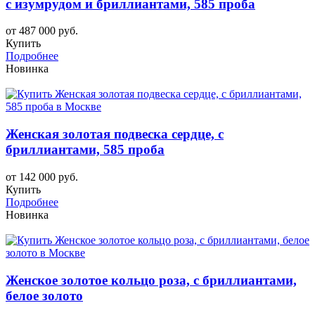
с изумрудом и бриллиантами, 585 проба
от 487 000 руб.
Купить
Подробнее
Новинка
Женская золотая подвеска сердце, с
бриллиантами, 585 проба
от 142 000 руб.
Купить
Подробнее
Новинка
Женское золотое кольцо роза, с бриллиантами,
белое золото