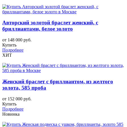
Авторский золотой браслет женский, с
бриллиантами, белое золото
от 148 000 руб.
Купить
Подробнее
ХИТ
Женский браслет c бриллиантом, из желтого
золота, 585 проба
от 152 000 руб.
Купить
Подробнее
Новинка