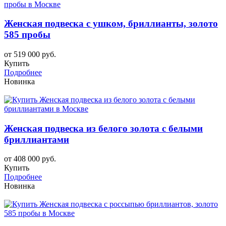
Женская подвеска с ушком, бриллианты, золото
585 пробы
от 519 000 руб.
Купить
Подробнее
Новинка
Женская подвеска из белого золота с белыми
бриллиантами
от 408 000 руб.
Купить
Подробнее
Новинка