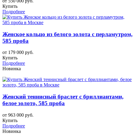
от 550 000 руб.
Купить
Подробнее
Женское кольцо из белого золота с перламутром,
585 проба
от 179 000 руб.
Купить
Подробнее
Новинка
Женский теннисный браслет с бриллиантами,
белое золото, 585 проба
от 963 000 руб.
Купить
Подробнее
Новинка