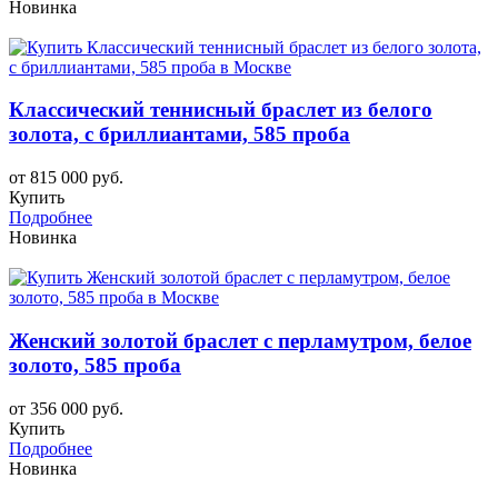
Новинка
Классический теннисный браслет из белого
золота, с бриллиантами, 585 проба
от 815 000 руб.
Купить
Подробнее
Новинка
Женский золотой браслет с перламутром, белое
золото, 585 проба
от 356 000 руб.
Купить
Подробнее
Новинка