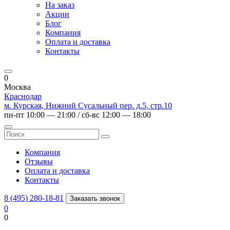
На заказ
Акции
Блог
Компания
Оплата и доставка
Контакты
0
Москва
Краснодар
м. Курская, Нижний Сусальный пер. д.5, стр.10
пн-пт 10:00 — 21:00 / сб-вс 12:00 — 18:00
Компания
Отзывы
Оплата и доставка
Контакты
8 (495) 280-18-81
Заказать звонок
0
0