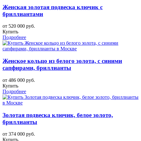
Женская золотая подвеска ключик с
бриллиантами
от 520 000 руб.
Купить
Подробнее
Женское кольцо из белого золота, с синими
сапфирами, бриллианты
от 486 000 руб.
Купить
Подробнее
Золотая подвеска ключик, белое золото,
бриллианты
от 374 000 руб.
Купить