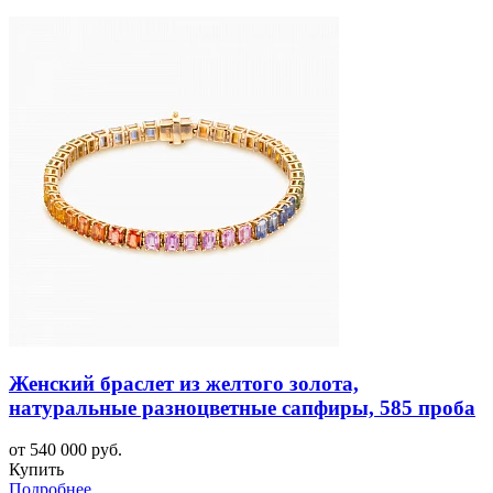
Женский браслет из желтого золота,
натуральные разноцветные сапфиры, 585 проба
от 540 000 руб.
Купить
Подробнее