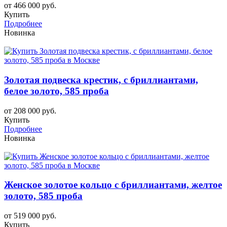
от 466 000 руб.
Купить
Подробнее
Новинка
Золотая подвеска крестик, с бриллиантами,
белое золото, 585 проба
от 208 000 руб.
Купить
Подробнее
Новинка
Женское золотое кольцо с бриллиантами, желтое
золото, 585 проба
от 519 000 руб.
Купить