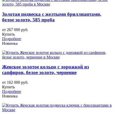
Золотая подвеска с желтыми бриллиантами,
белое золото, 585 проба
от 267 000 руб.
Купить
Подробнее
Новинка
Женское золотое кольцо с дорожкой из
сапфиров, белое золото, чернение
от 162 000 руб.
Купить
Подробнее
Новинка