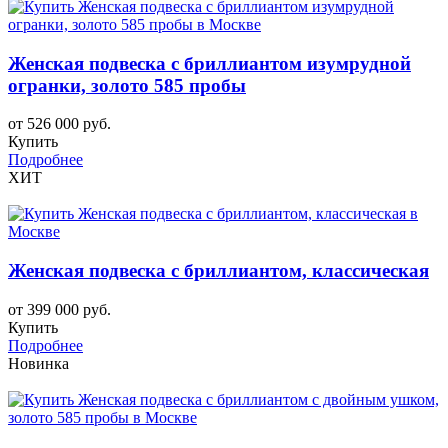
Женская подвеска с бриллиантом изумрудной
огранки, золото 585 пробы
от 526 000 руб.
Купить
Подробнее
ХИТ
Женская подвеска с бриллиантом, классическая
от 399 000 руб.
Купить
Подробнее
Новинка