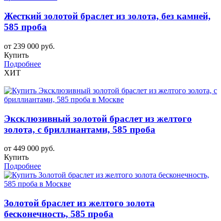
Жесткий золотой браслет из золота, без камней,
585 проба
от 239 000 руб.
Купить
Подробнее
ХИТ
Эксклюзивный золотой браслет из желтого
золота, с бриллиантами, 585 проба
от 449 000 руб.
Купить
Подробнее
Золотой браслет из желтого золота
бесконечность, 585 проба