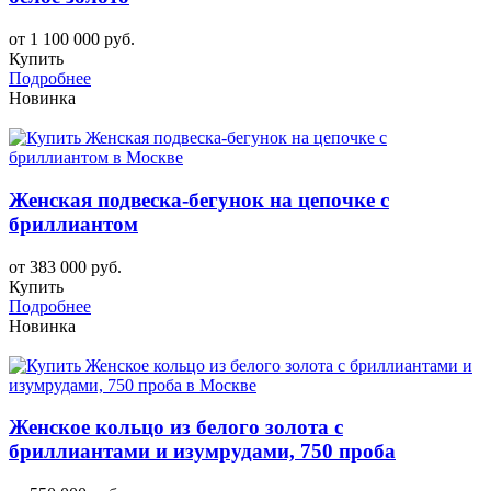
от 1 100 000 руб.
Купить
Подробнее
Новинка
Женская подвеска-бегунок на цепочке с
бриллиантом
от 383 000 руб.
Купить
Подробнее
Новинка
Женское кольцо из белого золота с
бриллиантами и изумрудами, 750 проба