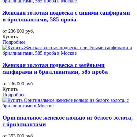
Женская золотая подвеска с синими сапфирами
и бриллиантами, 585 проба
от 236 000 руб.
Купить
Подробнее
Женская золотая подвеска с зелёными
сапфирами и бриллиантами, 585 проба
от 236 000 руб.
Купить
Подробнее
Оригинальное женское кольцо из белого золота,
с бриллиантами
от 353 000 руб.