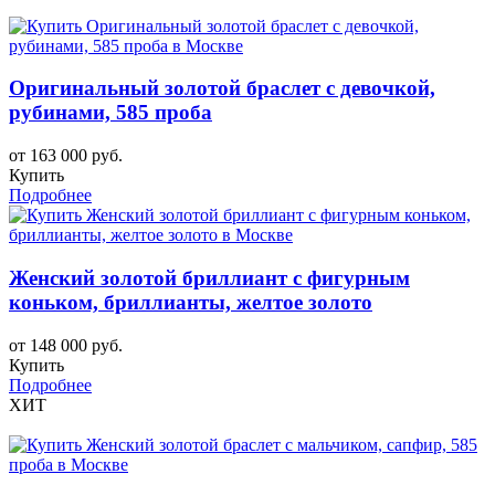
Оригинальный золотой браслет с девочкой,
рубинами, 585 проба
от 163 000 руб.
Купить
Подробнее
Женский золотой бриллиант с фигурным
коньком, бриллианты, желтое золото
от 148 000 руб.
Купить
Подробнее
ХИТ