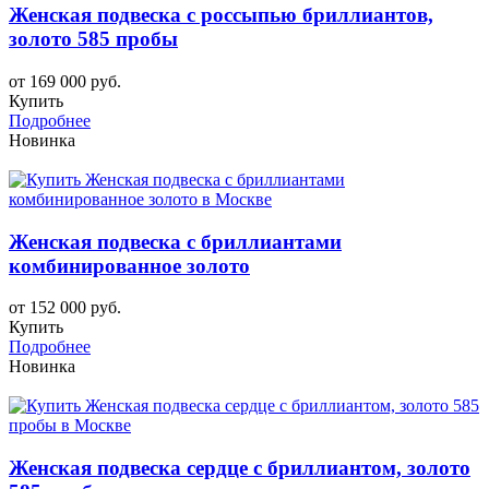
Женская подвеска с россыпью бриллиантов,
золото 585 пробы
от 169 000 руб.
Купить
Подробнее
Новинка
Женская подвеска с бриллиантами
комбинированное золото
от 152 000 руб.
Купить
Подробнее
Новинка
Женская подвеска сердце с бриллиантом, золото