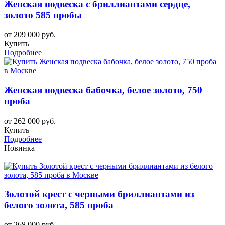
Женская подвеска с бриллиантами сердце,
золото 585 пробы
от 209 000 руб.
Купить
Подробнее
Женская подвеска бабочка, белое золото, 750
проба
от 262 000 руб.
Купить
Подробнее
Новинка
Золотой крест с черными бриллиантами из
белого золота, 585 проба
от 268 000 руб.