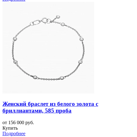
Женский браслет из белого золота с
бриллиантами, 585 проба
от 156 000 руб.
Купить
Подробнее