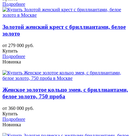
Подробнее
Золотой женский крест с бриллиантами, белое
золото
от 279 000 руб.
Купить
Подробнее
Новинка
Женское золотое кольцо змея, с бриллиантами,
белое золото, 750 проба
от 360 000 руб.
Купить
Подробнее
Новинка