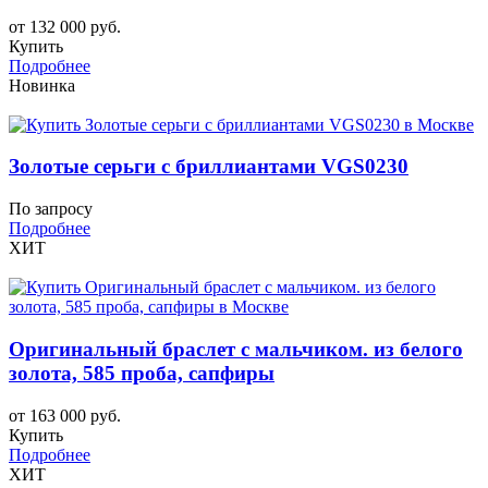
от 132 000 руб.
Купить
Подробнее
Новинка
Золотые серьги с бриллиантами VGS0230
По запросу
Подробнее
ХИТ
Оригинальный браслет с мальчиком. из белого
золота, 585 проба, сапфиры
от 163 000 руб.
Купить
Подробнее
ХИТ