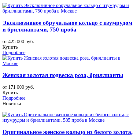
Эксклюзивное обручальное кольцо с изумрудом
и бриллиантами, 750 проба
от 425 000 руб.
Купить
Подробнее
Женская золотая подвеска роза, бриллианты
от 171 000 руб.
Купить
Подробнее
Новинка
Оригинальное женское кольцо из белого золота,