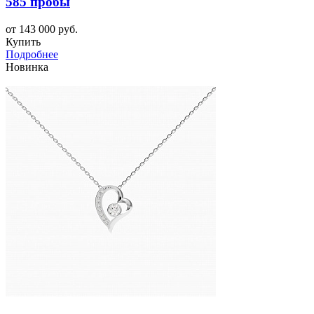
585 пробы
от 143 000 руб.
Купить
Подробнее
Новинка