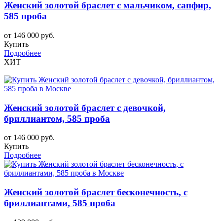
Женский золотой браслет с мальчиком, сапфир,
585 проба
от 146 000 руб.
Купить
Подробнее
ХИТ
Женский золотой браслет с девочкой,
бриллиантом, 585 проба
от 146 000 руб.
Купить
Подробнее
Женский золотой браслет бесконечность, с
бриллиантами, 585 проба