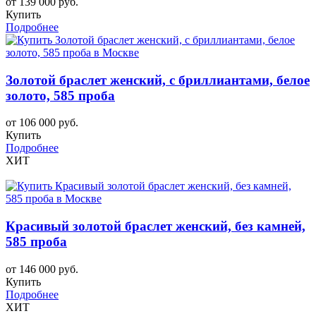
от 139 000 руб.
Купить
Подробнее
Золотой браслет женский, с бриллиантами, белое
золото, 585 проба
от 106 000 руб.
Купить
Подробнее
ХИТ
Красивый золотой браслет женский, без камней,
585 проба
от 146 000 руб.
Купить
Подробнее
ХИТ