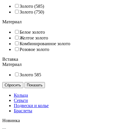
Золото (585)
Золото (750)
Материал
Белое золото
Желтое золото
Комбинированное золото
Розовое золото
Вставка
Материал
Золото 585
Кольца
Серьги
Подвески и колье
Браслеты
Новинка