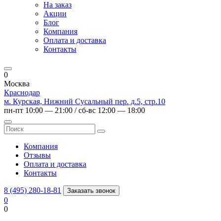
На заказ
Акции
Блог
Компания
Оплата и доставка
Контакты
0
Москва
Краснодар
м. Курская, Нижний Сусальный пер. д.5, стр.10
пн-пт 10:00 — 21:00 / сб-вс 12:00 — 18:00
Компания
Отзывы
Оплата и доставка
Контакты
8 (495) 280-18-81
Заказать звонок
0
0