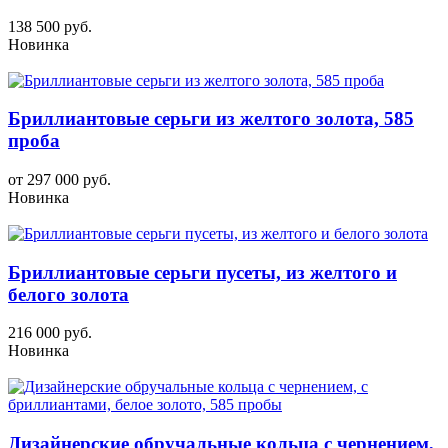
138 500 руб.
Новинка
Бриллиантовые серьги из желтого золота, 585
проба
от 297 000 руб.
Новинка
Бриллиантовые серьги пусеты, из желтого и
белого золота
216 000 руб.
Новинка
Дизайнерские обручальные кольца с чернением,