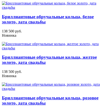
Бриллиантовые обручальные кольца, белое
золото, дата свадьбы
138 500 руб.
Новинка
Бриллиантовые обручальные кольца, желтое
золото, дата свадьбы
138 500 руб.
Новинка
Бриллиантовые обручальные кольца, розовое
золото, дата свадьбы