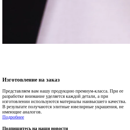
Изготовление на заказ
Представляем вам нашу продукцию премиум-класса. При ее
разработке внимание уделяется каждой детали, а при
изготовлении используются материалы наивысшего качества.
В результате получаются элитные ювелирные украшения, не
имеющие аналогов.
Подробнее
Подпишитесь на наши новости