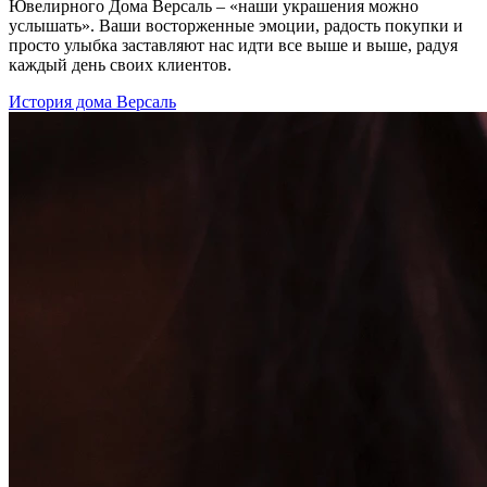
Ювелирного Дома Версаль – «наши украшения можно
услышать». Ваши восторженные эмоции, радость покупки и
просто улыбка заставляют нас идти все выше и выше, радуя
каждый день своих клиентов.
История дома Версаль