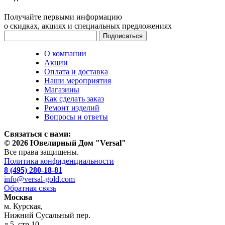
Получайте первыми информацию
о скидках, акциях и специальных предложениях
О компании
Акции
Оплата и доставка
Наши мероприятия
Магазины
Как сделать заказ
Ремонт изделий
Вопросы и ответы
Связаться с нами:
© 2026 Ювелирный Дом "Versal"
Все права защищены.
Политика конфиденциальности
8 (495) 280-18-81
info@versal-gold.com
Обратная связь
Москва
м. Курская,
Нижний Сусальный пер.
д.5, стр.10