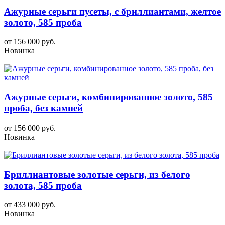
Ажурные серьги пусеты, с бриллиантами, желтое
золото, 585 проба
от 156 000 руб.
Новинка
Ажурные серьги, комбинированное золото, 585
проба, без камней
от 156 000 руб.
Новинка
Бриллиантовые золотые серьги, из белого
золота, 585 проба
от 433 000 руб.
Новинка