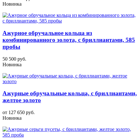
Новинка
Ажурное обручальное кольца из
комбинированного золота, с бриллиантами, 585
пробы
50 500 руб.
Новинка
Ажурные обручальные кольца, с бриллиантами,
желтое золото
от 127 650 руб.
Новинка