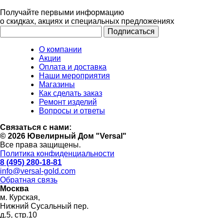
Получайте первыми информацию
о скидках, акциях и специальных предложениях
О компании
Акции
Оплата и доставка
Наши мероприятия
Магазины
Как сделать заказ
Ремонт изделий
Вопросы и ответы
Связаться с нами:
© 2026 Ювелирный Дом "Versal"
Все права защищены.
Политика конфиденциальности
8 (495) 280-18-81
info@versal-gold.com
Обратная связь
Москва
м. Курская,
Нижний Сусальный пер.
д.5, стр.10