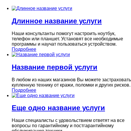
Длинное название услуги
Наши консультанты помогут настроить ноутбук,
телефон или планшет. Установят все необходимые
программы и научат пользоваться устройством.
Подробнее
Название первой услуги
В любом из наших магазинов Вы можете застраховать
купленную технику от кражи, поломки и других рисков.
Подробнее
Еще одно название услуги
Наши специалисты с удовольствием ответят на все
вопросы по гарантийному и постгарантийному
обслуживанию техники.