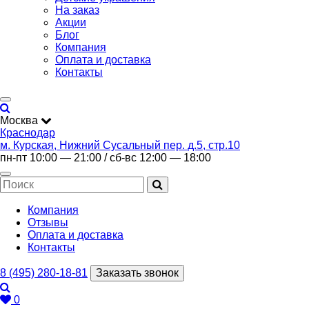
На заказ
Акции
Блог
Компания
Оплата и доставка
Контакты
Москва
Краснодар
м. Курская, Нижний Сусальный пер. д.5, стр.10
пн-пт 10:00 — 21:00 / сб-вс 12:00 — 18:00
Компания
Отзывы
Оплата и доставка
Контакты
8 (495) 280-18-81
Заказать звонок
0