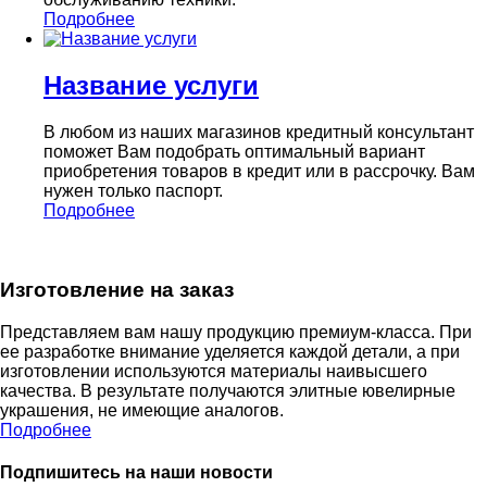
Подробнее
Название услуги
В любом из наших магазинов кредитный консультант
поможет Вам подобрать оптимальный вариант
приобретения товаров в кредит или в рассрочку. Вам
нужен только паспорт.
Подробнее
Изготовление на заказ
Представляем вам нашу продукцию премиум-класса. При
ее разработке внимание уделяется каждой детали, а при
изготовлении используются материалы наивысшего
качества. В результате получаются элитные ювелирные
украшения, не имеющие аналогов.
Подробнее
Подпишитесь на наши новости