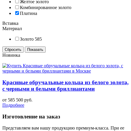
Желтое золото
Комбинированное золото
Платина
Вставка
Материал
Золото 585
Новинка
Красивые обручальные кольца из белого золота,
с черными и белыми бриллиантами
от 585 500 руб.
Подробнее
Изготовление на заказ
Представляем вам нашу продукцию премиум-класса. При ее