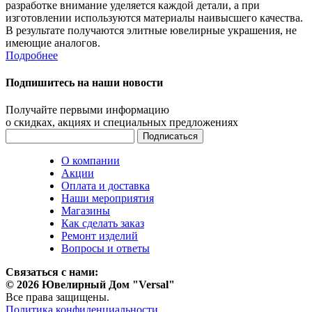
разработке внимание уделяется каждой детали, а при
изготовлении используются материалы наивысшего качества.
В результате получаются элитные ювелирные украшения, не
имеющие аналогов.
Подробнее
Подпишитесь на наши новости
Получайте первыми информацию
о скидках, акциях и специальных предложениях
О компании
Акции
Оплата и доставка
Наши мероприятия
Магазины
Как сделать заказ
Ремонт изделий
Вопросы и ответы
Связаться с нами:
© 2026 Ювелирный Дом "Versal"
Все права защищены.
Политика конфиденциальности