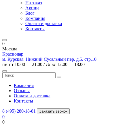
На заказ
Акции
Блог
Компания
Оплата и доставка
Контакты
0
Москва
Краснодар
м. Курская, Нижний Сусальный пер. д.5, стр.10
пн-пт 10:00 — 21:00 / сб-вс 12:00 — 18:00
Компания
Отзывы
Оплата и доставка
Контакты
8 (495) 280-18-81
Заказать звонок
0
0