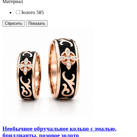
Материал
Золото 585
Необычное обручальное кольцо с эмалью,
бриллианты, розовое золото