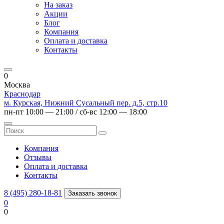
На заказ
Акции
Блог
Компания
Оплата и доставка
Контакты
0
Москва
Краснодар
м. Курская, Нижний Сусальный пер. д.5, стр.10
пн-пт 10:00 — 21:00 / сб-вс 12:00 — 18:00
Компания
Отзывы
Оплата и доставка
Контакты
8 (495) 280-18-81
Заказать звонок
0
0