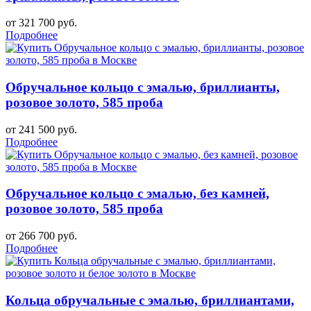
от 321 700 руб.
Подробнее
Обручальное кольцо с эмалью, бриллианты,
розовое золото, 585 проба
от 241 500 руб.
Подробнее
Обручальное кольцо с эмалью, без камней,
розовое золото, 585 проба
от 266 700 руб.
Подробнее
Кольца обручальные с эмалью, бриллиантами,