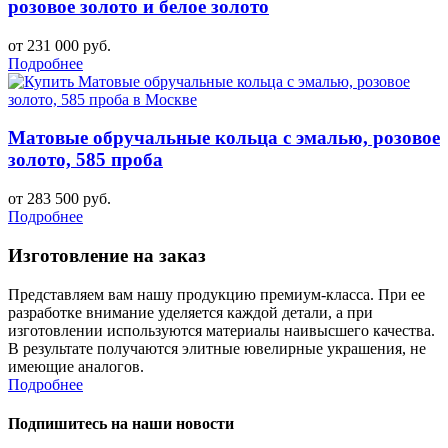
розовое золото и белое золото
от 231 000 руб.
Подробнее
Матовые обручальные кольца с эмалью, розовое
золото, 585 проба
от 283 500 руб.
Подробнее
Изготовление на заказ
Представляем вам нашу продукцию премиум-класса. При ее
разработке внимание уделяется каждой детали, а при
изготовлении используются материалы наивысшего качества.
В результате получаются элитные ювелирные украшения, не
имеющие аналогов.
Подробнее
Подпишитесь на наши новости