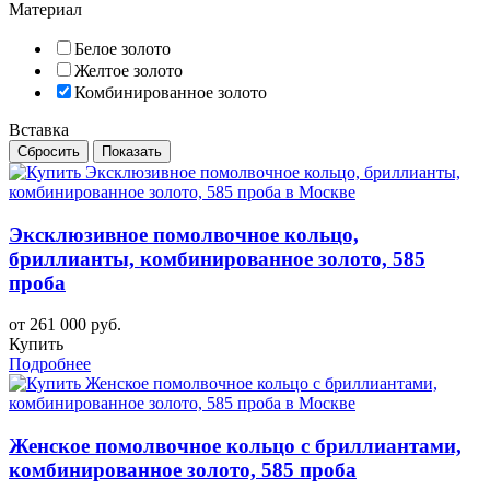
Материал
Белое золото
Желтое золото
Комбинированное золото
Вставка
Эксклюзивное помолвочное кольцо,
бриллианты, комбинированное золото, 585
проба
от 261 000 руб.
Купить
Подробнее
Женское помолвочное кольцо с бриллиантами,
комбинированное золото, 585 проба