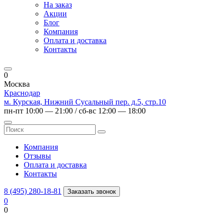
На заказ
Акции
Блог
Компания
Оплата и доставка
Контакты
0
Москва
Краснодар
м. Курская, Нижний Сусальный пер. д.5, стр.10
пн-пт 10:00 — 21:00 / сб-вс 12:00 — 18:00
Компания
Отзывы
Оплата и доставка
Контакты
8 (495) 280-18-81
Заказать звонок
0
0