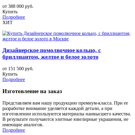
от 388 000 руб.
Купить
Подробнее
ХИТ
Дизайнерское помолвочное кольцо, с
бриллиантом, желтое и белое золото
от 151 500 руб.
Купить
Подробнее
Изготовление на заказ
Представляем вам нашу продукцию премиум-класса. При ее
разработке внимание уделяется каждой детали, а при
изготовлении используются материалы наивысшего качества.
В результате получаются элитные ювелирные украшения, не
имеющие аналогов.
Подробнее