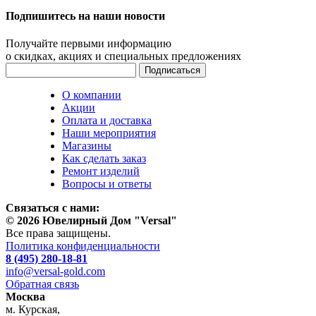
Подпишитесь на наши новости
Получайте первыми информацию
о скидках, акциях и специальных предложениях
О компании
Акции
Оплата и доставка
Наши мероприятия
Магазины
Как сделать заказ
Ремонт изделий
Вопросы и ответы
Связаться с нами:
© 2026 Ювелирный Дом "Versal"
Все права защищены.
Политика конфиденциальности
8 (495) 280-18-81
info@versal-gold.com
Обратная связь
Москва
м. Курская,