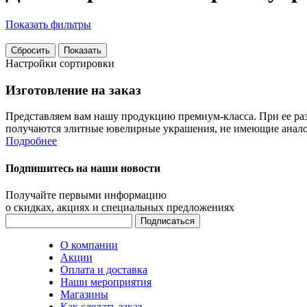
Показать фильтры
Настройки сортировки
Изготовление на заказ
Представляем вам нашу продукцию премиум-класса. При ее раз
получаются элитные ювелирные украшения, не имеющие анало
Подробнее
Подпишитесь на наши новости
Получайте первыми информацию
о скидках, акциях и специальных предложениях
О компании
Акции
Оплата и доставка
Наши мероприятия
Магазины
Как сделать заказ