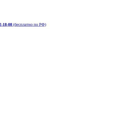
2-18-08
(бесплатно по РФ)