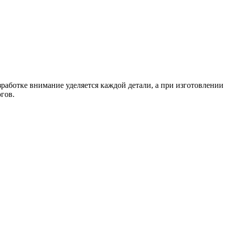
работке внимание уделяется каждой детали, а при изготовлении
гов.