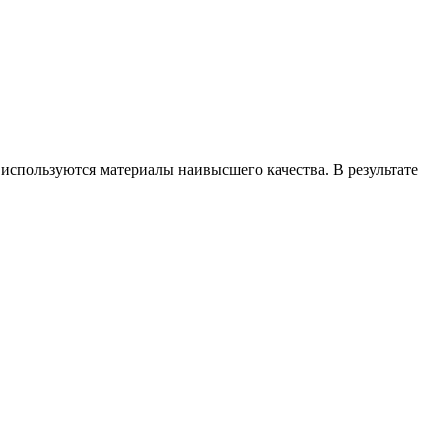
 используются материалы наивысшего качества. В результате