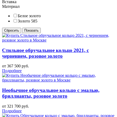
Вставка
Материал
Белое золото
Золото 585
Стильное обручальное кольцо 2021, с
чернением, розовое золото
от 367 500 руб.
Подробнее
Необычное обручальное кольцо с эмалью,
бриллианты, розовое золото
от 321 700 руб.
Подробнее