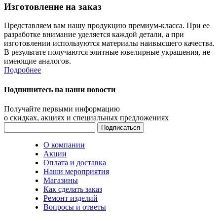
Изготовление на заказ
Представляем вам нашу продукцию премиум-класса. При ее
разработке внимание уделяется каждой детали, а при
изготовлении используются материалы наивысшего качества.
В результате получаются элитные ювелирные украшения, не
имеющие аналогов.
Подробнее
Подпишитесь на наши новости
Получайте первыми информацию
о скидках, акциях и специальных предложениях
О компании
Акции
Оплата и доставка
Наши мероприятия
Магазины
Как сделать заказ
Ремонт изделий
Вопросы и ответы