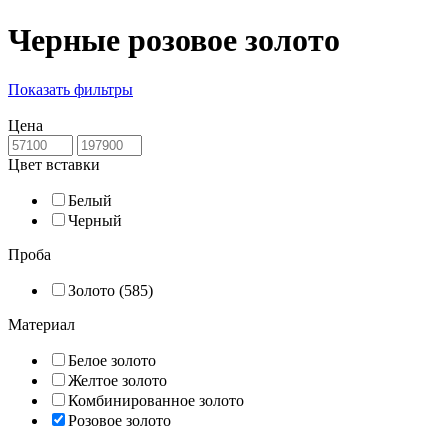
Черные розовое золото
Показать фильтры
Цена
Цвет вставки
Белый
Черный
Проба
Золото (585)
Материал
Белое золото
Желтое золото
Комбинированное золото
Розовое золото