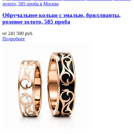
Обручальное кольцо с эмалью, бриллианты,
розовое золото, 585 проба
от 241 500 руб.
Подробнее