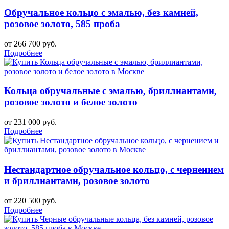
Обручальное кольцо с эмалью, без камней,
розовое золото, 585 проба
от 266 700 руб.
Подробнее
Кольца обручальные с эмалью, бриллиантами,
розовое золото и белое золото
от 231 000 руб.
Подробнее
Нестандартное обручальное кольцо, с чернением
и бриллиантами, розовое золото
от 220 500 руб.
Подробнее