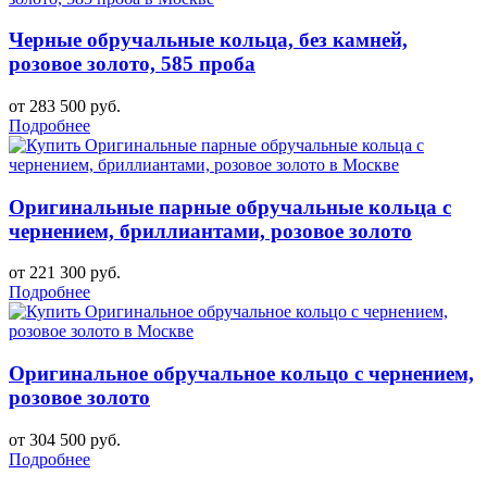
Черные обручальные кольца, без камней,
розовое золото, 585 проба
от 283 500 руб.
Подробнее
Оригинальные парные обручальные кольца с
чернением, бриллиантами, розовое золото
от 221 300 руб.
Подробнее
Оригинальное обручальное кольцо с чернением,
розовое золото
от 304 500 руб.
Подробнее