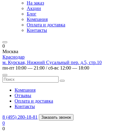
На заказ
Акции
Блог
Компания
Оплата и доставка
Контакты
0
Москва
Краснодар
м. Курская, Нижний Сусальный пер. д.5, стр.10
пн-пт 10:00 — 21:00 / сб-вс 12:00 — 18:00
Компания
Отзывы
Оплата и доставка
Контакты
8 (495) 280-18-81
Заказать звонок
0
0