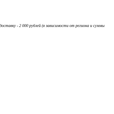
оставку - 2 000 рублей (в зависимости от региона и суммы