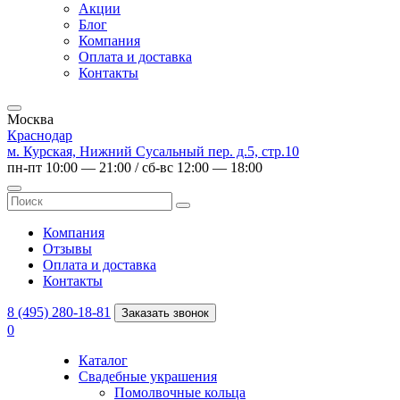
Акции
Блог
Компания
Оплата и доставка
Контакты
Москва
Краснодар
м. Курская, Нижний Сусальный пер. д.5, стр.10
пн-пт 10:00 — 21:00 / сб-вс 12:00 — 18:00
Компания
Отзывы
Оплата и доставка
Контакты
8 (495) 280-18-81
Заказать звонок
0
Каталог
Свадебные украшения
Помолвочные кольца