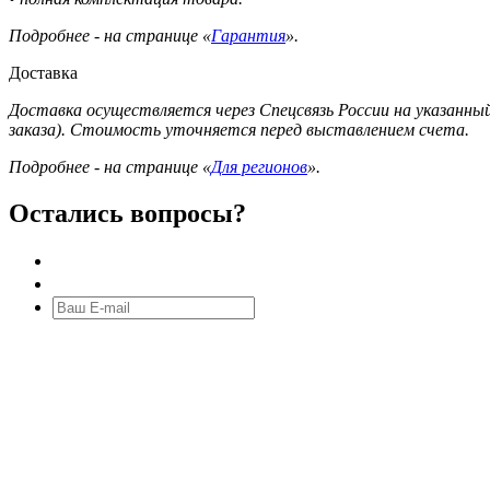
Подробнее - на странице «
Гарантия
».
Доставка
Доставка осуществляется через Спецсвязь России на указанный
заказа). Стоимость уточняется перед выставлением счета.
Подробнее - на странице «
Для регионов
».
Остались вопросы?