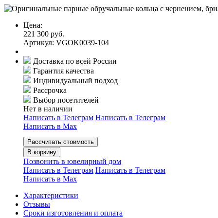
Цена:
221 300 руб.
Артикул: VGOK0039-104
Доставка по всей России
Гарантия качества
Индивидуальный подход
Рассрочка
Выбор посетителей
Нет в наличии
Написать в Телеграм
Написать в Телеграм
Написать в Мах
Рассчитать стоимость
В корзину
Позвонить в ювелирный дом
Написать в Телеграм
Написать в Телеграм
Написать в Мах
Характеристики
Отзывы
Сроки изготовления и оплата