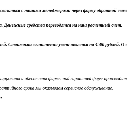
о связаться с нашими менеджерами через форму обратной связ
а. Денежные средства переводятся на наш расчетный счет.
 дней. Стоимость выполнения увеличивается на 4500 рублей. 
цированы и обеспечены фирменной гарантией фирм-производит
гарантийного срока мы оказываем сервисное обслуживание.
: