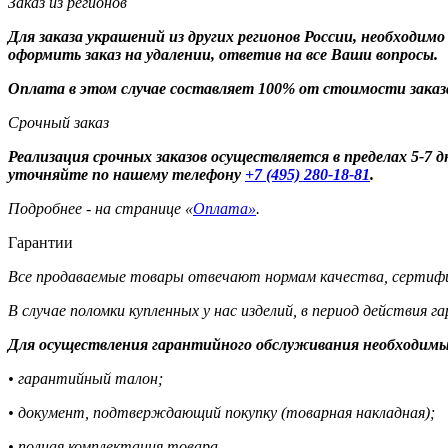
Заказ из регионов
Для заказа украшений из других регионов России, необходим
оформить заказ на удалении, ответив на все Ваши вопросы.
Оплата в этом случае составляет 100% от стоимости заказ
Срочный заказ
Реализация срочных заказов осуществляется в пределах 5-7
уточняйте по нашему телефону
+7 (495) 280-18-81
.
Подробнее - на странице «
Оплата»
.
Гарантии
Все продаваемые товары отвечают нормам качества, сертифи
В случае поломки купленных у нас изделий, в период действия 
Для осуществления гарантийного обслуживания необходимы
• гарантийный талон;
• документ, подтверждающий покупку (товарная накладная);
• полная комплектация товара.