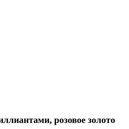
ллиантами, розовое золото