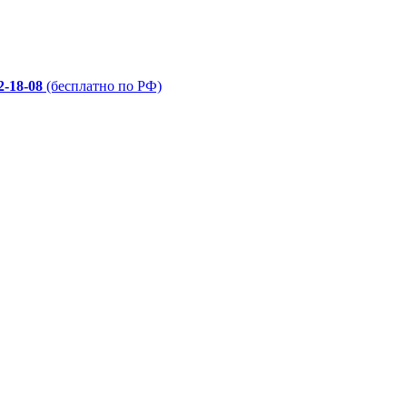
2-18-08
(бесплатно по РФ)