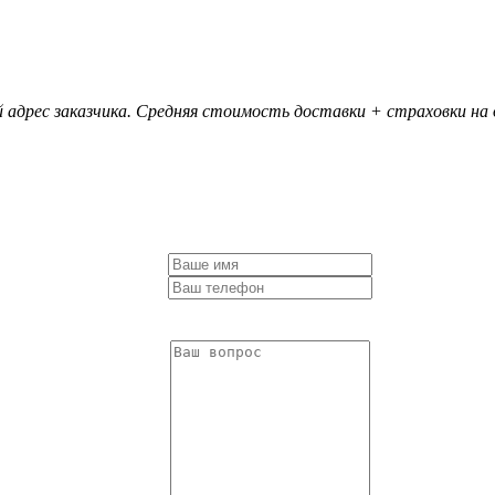
 адрес заказчика. Средняя стоимость доставки + страховки на д