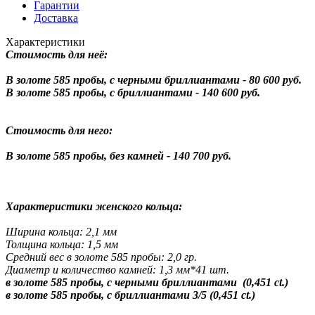
Гарантии
Доставка
Характеристики
Стоимость для неё:
В золоте 585 пробы, с черными бриллиантами - 80 600 руб.
В золоте 585 пробы, с бриллиантами - 140 600 руб.
Стоимость для него:
В золоте 585 пробы, без камней - 140 700 руб.
Характеристики женского кольца:
Ширина кольца: 2,1 мм
Толщина кольца: 1,5 мм
Средний вес в золоте 585 пробы: 2,0 гр.
Диаметр и количество камней: 1,3 мм*41 шт.
в золоте 585 пробы, с черными бриллиантами (0,451 ct.)
в золоте 585 пробы, с бриллиантами 3/5 (0,451 ct.)