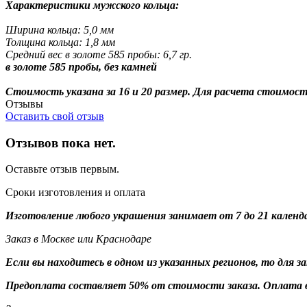
Характеристики мужского кольца:
Ширина кольца: 5,0 мм
Толщина кольца: 1,8 мм
Средний вес в золоте 585 пробы: 6,7 гр.
в золоте 585 пробы, без камней
Стоимость указана за 16 и 20 размер. Для расчета стоимос
Отзывы
Оставить свой отзыв
Отзывов пока нет.
Оставьте отзыв первым.
Сроки изготовления и оплата
Изготовление любого украшения занимает от 7 до 21 календ
Заказ в Москве или Краснодаре
Если вы находитесь в одном из указанных регионов, то для 
Предоплата составляет 50% от стоимости заказа. Оплата в