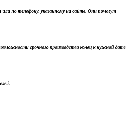
и или по телефону, указанному на сайте. Они помогут
О возможности срочного производства колец к нужной дате
елей.