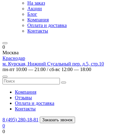
На заказ
Акции
Блог
Компания
Оплата и доставка
Контакты
0
Москва
Краснодар
м. Курская, Нижний Сусальный пер. д.5, стр.10
пн-пт 10:00 — 21:00 / сб-вс 12:00 — 18:00
Компания
Отзывы
Оплата и доставка
Контакты
8 (495) 280-18-81
Заказать звонок
0
0