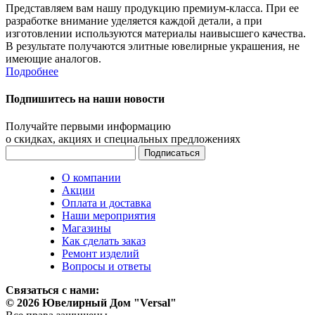
Представляем вам нашу продукцию премиум-класса. При ее
разработке внимание уделяется каждой детали, а при
изготовлении используются материалы наивысшего качества.
В результате получаются элитные ювелирные украшения, не
имеющие аналогов.
Подробнее
Подпишитесь на наши новости
Получайте первыми информацию
о скидках, акциях и специальных предложениях
О компании
Акции
Оплата и доставка
Наши мероприятия
Магазины
Как сделать заказ
Ремонт изделий
Вопросы и ответы
Связаться с нами:
© 2026 Ювелирный Дом "Versal"