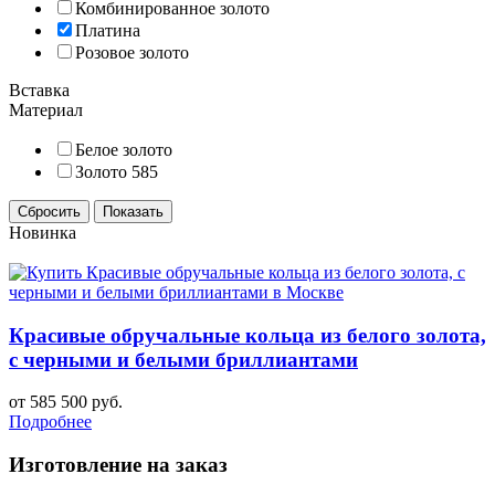
Комбинированное золото
Платина
Розовое золото
Вставка
Материал
Белое золото
Золото 585
Новинка
Красивые обручальные кольца из белого золота,
с черными и белыми бриллиантами
от 585 500 руб.
Подробнее
Изготовление на заказ