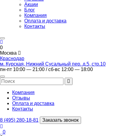
Акции
Блог
Компания
Оплата и доставка
Контакты
0
Москва
Краснодар
м. Курская, Нижний Сусальный пер. д.5, стр.10
пн-пт 10:00 — 21:00 / сб-вс 12:00 — 18:00
Компания
Отзывы
Оплата и доставка
Контакты
8 (495) 280-18-81
Заказать звонок
0