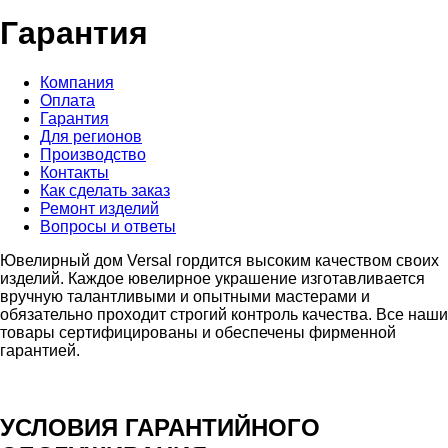
Гарантия
Компания
Оплата
Гарантия
Для регионов
Производство
Контакты
Как сделать заказ
Ремонт изделий
Вопросы и ответы
Ювелирный дом Versal гордится высоким качеством своих
изделий. Каждое ювелирное украшение изготавливается
вручную талантливыми и опытными мастерами и
обязательно проходит строгий контроль качества. Все наши
товары сертифицированы и обеспечены фирменной
гарантией.
УСЛОВИЯ ГАРАНТИЙНОГО