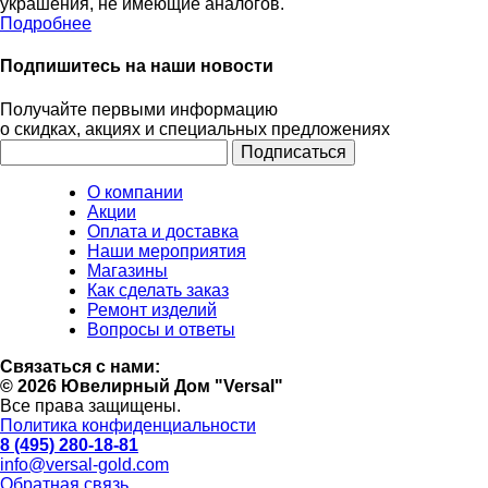
украшения, не имеющие аналогов.
Подробнее
Подпишитесь на наши новости
Получайте первыми информацию
о скидках, акциях и специальных предложениях
О компании
Акции
Оплата и доставка
Наши мероприятия
Магазины
Как сделать заказ
Ремонт изделий
Вопросы и ответы
Связаться с нами:
© 2026 Ювелирный Дом "Versal"
Все права защищены.
Политика конфиденциальности
8 (495) 280-18-81
info@versal-gold.com
Обратная связь