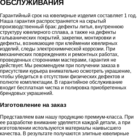
ОБСЛУЖИВАНИЯ
Гарантийный срок на ювелирные изделия составляет 1 год.
Наша гарантия распространяется на скрытый
производственный брак: дефекты литья, внутреннюю
структуру ювелирного сплава, а также на дефекты
гальванических покрытий, закрепки, монтировки и
дефекты, возникающие при клеймении ювелирных
изделий, следы электрохимической коррозии. При
механических повреждениях и ремонтных работах,
проведенных сторонними мастерами, гарантия не
действует. Мы рекомендуем при получении заказа в
присутствии курьера внимательно осмотреть украшение,
чтобы убедиться в отсутствии физических дефектов и
полноте комплектации. В гарантийное обслуживание
входит бесплатная чистка и полировка приобретенных
брендовых украшений.
Изготовление на заказ
Представляем вам нашу продукцию премиум-класса. При
ее разработке внимание уделяется каждой детали, а при
изготовлении используются материалы наивысшего
качества. В результате получаются элитные ювелирные