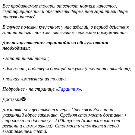
Все продаваемые товары отвечают нормам качества,
сертифицированы и обеспечены фирменной гарантией фирм-
производителей.
В случае поломки купленных у нас изделий, в период действия
гарантийного срока мы оказываем сервисное обслуживание.
Для осуществления гарантийного обслуживания
необходимы:
• гарантийный талон;
• документ, подтверждающий покупку (товарная накладная);
• полная комплектация товара.
Подробнее - на странице «
Гарантия
».
Доставка
Доставка осуществляется через Спецсвязь России на
указанный адрес заказчика. Средняя стоимость доставки +
страховки на доставку - 2 000 рублей (в зависимости от
региона и суммы заказа). Стоимость уточняется перед
выставлением счета.