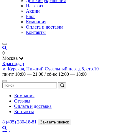
Детские украшения
На заказ
Акции
Блог
Компания
Оплата и доставка
Контакты
0
Москва
Краснодар
м. Курская, Нижний Сусальный пер. д.5, стр.10
пн-пт 10:00 — 21:00 / сб-вс 12:00 — 18:00
Компания
Отзывы
Оплата и доставка
Контакты
8 (495) 280-18-81
Заказать звонок