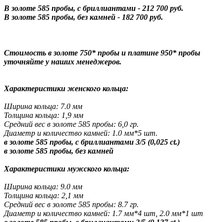
В золоте 585 пробы, с бриллиантами - 212 700 руб.
В золоте 585 пробы, без камней - 182 700 руб.
Стоимость в золоте 750* пробы и платине 950* пробы
уточняйте у наших менеджеров.
Характеристики женского кольца:
Ширина кольца: 7.0 мм
Толщина кольца: 1,9 мм
Средний вес в золоте 585 пробы: 6,0 гр.
Диаметр и количество камней: 1.0 мм*5 шт.
в золоте 585 пробы, с бриллиантами 3/5 (0,025 ct.)
в золоте 585 пробы, без камней
Характеристики мужского кольца:
Ширина кольца: 9.0 мм
Толщина кольца: 2,1 мм
Средний вес в золоте 585 пробы: 8.7 гр.
Диаметр и количество камней: 1.7 мм*4 шт, 2.0 мм*1 шт