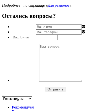
Подробнее - на странице «
Для регионов
».
Остались вопросы?
1
Рекомендуем