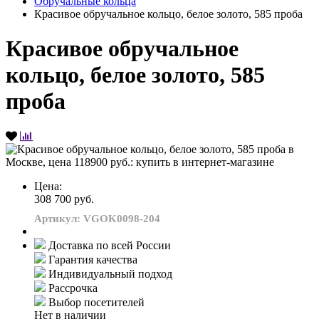
Обручальные кольца
Красивое обручальное кольцо, белое золото, 585 проба
Красивое обручальное
кольцо, белое золото, 585
проба
Цена:
308 700 руб.
Артикул: VGOK0098-204
Доставка по всей России
Гарантия качества
Индивидуальный подход
Рассрочка
Выбор посетителей
Нет в наличии