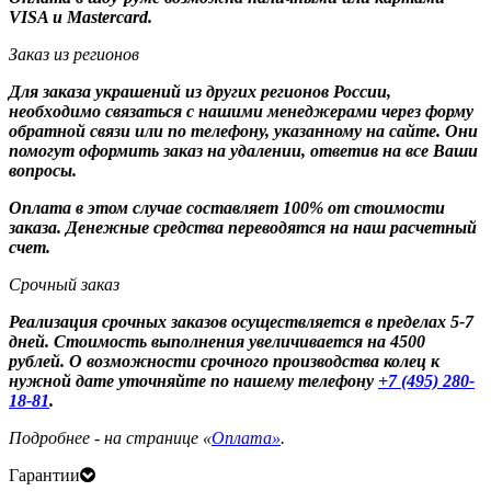
VISA и Mastercard.
Заказ из регионов
Для заказа украшений из других регионов России,
необходимо связаться с нашими менеджерами через форму
обратной связи или по телефону, указанному на сайте. Они
помогут оформить заказ на удалении, ответив на все Ваши
вопросы.
Оплата в этом случае составляет 100% от стоимости
заказа. Денежные средства переводятся на наш расчетный
счет.
Срочный заказ
Реализация срочных заказов осуществляется в пределах 5-7
дней. Стоимость выполнения увеличивается на 4500
рублей. О возможности срочного производства колец к
нужной дате уточняйте по нашему телефону
+7 (495) 280-
18-81
.
Подробнее - на странице «
Оплата»
.
Гарантии