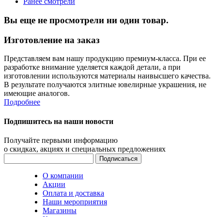
Ранее смотрели
Вы еще не просмотрели ни один товар.
Изготовление на заказ
Представляем вам нашу продукцию премиум-класса. При ее
разработке внимание уделяется каждой детали, а при
изготовлении используются материалы наивысшего качества.
В результате получаются элитные ювелирные украшения, не
имеющие аналогов.
Подробнее
Подпишитесь на наши новости
Получайте первыми информацию
о скидках, акциях и специальных предложениях
О компании
Акции
Оплата и доставка
Наши мероприятия
Магазины