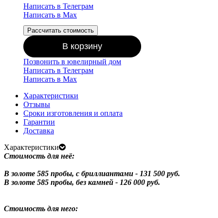
Написать в Телеграм
Написать в Мах
Рассчитать стоимость
В корзину
Позвонить в ювелирный дом
Написать в Телеграм
Написать в Мах
Характеристики
Отзывы
Сроки изготовления и оплата
Гарантии
Доставка
Характеристики
Стоимость для неё:
В золоте 585 пробы, с бриллиантами - 131 500 руб.
В золоте 585 пробы, без камней - 126 000 руб.
Стоимость для него: