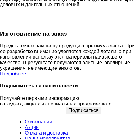
деловых и длительных отношений.
Изготовление на заказ
Представляем вам нашу продукцию премиум-класса. При
ее разработке внимание уделяется каждой детали, а при
изготовлении используются материалы наивысшего
качества. В результате получаются элитные ювелирные
украшения, не имеющие аналогов.
Подробнее
Подпишитесь на наши новости
Получайте первыми информацию
о скидках, акциях и специальных предложениях
О компании
Акции
Оплата и доставка
Наши мероприятия