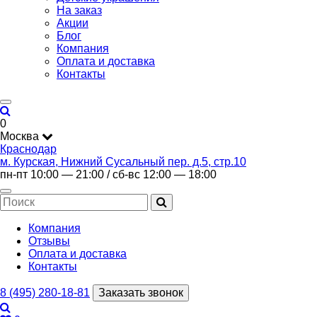
На заказ
Акции
Блог
Компания
Оплата и доставка
Контакты
0
Москва
Краснодар
м. Курская, Нижний Сусальный пер. д.5, стр.10
пн-пт 10:00 — 21:00 / сб-вс 12:00 — 18:00
Компания
Отзывы
Оплата и доставка
Контакты
8 (495) 280-18-81
Заказать звонок