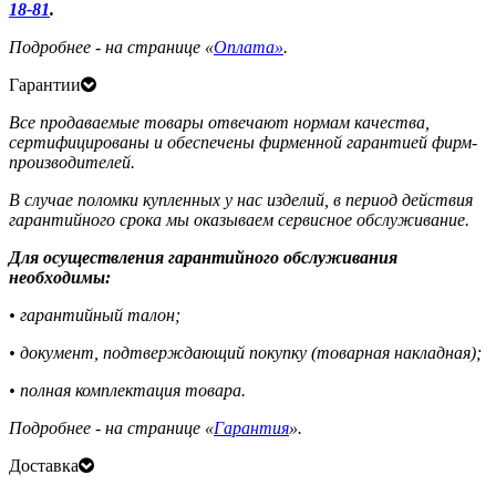
18-81
.
Подробнее - на странице «
Оплата»
.
Гарантии
Все продаваемые товары отвечают нормам качества,
сертифицированы и обеспечены фирменной гарантией фирм-
производителей.
В случае поломки купленных у нас изделий, в период действия
гарантийного срока мы оказываем сервисное обслуживание.
Для осуществления гарантийного обслуживания
необходимы:
• гарантийный талон;
• документ, подтверждающий покупку (товарная накладная);
• полная комплектация товара.
Подробнее - на странице «
Гарантия
».
Доставка