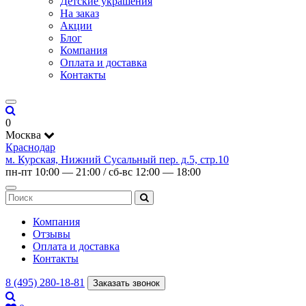
Детские украшения
На заказ
Акции
Блог
Компания
Оплата и доставка
Контакты
0
Москва
Краснодар
м. Курская, Нижний Сусальный пер. д.5, стр.10
пн-пт 10:00 — 21:00 / сб-вс 12:00 — 18:00
Компания
Отзывы
Оплата и доставка
Контакты
8 (495) 280-18-81
Заказать звонок