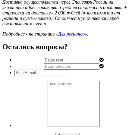
Доставка осуществляется через Спецсвязь России на
указанный адрес заказчика. Средняя стоимость доставки +
страховки на доставку - 2 000 рублей (в зависимости от
региона и суммы заказа). Стоимость уточняется перед
выставлением счета.
Подробнее - на странице «
Для регионов
».
Остались вопросы?