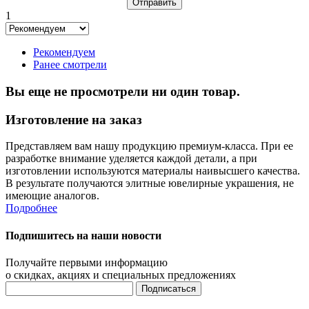
1
Рекомендуем
Ранее смотрели
Вы еще не просмотрели ни один товар.
Изготовление на заказ
Представляем вам нашу продукцию премиум-класса. При ее
разработке внимание уделяется каждой детали, а при
изготовлении используются материалы наивысшего качества.
В результате получаются элитные ювелирные украшения, не
имеющие аналогов.
Подробнее
Подпишитесь на наши новости
Получайте первыми информацию
о скидках, акциях и специальных предложениях