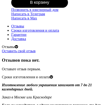
В корзину
Позвонить в ювелирный дом
Написать в Телеграм
Написать в Мах
Отзывы
Сроки изготовления и оплата
Гарантии
Доставка
Отзывы
Оставить свой отзыв
Отзывов пока нет.
Оставьте отзыв первым.
Сроки изготовления и оплата
Изготовление любого украшения занимает от 7 до 21
календарных дней.
Заказ в Москве или Краснодаре