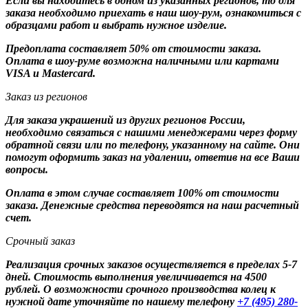
Если вы находитесь в одном из указанных регионов, то для
заказа необходимо приехать в наш шоу-рум, ознакомиться с
образцами работ и выбрать нужное изделие.
Предоплата составляет 50% от стоимости заказа.
Оплата в шоу-руме возможна наличными или картами
VISA и Mastercard.
Заказ из регионов
Для заказа украшений из других регионов России,
необходимо связаться с нашими менеджерами через форму
обратной связи или по телефону, указанному на сайте. Они
помогут оформить заказ на удалении, ответив на все Ваши
вопросы.
Оплата в этом случае составляет 100% от стоимости
заказа. Денежные средства переводятся на наш расчетный
счет.
Срочный заказ
Реализация срочных заказов осуществляется в пределах 5-7
дней. Стоимость выполнения увеличивается на 4500
рублей. О возможности срочного производства колец к
нужной дате уточняйте по нашему телефону
+7 (495) 280-