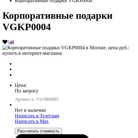
Корпоративные подарки VGKP0004
Корпоративные подарки
VGKP0004
Цена:
По запросу
Артикул: VGSR0005
Нет в наличии
Написать в Телеграм
Написать в Мах
Рассчитать стоимость