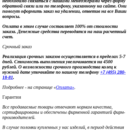
необходимо связаться с нашими менеджерами через форму
обратной связи или по телефону, указанному на сайте. Они
помогут оформить заказ на удалении, ответив на все Ваши
вопросы.
Оплата в этом случае составляет 100% от стоимости
заказа. Денежные средства переводятся на наш расчетный
счет.
Срочный заказ
Реализация срочных заказов осуществляется в пределах 5-7
дней. Стоимость выполнения увеличивается на 4500
рублей. О возможности срочного производства колец к
нужной дате уточняйте по нашему телефону
+7 (495) 280-
18-81
.
Подробнее - на странице «
Оплата»
.
Гарантии
Все продаваемые товары отвечают нормам качества,
сертифицированы и обеспечены фирменной гарантией фирм-
производителей.
В случае поломки купленных у нас изделий, в период действия