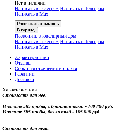
Нет в наличии
Написать в Телеграм
Написать в Телеграм
Написать в Мах
Рассчитать стоимость
В корзину
Позвонить в ювелирный дом
Написать в Телеграм
Написать в Телеграм
Написать в Мах
Характеристики
Отзывы
Сроки изготовления и оплата
Гарантии
Доставка
Характеристики
Стоимость для неё:
В золоте 585 пробы, с бриллиантами - 160 800 руб.
В золоте 585 пробы, без камней - 105 000 руб.
Стоимость для него: