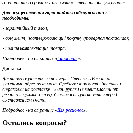
гарантийного срока мы оказываем сервисное обслуживание.
Для осуществления гарантийного обслуживания
необходимы:
• гарантийный талон;
• документ, подтверждающий покупку (товарная накладная);
• полная комплектация товара.
Подробнее - на странице «
Гарантия
».
Доставка
Доставка осуществляется через Спецсвязь России на
указанный адрес заказчика. Средняя стоимость доставки +
страховки на доставку - 2 000 рублей (в зависимости от
региона и суммы заказа). Стоимость уточняется перед
выставлением счета.
Подробнее - на странице «
Для регионов
».
Остались вопросы?