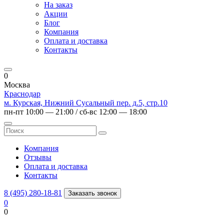
На заказ
Акции
Блог
Компания
Оплата и доставка
Контакты
0
Москва
Краснодар
м. Курская, Нижний Сусальный пер. д.5, стр.10
пн-пт 10:00 — 21:00 / сб-вс 12:00 — 18:00
Компания
Отзывы
Оплата и доставка
Контакты
8 (495) 280-18-81
Заказать звонок
0
0