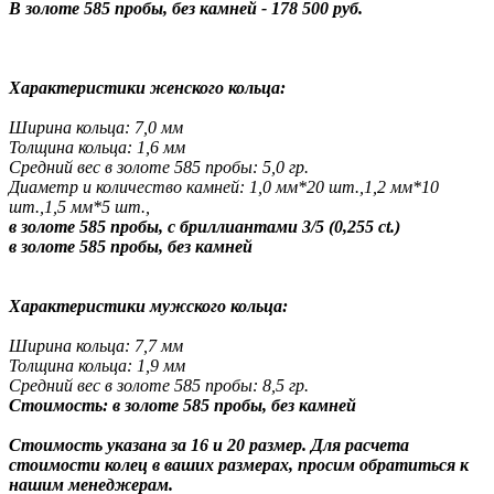
В золоте 585 пробы, без камней - 178 500 руб.
Характеристики женского кольца:
Ширина кольца: 7,0 мм
Толщина кольца: 1,6 мм
Средний вес в золоте 585 пробы: 5,0 гр.
Диаметр и количество камней: 1,0 мм*20 шт.,1,2 мм*10
шт.,1,5 мм*5 шт.,
в золоте 585 пробы, с бриллиантами 3/5 (0,255 ct.)
в золоте 585 пробы, без камней
Характеристики мужского кольца:
Ширина кольца: 7,7 мм
Толщина кольца: 1,9 мм
Средний вес в золоте 585 пробы: 8,5 гр.
Стоимость: в золоте 585 пробы, без камней
Стоимость указана за 16 и 20 размер. Для расчета
стоимости колец в ваших размерах, просим обратиться к
нашим менеджерам.