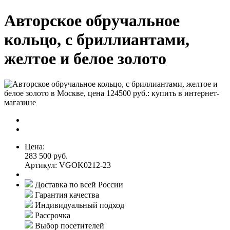
Авторское обручальное
кольцо, с бриллиантами,
желтое и белое золото
Цена:
283 500 руб.
Артикул: VGOK0212-23
Доставка по всей России
Гарантия качества
Индивидуальный подход
Рассрочка
Выбор посетителей