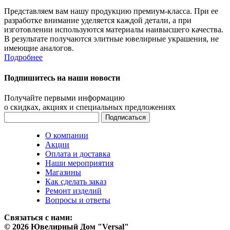
Представляем вам нашу продукцию премиум-класса. При ее
разработке внимание уделяется каждой детали, а при
изготовлении используются материалы наивысшего качества.
В результате получаются элитные ювелирные украшения, не
имеющие аналогов.
Подробнее
Подпишитесь на наши новости
Получайте первыми информацию
о скидках, акциях и специальных предложениях
О компании
Акции
Оплата и доставка
Наши мероприятия
Магазины
Как сделать заказ
Ремонт изделий
Вопросы и ответы
Связаться с нами:
© 2026 Ювелирный Дом "Versal"