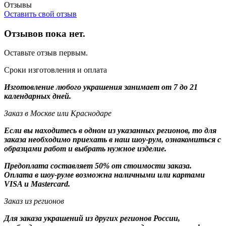
Отзывы
Оставить свой отзыв
Отзывов пока нет.
Оставьте отзыв первым.
Сроки изготовления и оплата
Изготовление любого украшения занимает от 7 до 21
календарных дней.
Заказ в Москве или Краснодаре
Если вы находитесь в одном из указанных регионов, то для
заказа необходимо приехать в наш шоу-рум, ознакомиться с
образцами работ и выбрать нужное изделие.
Предоплата составляет 50% от стоимости заказа.
Оплата в шоу-руме возможна наличными или картами
VISA и Mastercard.
Заказ из регионов
Для заказа украшений из других регионов России,