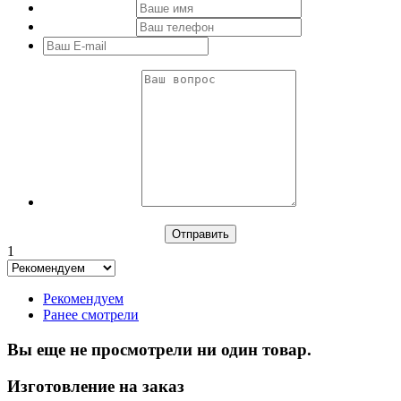
1
Рекомендуем
Ранее смотрели
Вы еще не просмотрели ни один товар.
Изготовление на заказ