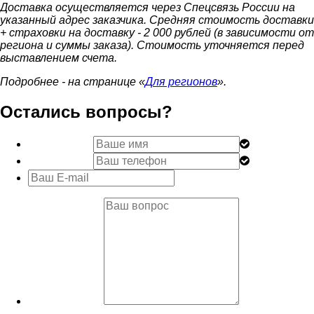
Доставка осуществляется через Спецсвязь России на
указанный адрес заказчика. Средняя стоимость доставки
+ страховки на доставку - 2 000 рублей (в зависимости от
региона и суммы заказа). Стоимость уточняется перед
выставлением счета.
Подробнее - на странице «
Для регионов
».
Остались вопросы?