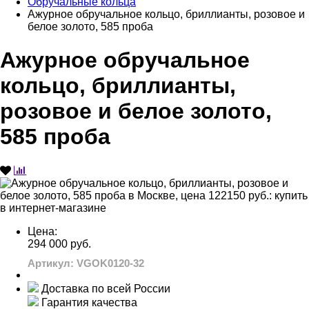
Обручальные кольца
Ажурное обручальное кольцо, бриллианты, розовое и
белое золото, 585 проба
Ажурное обручальное
кольцо, бриллианты,
розовое и белое золото,
585 проба
Цена:
294 000 руб.
Артикул: VGOK0120-32
Доставка по всей России
Гарантия качества