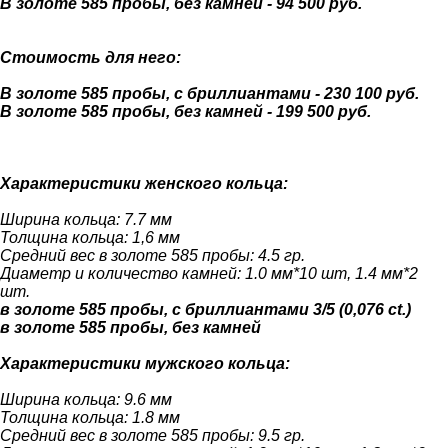
В золоте 585 пробы, без камней - 94 500 руб.
Стоимость для него:
В золоте 585 пробы, с бриллиантами - 230 100 руб.
В золоте 585 пробы, без камней - 199 500 руб.
Характеристики женского кольца:
Ширина кольца: 7.7 мм
Толщина кольца: 1,6 мм
Средний вес в золоте 585 пробы: 4.5 гр.
Диаметр и количество камней: 1.0 мм*10 шт, 1.4 мм*2
шт.
в золоте 585 пробы, с бриллиантами 3/5 (0,076 ct.)
в золоте 585 пробы, без камней
Характеристики мужского кольца:
Ширина кольца: 9.6 мм
Толщина кольца: 1.8 мм
Средний вес в золоте 585 пробы: 9.5 гр.