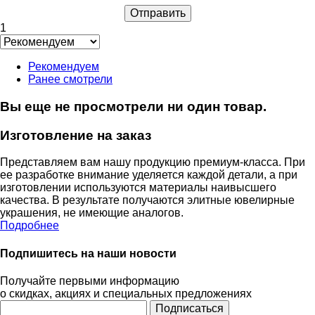
1
Рекомендуем
Ранее смотрели
Вы еще не просмотрели ни один товар.
Изготовление на заказ
Представляем вам нашу продукцию премиум-класса. При
ее разработке внимание уделяется каждой детали, а при
изготовлении используются материалы наивысшего
качества. В результате получаются элитные ювелирные
украшения, не имеющие аналогов.
Подробнее
Подпишитесь на наши новости
Получайте первыми информацию
о скидках, акциях и специальных предложениях