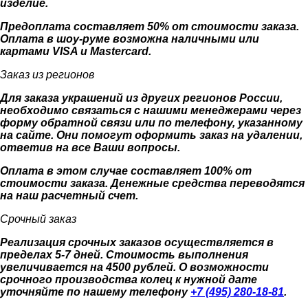
изделие.
Предоплата составляет 50% от стоимости заказа.
Оплата в шоу-руме возможна наличными или
картами VISA и Mastercard.
Заказ из регионов
Для заказа украшений из других регионов России,
необходимо связаться с нашими менеджерами через
форму обратной связи или по телефону, указанному
на сайте. Они помогут оформить заказ на удалении,
ответив на все Ваши вопросы.
Оплата в этом случае составляет 100% от
стоимости заказа. Денежные средства переводятся
на наш расчетный счет.
Срочный заказ
Реализация срочных заказов осуществляется в
пределах 5-7 дней. Стоимость выполнения
увеличивается на 4500 рублей. О возможности
срочного производства колец к нужной дате
уточняйте по нашему телефону
+7 (495) 280-18-81
.