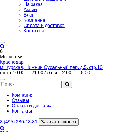
На заказ
Акции
Блог
Компания
Оплата и доставка
Контакты
0
Москва
Краснодар
м. Курская, Нижний Сусальный пер. д.5, стр.10
пн-пт 10:00 — 21:00 / сб-вс 12:00 — 18:00
Компания
Отзывы
Оплата и доставка
Контакты
8 (495) 280-18-81
Заказать звонок