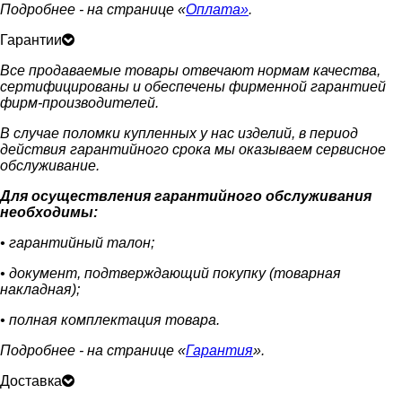
Подробнее - на странице «
Оплата»
.
Гарантии
Все продаваемые товары отвечают нормам качества,
сертифицированы и обеспечены фирменной гарантией
фирм-производителей.
В случае поломки купленных у нас изделий, в период
действия гарантийного срока мы оказываем сервисное
обслуживание.
Для осуществления гарантийного обслуживания
необходимы:
• гарантийный талон;
• документ, подтверждающий покупку (товарная
накладная);
• полная комплектация товара.
Подробнее - на странице «
Гарантия
».
Доставка