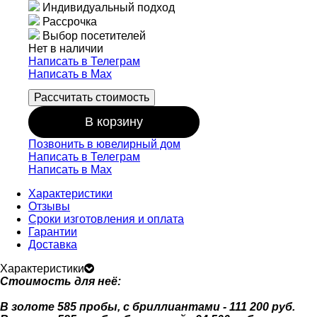
Индивидуальный подход
Рассрочка
Выбор посетителей
Нет в наличии
Написать в Телеграм
Написать в Мах
Рассчитать стоимость
В корзину
Позвонить в ювелирный дом
Написать в Телеграм
Написать в Мах
Характеристики
Отзывы
Сроки изготовления и оплата
Гарантии
Доставка
Характеристики
Стоимость для неё:
В золоте 585 пробы, с бриллиантами - 111 200 руб.