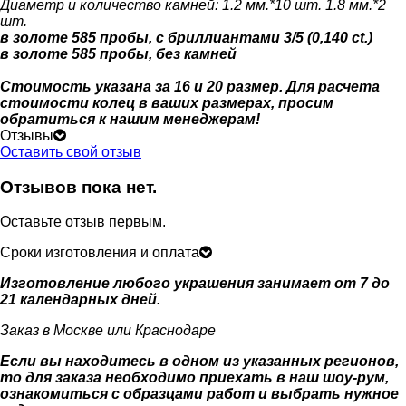
Диаметр и количество камней: 1.2 мм.*10 шт. 1.8 мм.*2
шт.
в золоте 585 пробы, с бриллиантами 3/5 (0,140 ct.)
в золоте 585 пробы, без камней
Стоимость указана за 16 и 20 размер. Для расчета
стоимости колец в ваших размерах, просим
обратиться к нашим менеджерам!
Отзывы
Оставить свой отзыв
Отзывов пока нет.
Оставьте отзыв первым.
Сроки изготовления и оплата
Изготовление любого украшения занимает от 7 до
21 календарных дней.
Заказ в Москве или Краснодаре
Если вы находитесь в одном из указанных регионов,
то для заказа необходимо приехать в наш шоу-рум,
ознакомиться с образцами работ и выбрать нужное