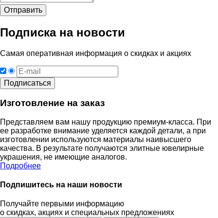
Подписка на новости
Самая оперативная информация о скидках и акциях
Изготовление на заказ
Представляем вам нашу продукцию премиум-класса. При
ее разработке внимание уделяется каждой детали, а при
изготовлении используются материалы наивысшего
качества. В результате получаются элитные ювелирные
украшения, не имеющие аналогов.
Подробнее
Подпишитесь на наши новости
Получайте первыми информацию
о скидках, акциях и специальных предложениях