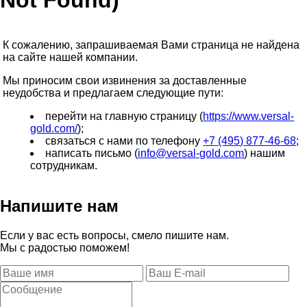
Not Found)
К сожалению, запрашиваемая Вами страница не найдена
на сайте нашей компании.
Мы приносим свои извинения за доставленные
неудобства и предлагаем следующие пути:
перейти на главную страницу (
https://www.versal-
gold.com/
);
связаться с нами по телефону
+7 (495) 877-46-68
;
написать письмо (
info@versal-gold.com
) нашим
сотрудникам.
Напишите нам
Если у вас есть вопросы, смело пишите нам.
Мы с радостью поможем!