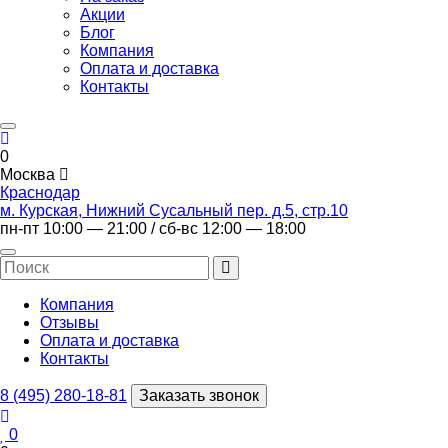
Акции
Блог
Компания
Оплата и доставка
Контакты
0
Москва
Краснодар
м. Курская, Нижний Сусальный пер. д.5, стр.10
пн-пт 10:00 — 21:00 / сб-вс 12:00 — 18:00
Компания
Отзывы
Оплата и доставка
Контакты
8 (495) 280-18-81
Заказать звонок
0