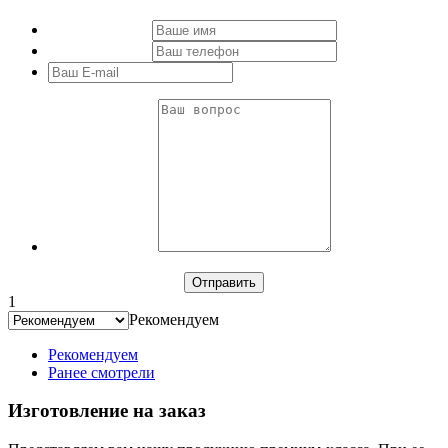
1
Рекомендуем
Рекомендуем
Ранее смотрели
Изготовление на заказ