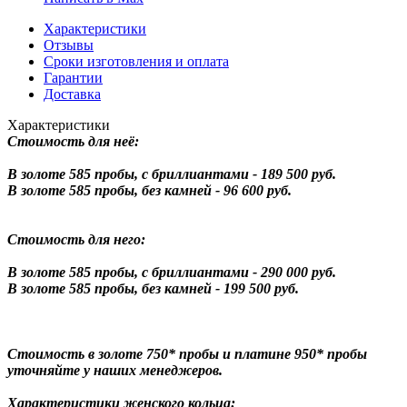
Характеристики
Отзывы
Сроки изготовления и оплата
Гарантии
Доставка
Характеристики
Стоимость для неё:
В золоте 585 пробы, с бриллиантами - 189 500 руб.
В золоте 585 пробы, без камней - 96 600 руб.
Стоимость для него:
В золоте 585 пробы, с бриллиантами - 290 000 руб.
В золоте 585 пробы, без камней - 199 500 руб.
Стоимость в золоте 750* пробы и платине 950* пробы
уточняйте у наших менеджеров.
Характеристики женского кольца: