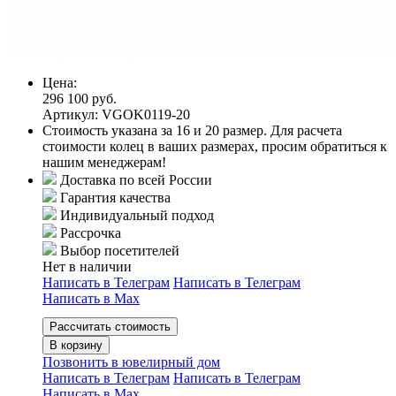
Цена:
296 100 руб.
Артикул: VGOK0119-20
Стоимость указана за 16 и 20 размер. Для расчета
стоимости колец в ваших размерах, просим обратиться к
нашим менеджерам!
Доставка по всей России
Гарантия качества
Индивидуальный подход
Рассрочка
Выбор посетителей
Нет в наличии
Написать в Телеграм
Написать в Телеграм
Написать в Мах
Рассчитать стоимость
В корзину
Позвонить в ювелирный дом
Написать в Телеграм
Написать в Телеграм
Написать в Мах