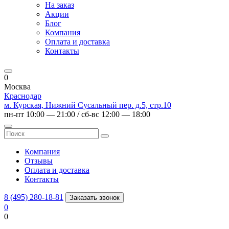
На заказ
Акции
Блог
Компания
Оплата и доставка
Контакты
0
Москва
Краснодар
м. Курская, Нижний Сусальный пер. д.5, стр.10
пн-пт 10:00 — 21:00 / сб-вс 12:00 — 18:00
Компания
Отзывы
Оплата и доставка
Контакты
8 (495) 280-18-81
Заказать звонок
0
0