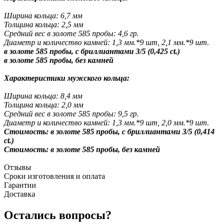
Ширина кольца: 6,7 мм
Толщина кольца: 2,5 мм
Средний вес в золоте 585 пробы: 4,6 гр.
Диаметр и количество камней: 1,3 мм.*9 шт, 2,1 мм.*9 шт.
в золоте 585 пробы, с бриллиантами 3/5 (0,425 ct.)
в золоте 585 пробы, без камней
Характеристики мужского кольца:
Ширина кольца: 8,4 мм
Толщина кольца: 2,0 мм
Средний вес в золоте 585 пробы: 9,5 гр.
Диаметр и количество камней: 1,3 мм.*9 шт, 2,0 мм.*9 шт.
Стоимость: в золоте 585 пробы, с бриллиантами 3/5 (0,414
ct.)
Стоимость: в золоте 585 пробы, без камней
Отзывы
Сроки изготовления и оплата
Гарантии
Доставка
Остались вопросы?