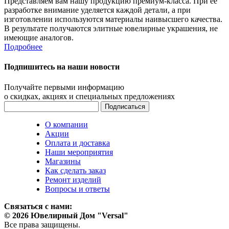
Представляем вам нашу продукцию премиум-класса. При ее
разработке внимание уделяется каждой детали, а при
изготовлении используются материалы наивысшего качества.
В результате получаются элитные ювелирные украшения, не
имеющие аналогов.
Подробнее
Подпишитесь на наши новости
Получайте первыми информацию
о скидках, акциях и специальных предложениях
О компании
Акции
Оплата и доставка
Наши мероприятия
Магазины
Как сделать заказ
Ремонт изделий
Вопросы и ответы
Связаться с нами:
© 2026 Ювелирный Дом "Versal"
Все права защищены.