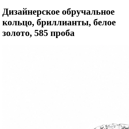
Дизайнерское обручальное
кольцо, бриллианты, белое
золото, 585 проба