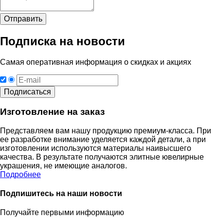
Подписка на новости
Самая оперативная информация о скидках и акциях
Изготовление на заказ
Представляем вам нашу продукцию премиум-класса. При
ее разработке внимание уделяется каждой детали, а при
изготовлении используются материалы наивысшего
качества. В результате получаются элитные ювелирные
украшения, не имеющие аналогов.
Подробнее
Подпишитесь на наши новости
Получайте первыми информацию