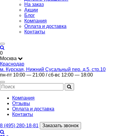
На заказ
Акции
Блог
Компания
Оплата и доставка
Контакты
0
Москва
Краснодар
м. Курская, Нижний Сусальный пер. д.5, стр.10
пн-пт 10:00 — 21:00 / сб-вс 12:00 — 18:00
Компания
Отзывы
Оплата и доставка
Контакты
8 (495) 280-18-81
Заказать звонок