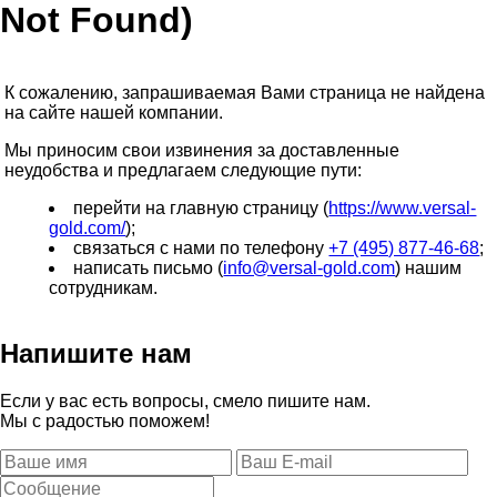
Not Found)
К сожалению, запрашиваемая Вами страница не найдена
на сайте нашей компании.
Мы приносим свои извинения за доставленные
неудобства и предлагаем следующие пути:
перейти на главную страницу (
https://www.versal-
gold.com/
);
связаться с нами по телефону
+7 (495) 877-46-68
;
написать письмо (
info@versal-gold.com
) нашим
сотрудникам.
Напишите нам
Если у вас есть вопросы, смело пишите нам.
Мы с радостью поможем!