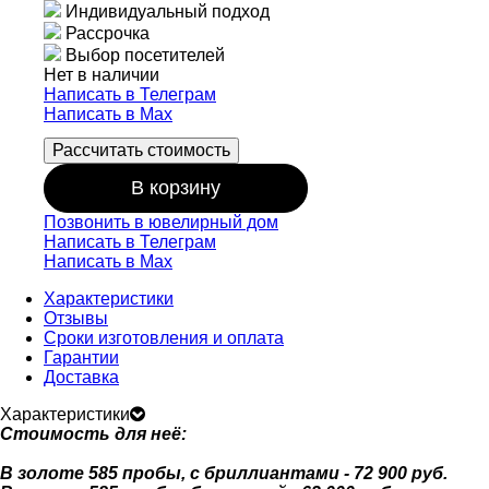
Индивидуальный подход
Рассрочка
Выбор посетителей
Нет в наличии
Написать в Телеграм
Написать в Мах
Рассчитать стоимость
В корзину
Позвонить в ювелирный дом
Написать в Телеграм
Написать в Мах
Характеристики
Отзывы
Сроки изготовления и оплата
Гарантии
Доставка
Характеристики
Стоимость для неё:
В золоте 585 пробы, с бриллиантами - 72 900 руб.