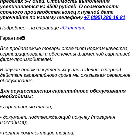
пределах 5-7 дней. Стоимость выполнения
увеличивается на 4500 рублей. О возможности
срочного производства колец к нужной дате
уточняйте по нашему телефону
+7 (495) 280-18-81
.
Подробнее - на странице «
Оплата»
.
Гарантии
Все продаваемые товары отвечают нормам качества,
сертифицированы и обеспечены фирменной гарантией
фирм-производителей.
В случае поломки купленных у нас изделий, в период
действия гарантийного срока мы оказываем сервисное
обслуживание.
Для осуществления гарантийного обслуживания
необходимы:
• гарантийный талон;
• документ, подтверждающий покупку (товарная
накладная);
• полная комплектация товара.