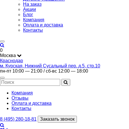
На заказ
Акции
Блог
Компания
Оплата и доставка
Контакты
0
Москва
Краснодар
м. Курская, Нижний Сусальный пер. д.5, стр.10
пн-пт 10:00 — 21:00 / сб-вс 12:00 — 18:00
Компания
Отзывы
Оплата и доставка
Контакты
8 (495) 280-18-81
Заказать звонок