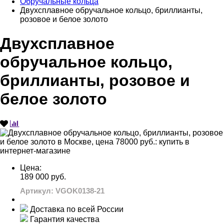
Обручальные кольца
Двухсплавное обручальное кольцо, бриллианты,
розовое и белое золото
Двухсплавное
обручальное кольцо,
бриллианты, розовое и
белое золото
Цена:
189 000 руб.
Артикул: VGOK0138-21
Доставка по всей России
Гарантия качества