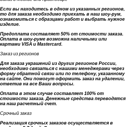
Если вы находитесь в одном из указанных регионов,
то для заказа необходимо приехать в наш шоу-рум,
ознакомиться с образцами работ и выбрать нужное
изделие.
Предоплата составляет 50% от стоимости заказа.
Оплата в шоу-руме возможна наличными или
картами VISA и Mastercard.
Заказ из регионов
Для заказа украшений из других регионов России,
необходимо связаться с нашими менеджерами через
форму обратной связи или по телефону, указанному
на сайте. Они помогут оформить заказ на удалении,
ответив на все Ваши вопросы.
Оплата в этом случае составляет 100% от
стоимости заказа. Денежные средства переводятся
на наш расчетный счет.
Срочный заказ
Реализация срочных заказов осуществляется в