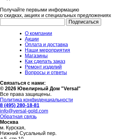
Получайте первыми информацию
о скидках, акциях и специальных предложениях
О компании
Акции
Оплата и доставка
Наши мероприятия
Магазины
Как сделать заказ
Ремонт изделий
Вопросы и ответы
Связаться с нами:
© 2026 Ювелирный Дом "Versal"
Все права защищены.
Политика конфиденциальности
8 (495) 280-18-81
info@versal-gold.com
Обратная связь
Москва
м. Курская,
Нижний Сусальный пер.
д.5, стр.10