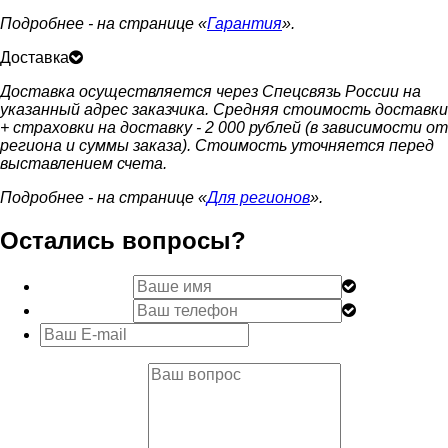
Подробнее - на странице «
Гарантия
».
Доставка
Доставка осуществляется через Спецсвязь России на
указанный адрес заказчика. Средняя стоимость доставки
+ страховки на доставку - 2 000 рублей (в зависимости от
региона и суммы заказа). Стоимость уточняется перед
выставлением счета.
Подробнее - на странице «
Для регионов
».
Остались вопросы?