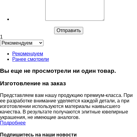
1
Рекомендуем
Ранее смотрели
Вы еще не просмотрели ни один товар.
Изготовление на заказ
Представляем вам нашу продукцию премиум-класса. При
ее разработке внимание уделяется каждой детали, а при
изготовлении используются материалы наивысшего
качества. В результате получаются элитные ювелирные
украшения, не имеющие аналогов.
Подробнее
Подпишитесь на наши новости