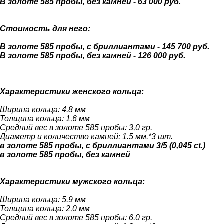
В золоте 585 пробы, без камней - 63 000 руб.
Стоимость для него:
В золоте 585 пробы, с бриллиантами - 145 700 руб.
В золоте 585 пробы, без камней - 126 000 руб.
Характеристики женского кольца:
Ширина кольца: 4.8 мм
Толщина кольца: 1,6 мм
Средний вес в золоте 585 пробы: 3,0 гр.
Диаметр и количество камней: 1.5 мм.*3 шт.
в золоте 585 пробы, с бриллиантами 3/5 (0,045 ct.)
в золоте 585 пробы, без камней
Характеристики мужского кольца:
Ширина кольца: 5.9 мм
Толщина кольца: 2,0 мм
Средний вес в золоте 585 пробы: 6.0 гр.