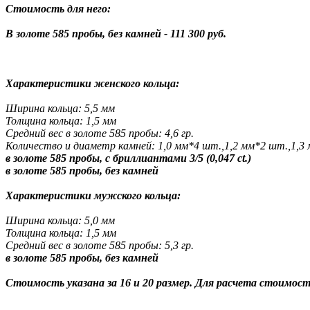
Стоимость для него:
В золоте 585 пробы, без камней - 111 300 руб.
Характеристики женского кольца:
Ширина кольца: 5,5 мм
Толщина кольца: 1,5 мм
Средний вес в золоте 585 пробы:
4,6 гр.
Количество и диаметр камней: 1,0 мм*4 шт.,1,2 мм*2 шт.,1,3
в золоте 585 пробы, с бриллиантами 3/5 (0,047 ct.)
в золоте 585 пробы, без камней
Характеристики мужского кольца:
Ширина кольца: 5,0 мм
Толщина кольца: 1,5 мм
Средний вес в золоте 585 пробы: 5,3 гр.
в золоте 585 пробы, без камней
Стоимость указана за 16 и 20 размер. Для расчета стоимос