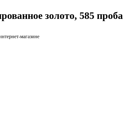
рованное золото, 585 проба