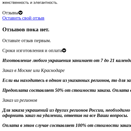
женственность и элегантность.
Отзывы
Оставить свой отзыв
Отзывов пока нет.
Оставьте отзыв первым.
Сроки изготовления и оплата
Изготовление любого украшения занимает от 7 до 21 календ
Заказ в Москве или Краснодаре
Если вы находитесь в одном из указанных регионов, то для 
Предоплата составляет 50% от стоимости заказа. Оплата в
Заказ из регионов
Для заказа украшений из других регионов России, необходим
оформить заказ на удалении, ответив на все Ваши вопросы.
Оплата в этом случае составляет 100% от стоимости заказ