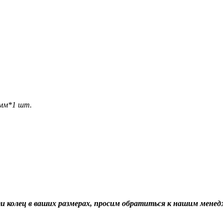
 мм*1 шт.
ти колец в ваших размерах, просим обратиться к нашим мене