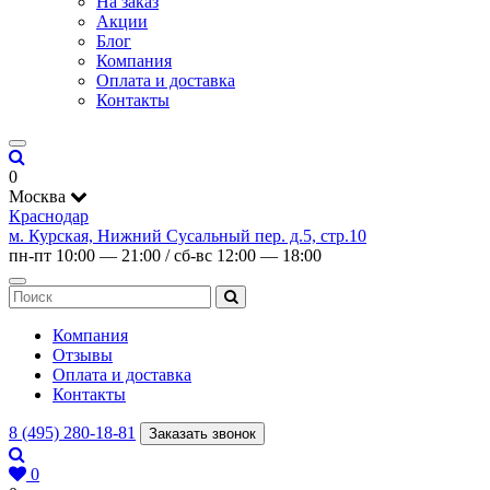
На заказ
Акции
Блог
Компания
Оплата и доставка
Контакты
0
Москва
Краснодар
м. Курская, Нижний Сусальный пер. д.5, стр.10
пн-пт 10:00 — 21:00 / сб-вс 12:00 — 18:00
Компания
Отзывы
Оплата и доставка
Контакты
8 (495) 280-18-81
Заказать звонок
0