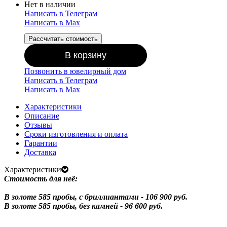
Нет в наличии
Написать в Телеграм
Написать в Мах
Рассчитать стоимость
В корзину
Позвонить в ювелирный дом
Написать в Телеграм
Написать в Мах
Характеристики
Описание
Отзывы
Сроки изготовления и оплата
Гарантии
Доставка
Характеристики
Стоимость для неё:
В золоте 585 пробы, с бриллиантами - 106 900 руб.
В золоте 585 пробы, без камней - 96 600 руб.