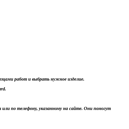
разцами работ и выбрать нужное изделие.
rd.
и или по телефону, указанному на сайте. Они помогут