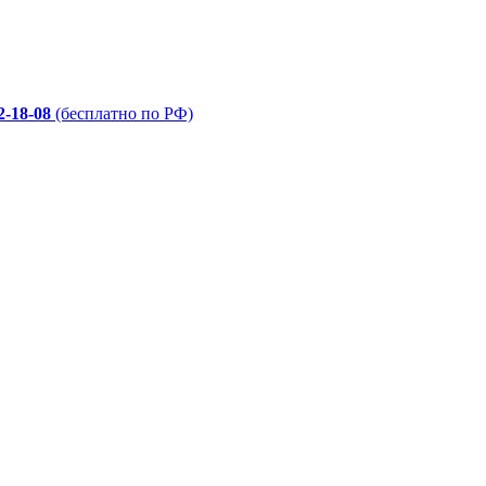
2-18-08
(бесплатно по РФ)