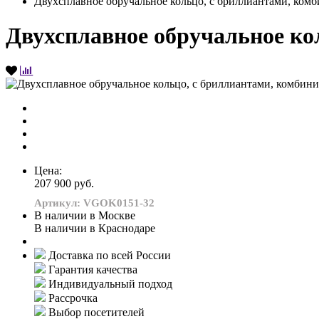
Двухсплавное обручальное кольцо, с бриллиантами, комб
Двухсплавное обручальное кол
Цена:
207 900 руб.
Артикул: VGOK0151-32
В наличии в Москве
В наличии в Краснодаре
Доставка по всей России
Гарантия качества
Индивидуальный подход
Рассрочка
Выбор посетителей