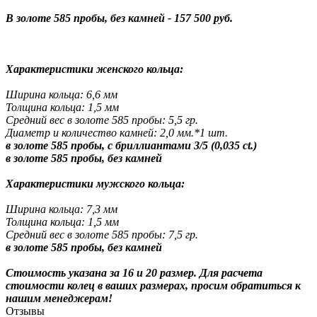
В золоте 585 пробы, без камней - 157 500 руб.
Характеристики женского кольца:
Ширина кольца: 6,6 мм
Толщина кольца: 1,5 мм
Средний вес в золоте 585 пробы: 5,5 гр.
Диаметр и количество камней: 2,0 мм.*1 шт.
в золоте 585 пробы, с бриллиантами 3/5 (0,035 ct.)
в золоте 585 пробы, без камней
Характеристики мужского кольца:
Ширина кольца: 7,3 мм
Толщина кольца: 1,5 мм
Средний вес в золоте 585 пробы: 7,5 гр.
в золоте 585 пробы, без камней
Стоимость указана за 16 и 20 размер. Для расчета
стоимости колец в ваших размерах, просим обратиться к
нашим менеджерам!
Отзывы