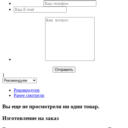
1
Рекомендуем
Ранее смотрели
Вы еще не просмотрели ни один товар.
Изготовление на заказ