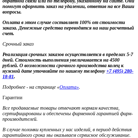
обратной связи или по телефону, указанному на сайте. Они
помогут оформить заказ на удалении, ответив на все Ваши
вопросы.
Оплата в этом случае составляет 100% от стоимости
заказа. Денежные средства переводятся на наш расчетный
счет.
Срочный заказ
Реализация срочных заказов осуществляется в пределах 5-7
дней. Стоимость выполнения увеличивается на 4500
рублей. О возможности срочного производства колец к
нужной дате уточняйте по нашему телефону
+7 (495) 280-
18-81
.
Подробнее - на странице «
Оплата»
.
Гарантии
Все продаваемые товары отвечают нормам качества,
сертифицированы и обеспечены фирменной гарантией фирм-
производителей.
В случае поломки купленных у нас изделий, в период действия
гарантийного срока мы оказываем сервисное обслуживание.