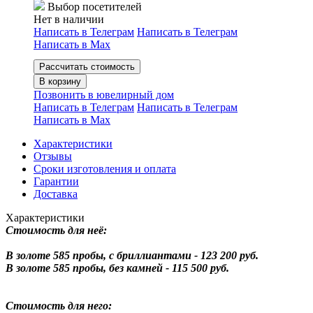
Выбор посетителей
Нет в наличии
Написать в Телеграм
Написать в Телеграм
Написать в Мах
Рассчитать стоимость
В корзину
Позвонить в ювелирный дом
Написать в Телеграм
Написать в Телеграм
Написать в Мах
Характеристики
Отзывы
Сроки изготовления и оплата
Гарантии
Доставка
Характеристики
Стоимость для неё:
В золоте 585 пробы, с бриллиантами - 123 200 руб.
В золоте 585 пробы, без камней - 115 500 руб.
Стоимость для него: