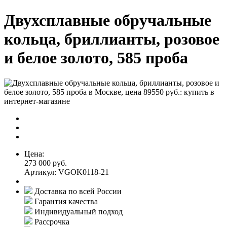
Двухсплавные обручальные
кольца, бриллианты, розовое
и белое золото, 585 проба
Цена:
273 000 руб.
Артикул: VGOK0118-21
Доставка по всей России
Гарантия качества
Индивидуальный подход
Рассрочка