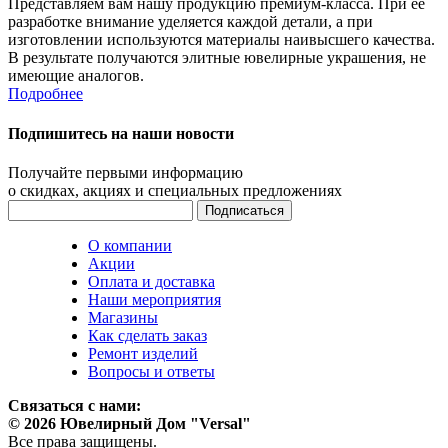
Представляем вам нашу продукцию премиум-класса. При ее
разработке внимание уделяется каждой детали, а при
изготовлении используются материалы наивысшего качества.
В результате получаются элитные ювелирные украшения, не
имеющие аналогов.
Подробнее
Подпишитесь на наши новости
Получайте первыми информацию
о скидках, акциях и специальных предложениях
О компании
Акции
Оплата и доставка
Наши мероприятия
Магазины
Как сделать заказ
Ремонт изделий
Вопросы и ответы
Связаться с нами:
© 2026 Ювелирный Дом "Versal"
Все права защищены.