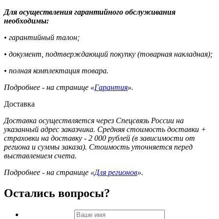
Для осуществления гарантийного обслуживания
необходимы:
• гарантийный талон;
• документ, подтверждающий покупку (товарная накладная);
• полная комплектация товара.
Подробнее - на странице «
Гарантия
».
Доставка
Доставка осуществляется через Спецсвязь России на
указанный адрес заказчика. Средняя стоимость доставки +
страховки на доставку - 2 000 рублей (в зависимости от
региона и суммы заказа). Стоимость уточняется перед
выставлением счета.
Подробнее - на странице «
Для регионов
».
Остались вопросы?