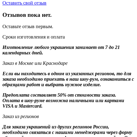
Оставить свой отзыв
Отзывов пока нет.
Оставьте отзыв первым.
Сроки изготовления и оплата
Изготовление любого украшения занимает от 7 до 21
календарных дней.
Заказ в Москве или Краснодаре
Если вы находитесь в одном из указанных регионов, то для
заказа необходимо приехать в наш шоу-рум, ознакомиться с
образцами работ и выбрать нужное изделие.
Предоплата составляет 50% от стоимости заказа.
Оплата в шоу-руме возможна наличными или картами
VISA и Mastercard.
Заказ из регионов
Для заказа украшений из других регионов России,
необходимо связаться с нашими менеджерами через форму