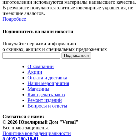
изготовлении используются материалы наивысшего качества.
В результате получаются элитные ювелирные украшения, не
имеющие аналогов.
Подробнее
Подпишитесь на наши новости
Получайте первыми информацию
о скидках, акциях и специальных предложениях
О компании
Акции
Оплата и доставка
Наши мероприятия
Магазины
Как сделать заказ
Ремонт изделий
Вопросы и ответы
Связаться с нами:
© 2026 Ювелирный Дом "Versal"
Все права защищены.
Политика конфиденциальности
8 (495) 280-18-81