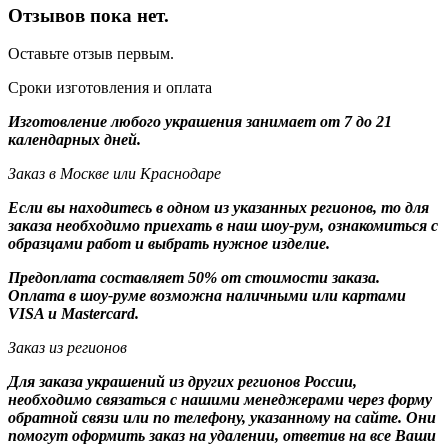
Отзывов пока нет.
Оставьте отзыв первым.
Сроки изготовления и оплата
Изготовление любого украшения занимает от 7 до 21
календарных дней.
Заказ в Москве или Краснодаре
Если вы находитесь в одном из указанных регионов, то для
заказа необходимо приехать в наш шоу-рум, ознакомиться с
образцами работ и выбрать нужное изделие.
Предоплата составляет 50% от стоимости заказа.
Оплата в шоу-руме возможна наличными или картами
VISA и Mastercard.
Заказ из регионов
Для заказа украшений из других регионов России,
необходимо связаться с нашими менеджерами через форму
обратной связи или по телефону, указанному на сайте. Они
помогут оформить заказ на удалении, ответив на все Ваши