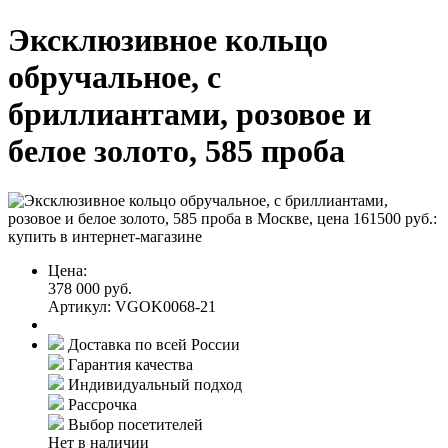
Эксклюзивное кольцо
обручальное, с
бриллиантами, розовое и
белое золото, 585 проба
Цена:
378 000 руб.
Артикул: VGOK0068-21
Доставка по всей России
Гарантия качества
Индивидуальный подход
Рассрочка
Выбор посетителей
Нет в наличии