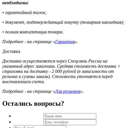
необходимы:
• гарантийный талон;
• документ, подтверждающий покупку (товарная накладная);
• полная комплектация товара.
Подробнее - на странице «
Гарантия
».
Доставка
Доставка осуществляется через Спецсвязь России на
указанный адрес заказчика. Средняя стоимость доставки +
страховки на доставку - 2 000 рублей (в зависимости от
региона и суммы заказа). Стоимость уточняется перед
выставлением счета.
Подробнее - на странице «
Для регионов
».
Остались вопросы?