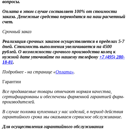
вопросы.
Оплата в этом случае составляет 100% от стоимости
заказа. Денежные средства переводятся на наш расчетный
счет.
Срочный заказ
Реализация срочных заказов осуществляется в пределах 5-7
дней. Стоимость выполнения увеличивается на 4500
рублей. О возможности срочного производства колец к
нужной дате уточняйте по нашему телефону
+7 (495) 280-
18-81
.
Подробнее - на странице «
Оплата»
.
Гарантии
Все продаваемые товары отвечают нормам качества,
сертифицированы и обеспечены фирменной гарантией фирм-
производителей.
В случае поломки купленных у нас изделий, в период действия
гарантийного срока мы оказываем сервисное обслуживание.
Для осуществления гарантийного обслуживания