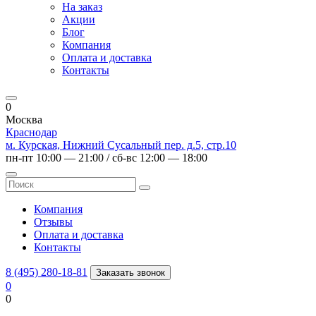
На заказ
Акции
Блог
Компания
Оплата и доставка
Контакты
0
Москва
Краснодар
м. Курская, Нижний Сусальный пер. д.5, стр.10
пн-пт 10:00 — 21:00 / сб-вс 12:00 — 18:00
Компания
Отзывы
Оплата и доставка
Контакты
8 (495) 280-18-81
Заказать звонок
0
0