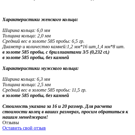
Характеристики женского кольца:
Ширина кольца: 6,0 мм
Толщина кольца: 2,0 мм
Средний вес в золоте 585 пробы: 6,5 гр.
Диаметр и количество камней:1,2 мм*16 шт,1,4 мм*8 шт.
в золоте 585 пробы, с бриллиантами 3/5 (0,232 ct.)
в золоте 585 пробы, без камней
Характеристики мужского кольца:
Ширина кольца: 6,3 мм
Толщина кольца: 2,5 мм
Средний вес в золоте 585 пробы: 11,5 гр.
в золоте 585 пробы, без камней
Стоимость указана за 16 и 20 размер. Для расчета
стоимости колец в ваших размерах, просим обратиться к
нашим менеджерам!
Отзывы
Оставить свой отзыв