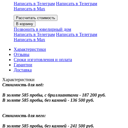
Написать в Телеграм
Написать в Телеграм
Написать в Мах
Рассчитать стоимость
В корзину
Позвонить в ювелирный дом
Написать в Телеграм
Написать в Телеграм
Написать в Мах
Характеристики
Отзывы
Сроки изготовления и оплата
Гарантии
Доставка
Характеристики
Стоимость для неё:
В золоте 585 пробы, с бриллиантами - 187 200 руб.
В золоте 585 пробы, без камней - 136 500 руб.
Стоимость для него:
В золоте 585 пробы, без камней - 241 500 руб.