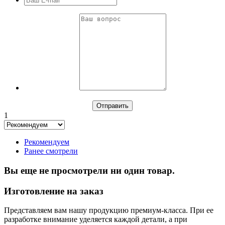
1
Рекомендуем
Ранее смотрели
Вы еще не просмотрели ни один товар.
Изготовление на заказ
Представляем вам нашу продукцию премиум-класса. При ее
разработке внимание уделяется каждой детали, а при