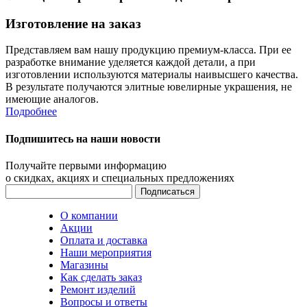
Изготовление на заказ
Представляем вам нашу продукцию премиум-класса. При ее
разработке внимание уделяется каждой детали, а при
изготовлении используются материалы наивысшего качества.
В результате получаются элитные ювелирные украшения, не
имеющие аналогов.
Подробнее
Подпишитесь на наши новости
Получайте первыми информацию
о скидках, акциях и специальных предложениях
О компании
Акции
Оплата и доставка
Наши мероприятия
Магазины
Как сделать заказ
Ремонт изделий
Вопросы и ответы