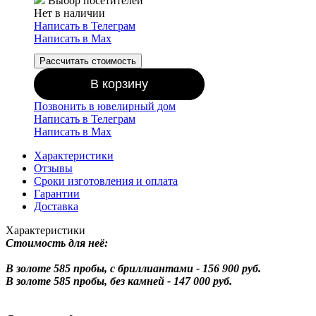
Выбор посетителей
Нет в наличии
Написать в Телеграм
Написать в Мах
Рассчитать стоимость
В корзину
Позвонить в ювелирный дом
Написать в Телеграм
Написать в Мах
Характеристики
Отзывы
Сроки изготовления и оплата
Гарантии
Доставка
Характеристики
Стоимость для неё:
В золоте 585 пробы, с бриллиантами - 156 900 руб.
В золоте 585 пробы, без камней - 147 000 руб.