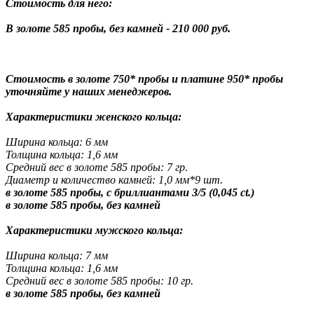
Стоимость для него:
В золоте 585 пробы, без камней - 210 000 руб.
Стоимость в золоте 750* пробы и платине 950* пробы
уточняйте у наших менеджеров.
Характеристики женского кольца:
Ширина кольца: 6 мм
Толщина кольца: 1,6 мм
Средний вес в золоте 585 пробы: 7 гр.
Диаметр и количество камней: 1,0 мм*9 шт.
в золоте 585 пробы, с бриллиантами 3/5 (0,045 ct.)
в золоте 585 пробы, без камней
Характеристики мужского кольца:
Ширина кольца: 7 мм
Толщина кольца: 1,6 мм
Средний вес в золоте 585 пробы: 10 гр.
в золоте 585 пробы, без камней