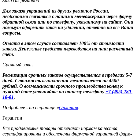
Заказ из регионов
Для заказа украшений из других регионов России,
необходимо связаться с нашими менеджерами через форму
обратной связи или по телефону, указанному на сайте. Они
помогут оформить заказ на удалении, ответив на все Ваши
вопросы.
Оплата в этом случае составляет 100% от стоимости
заказа. Денежные средства переводятся на наш расчетный
счет.
Срочный заказ
Реализация срочных заказов осуществляется в пределах 5-7
дней. Стоимость выполнения увеличивается на 4500
рублей. О возможности срочного производства колец к
нужной дате уточняйте по нашему телефону
+7 (495) 280-
18-81
.
Подробнее - на странице «
Оплата»
.
Гарантии
Все продаваемые товары отвечают нормам качества,
сертифицированы и обеспечены фирменной гарантией фирм-