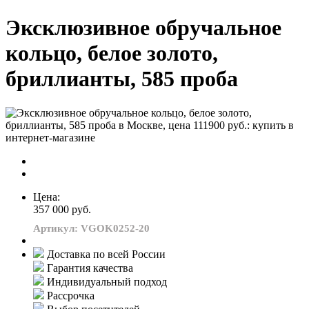
Эксклюзивное обручальное
кольцо, белое золото,
бриллианты, 585 проба
Цена:
357 000 руб.
Артикул: VGOK0252-20
Доставка по всей России
Гарантия качества
Индивидуальный подход
Рассрочка