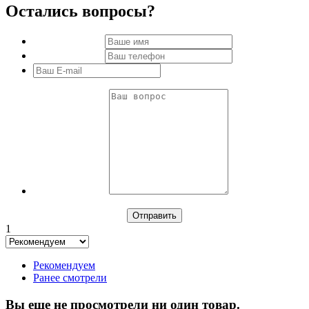
Остались вопросы?
1
Рекомендуем
Ранее смотрели
Вы еще не просмотрели ни один товар.