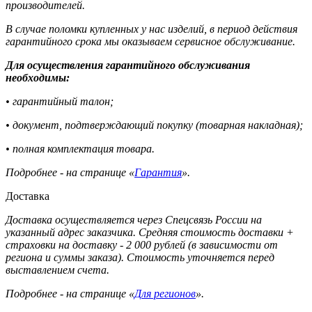
производителей.
В случае поломки купленных у нас изделий, в период действия
гарантийного срока мы оказываем сервисное обслуживание.
Для осуществления гарантийного обслуживания
необходимы:
• гарантийный талон;
• документ, подтверждающий покупку (товарная накладная);
• полная комплектация товара.
Подробнее - на странице «
Гарантия
».
Доставка
Доставка осуществляется через Спецсвязь России на
указанный адрес заказчика. Средняя стоимость доставки +
страховки на доставку - 2 000 рублей (в зависимости от
региона и суммы заказа). Стоимость уточняется перед
выставлением счета.
Подробнее - на странице «
Для регионов
».