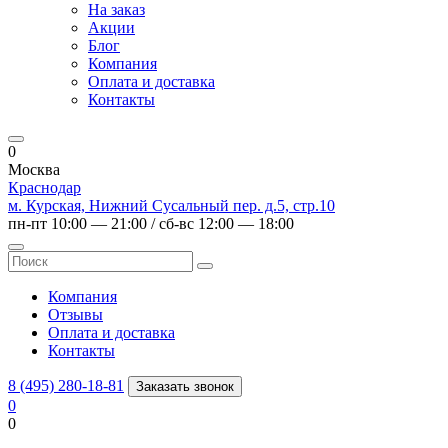
На заказ
Акции
Блог
Компания
Оплата и доставка
Контакты
0
Москва
Краснодар
м. Курская, Нижний Сусальный пер. д.5, стр.10
пн-пт 10:00 — 21:00 / сб-вс 12:00 — 18:00
Компания
Отзывы
Оплата и доставка
Контакты
8 (495) 280-18-81
Заказать звонок
0
0