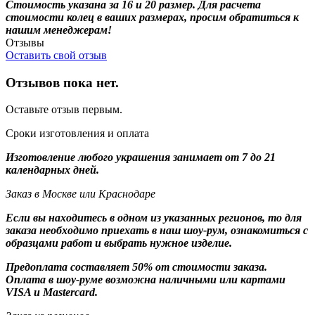
Стоимость указана за 16 и 20 размер. Для расчета
стоимости колец в ваших размерах, просим обратиться к
нашим менеджерам!
Отзывы
Оставить свой отзыв
Отзывов пока нет.
Оставьте отзыв первым.
Сроки изготовления и оплата
Изготовление любого украшения занимает от 7 до 21
календарных дней.
Заказ в Москве или Краснодаре
Если вы находитесь в одном из указанных регионов, то для
заказа необходимо приехать в наш шоу-рум, ознакомиться с
образцами работ и выбрать нужное изделие.
Предоплата составляет 50% от стоимости заказа.
Оплата в шоу-руме возможна наличными или картами
VISA и Mastercard.