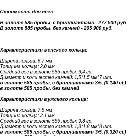
Стоимость для него:
В золоте 585 пробы, с бриллиантами - 277 500 руб.
В золоте 585 пробы, без камней - 205 900 руб.
Характеристики женского кольца:
Ширина кольца: 6,7 мм
Толщина кольца: 2,0 мм
Средний вес в золоте 585 пробы: 6,4 гр.
Диаметр и количество камней: 1,5*1,5 мм*7 шт.
в золоте 585 пробы, с бриллиантами 3/5, (0,140 ct.)
в золоте 585 пробы, без камней
Характеристики мужского кольца:
Ширина кольца: 7,8 мм
Толщина кольца: 2,1 мм
Средний вес в золоте 585 пробы: 9,8 гр.
Диаметр и количество камней: 1,8*1,8 мм*8 шт.
в золоте 585 пробы, с бриллиантами 3/5, (0,320 ct.)