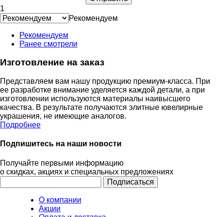
1
Рекомендуем
Рекомендуем
Ранее смотрели
Изготовление на заказ
Представляем вам нашу продукцию премиум-класса. При
ее разработке внимание уделяется каждой детали, а при
изготовлении используются материалы наивысшего
качества. В результате получаются элитные ювелирные
украшения, не имеющие аналогов.
Подробнее
Подпишитесь на наши новости
Получайте первыми информацию
о скидках, акциях и специальных предложениях
О компании
Акции