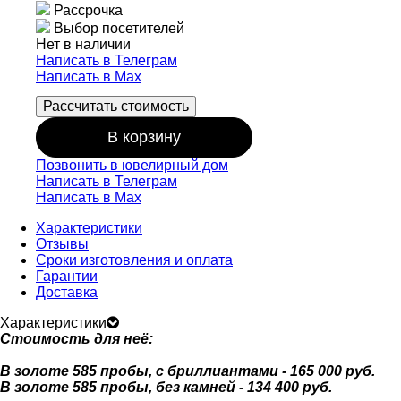
Рассрочка
Выбор посетителей
Нет в наличии
Написать в Телеграм
Написать в Мах
Рассчитать стоимость
В корзину
Позвонить в ювелирный дом
Написать в Телеграм
Написать в Мах
Характеристики
Отзывы
Сроки изготовления и оплата
Гарантии
Доставка
Характеристики
Стоимость для неё:
В золоте 585 пробы, с бриллиантами - 165 000 руб.
В золоте 585 пробы, без камней - 134 400 руб.