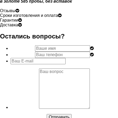
в золоте 585 пробы, без вставок
Отзывы
Сроки изготовления и оплата
Гарантии
Доставка
Остались вопросы?