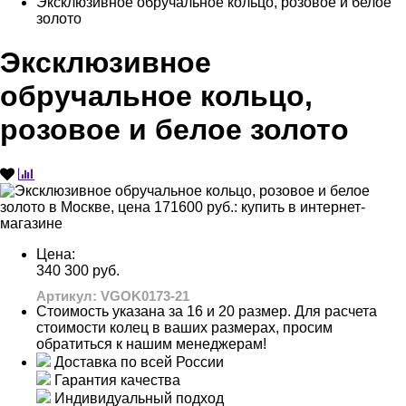
Эксклюзивное обручальное кольцо, розовое и белое
золото
Эксклюзивное
обручальное кольцо,
розовое и белое золото
Цена:
340 300 руб.
Артикул: VGOK0173-21
Стоимость указана за 16 и 20 размер. Для расчета
стоимости колец в ваших размерах, просим
обратиться к нашим менеджерам!
Доставка по всей России
Гарантия качества
Индивидуальный подход