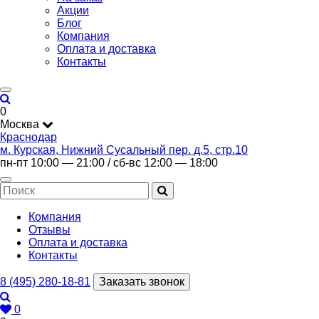
Акции
Блог
Компания
Оплата и доставка
Контакты
0
Москва
Краснодар
м. Курская, Нижний Сусальный пер. д.5, стр.10
пн-пт 10:00 — 21:00 / сб-вс 12:00 — 18:00
Компания
Отзывы
Оплата и доставка
Контакты
8 (495) 280-18-81
Заказать звонок
0