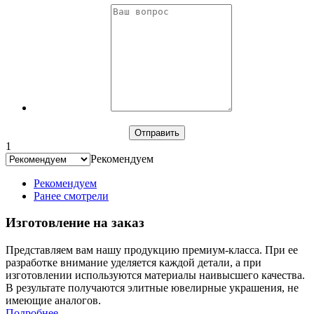
1
Рекомендуем
Рекомендуем
Ранее смотрели
Изготовление на заказ
Представляем вам нашу продукцию премиум-класса. При ее
разработке внимание уделяется каждой детали, а при
изготовлении используются материалы наивысшего качества.
В результате получаются элитные ювелирные украшения, не
имеющие аналогов.
Подробнее