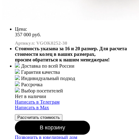
Цена:
357 000 руб.
Артикул: VGOK0252-30
Стоимость указана за 16 и 20 размер. Для расчета
стоимости колец в ваших размерах,
просим обратиться к нашим менеджерам!
Доставка по всей России
Гарантия качества
Индивидуальный подход
Рассрочка
Выбор посетителей
Нет в наличии
Написать в Телеграм
Написать в Мах
Рассчитать стоимость
В корзину
Позвонить в ювелирный дом