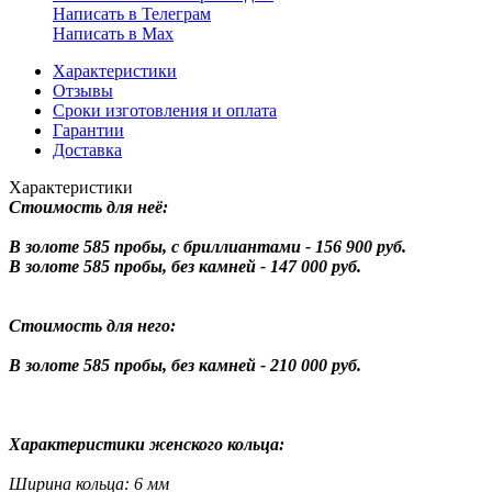
Написать в Телеграм
Написать в Мах
Характеристики
Отзывы
Сроки изготовления и оплата
Гарантии
Доставка
Характеристики
Стоимость для неё:
В золоте 585 пробы, с бриллиантами - 156 900 руб.
В золоте 585 пробы, без камней - 147 000 руб.
Стоимость для него:
В золоте 585 пробы, без камней - 210 000 руб.
Характеристики женского кольца:
Ширина кольца: 6 мм