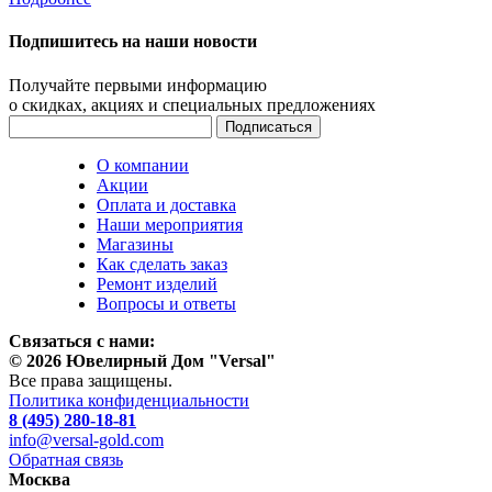
Подпишитесь на наши новости
Получайте первыми информацию
о скидках, акциях и специальных предложениях
О компании
Акции
Оплата и доставка
Наши мероприятия
Магазины
Как сделать заказ
Ремонт изделий
Вопросы и ответы
Связаться с нами:
© 2026 Ювелирный Дом "Versal"
Все права защищены.
Политика конфиденциальности
8 (495) 280-18-81
info@versal-gold.com
Обратная связь
Москва