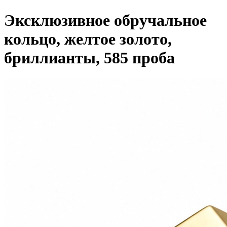
Эксклюзивное обручальное
кольцо, желтое золото,
бриллианты, 585 проба