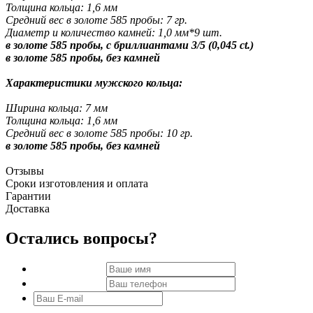
Толщина кольца: 1,6 мм
Средний вес в золоте 585 пробы: 7 гр.
Диаметр и количество камней: 1,0 мм*9 шт.
в золоте 585 пробы, с бриллиантами 3/5 (0,045 ct.)
в золоте 585 пробы, без камней
Характеристики мужского кольца:
Ширина кольца: 7 мм
Толщина кольца: 1,6 мм
Средний вес в золоте 585 пробы: 10 гр.
в золоте 585 пробы, без камней
Отзывы
Сроки изготовления и оплата
Гарантии
Доставка
Остались вопросы?