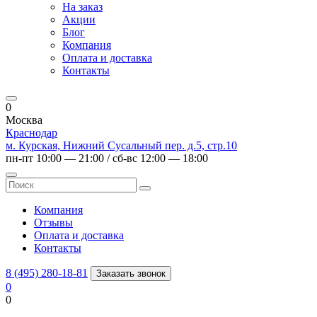
На заказ
Акции
Блог
Компания
Оплата и доставка
Контакты
0
Москва
Краснодар
м. Курская, Нижний Сусальный пер. д.5, стр.10
пн-пт 10:00 — 21:00 / сб-вс 12:00 — 18:00
Компания
Отзывы
Оплата и доставка
Контакты
8 (495) 280-18-81
Заказать звонок
0
0