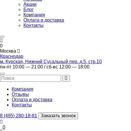
Акции
Блог
Компания
Оплата и доставка
Контакты
0
Москва
Краснодар
м. Курская, Нижний Сусальный пер. д.5, стр.10
пн-пт 10:00 — 21:00 / сб-вс 12:00 — 18:00
Компания
Отзывы
Оплата и доставка
Контакты
8 (495) 280-18-81
Заказать звонок
0