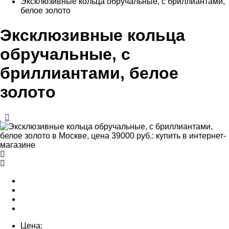
Эксклюзивные кольца обручальные, с бриллиантами,
белое золото
Эксклюзивные кольца
обручальные, с
бриллиантами, белое
золото
Цена: