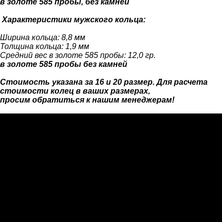
в золоте 585 пробы, без камней
Характеристики мужского кольца:
Ширина кольца: 8,8 мм
Толщина кольца: 1,9 мм
Средний вес в золоте 585 пробы: 12,0 гр.
в золоте 585 пробы без камней
Стоимость указана за 16 и 20 размер. Для расчета
стоимости колец в ваших размерах,
просим обратиться к нашим менеджерам!