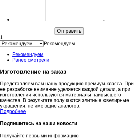
1
Рекомендуем
Рекомендуем
Ранее смотрели
Изготовление на заказ
Представляем вам нашу продукцию премиум-класса. При
ее разработке внимание уделяется каждой детали, а при
изготовлении используются материалы наивысшего
качества. В результате получаются элитные ювелирные
украшения, не имеющие аналогов.
Подробнее
Подпишитесь на наши новости
Получайте первыми информацию