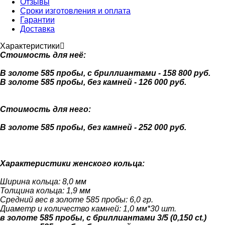
Отзывы
Сроки изготовления и оплата
Гарантии
Доставка
Характеристики
Стоимость для неё:
В золоте 585 пробы, с бриллиантами - 158 800 руб.
В золоте 585 пробы, без камней - 126 000 руб.
Стоимость для него:
В золоте 585 пробы, без камней - 252 000 руб.
Характеристики женского кольца:
Ширина кольца: 8,0 мм
Толщина кольца: 1,9 мм
Средний вес в золоте 585 пробы: 6,0 гр.
Диаметр и количество камней: 1,0 мм*30 шт.
в золоте 585 пробы, с бриллиантами 3/5 (0,150 ct.)