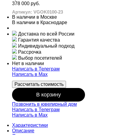
378 000 руб.
Артикул: VGOK0100-23
В наличии в Москве
В наличии в Краснодаре
Доставка по всей России
Гарантия качества
Индивидуальный подход
Рассрочка
Выбор посетителей
Нет в наличии
Написать в Телеграм
Написать в Мах
Рассчитать стоимость
В корзину
Позвонить в ювелирный дом
Написать в Телеграм
Написать в Мах
Характеристики
Описание