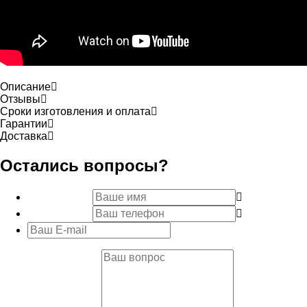
Описание
Отзывы
Сроки изготовления и оплата
Гарантии
Доставка
Остались вопросы?