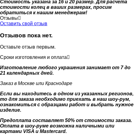
Стоимость указана за 16 и 20 размер. Для расчета
стоимости колец в ваших размерах, просим
обратиться к нашим менеджерам!
Отзывы
Оставить свой отзыв
Отзывов пока нет.
Оставьте отзыв первым.
Сроки изготовления и оплата
Изготовление любого украшения занимает от 7 до
21 календарных дней.
Заказ в Москве или Краснодаре
Если вы находитесь в одном из указанных регионов,
то для заказа необходимо приехать в наш шоу-рум,
ознакомиться с образцами работ и выбрать нужное
изделие.
Предоплата составляет 50% от стоимости заказа.
Оплата в шоу-руме возможна наличными или
картами VISA и Mastercard.