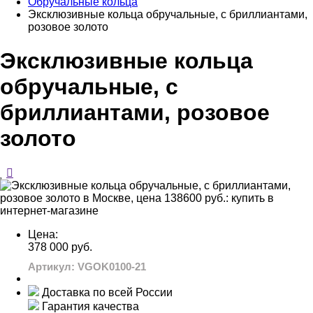
Обручальные кольца
Эксклюзивные кольца обручальные, с бриллиантами,
розовое золото
Эксклюзивные кольца
обручальные, с
бриллиантами, розовое
золото
Цена:
378 000 руб.
Артикул: VGOK0100-21
Доставка по всей России
Гарантия качества