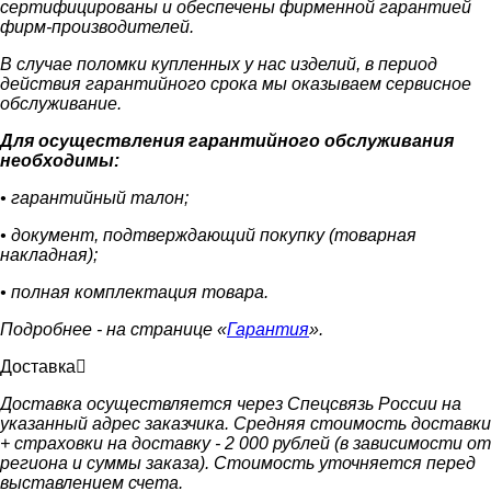
сертифицированы и обеспечены фирменной гарантией
фирм-производителей.
В случае поломки купленных у нас изделий, в период
действия гарантийного срока мы оказываем сервисное
обслуживание.
Для осуществления гарантийного обслуживания
необходимы:
• гарантийный талон;
• документ, подтверждающий покупку (товарная
накладная);
• полная комплектация товара.
Подробнее - на странице «
Гарантия
».
Доставка
Доставка осуществляется через Спецсвязь России на
указанный адрес заказчика. Средняя стоимость доставки
+ страховки на доставку - 2 000 рублей (в зависимости от
региона и суммы заказа). Стоимость уточняется перед
выставлением счета.