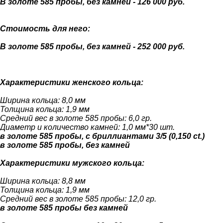
В золоте 585 пробы, без камней - 126 000 руб.
Стоимость для него:
В золоте 585 пробы, без камней - 252 000 руб.
Характеристики женского кольца:
Ширина кольца: 8,0 мм
Толщина кольца: 1,9 мм
Средний вес в золоте 585 пробы: 6,0 гр.
Диаметр и количество камней: 1,0 мм*30 шт.
в золоте 585 пробы, с бриллиантами 3/5 (0,150 ct.)
в золоте 585 пробы, без камней
Характеристики мужского кольца:
Ширина кольца: 8,8 мм
Толщина кольца: 1,9 мм
Средний вес в золоте 585 пробы: 12,0 гр.
в золоте 585 пробы без камней