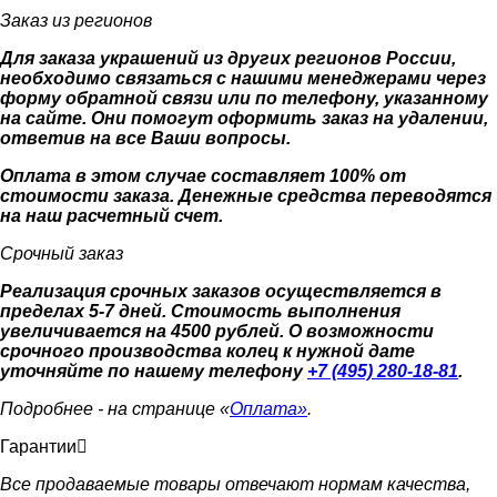
Заказ из регионов
Для заказа украшений из других регионов России,
необходимо связаться с нашими менеджерами через
форму обратной связи или по телефону, указанному
на сайте. Они помогут оформить заказ на удалении,
ответив на все Ваши вопросы.
Оплата в этом случае составляет 100% от
стоимости заказа. Денежные средства переводятся
на наш расчетный счет.
Срочный заказ
Реализация срочных заказов осуществляется в
пределах 5-7 дней. Стоимость выполнения
увеличивается на 4500 рублей. О возможности
срочного производства колец к нужной дате
уточняйте по нашему телефону
+7 (495) 280-18-81
.
Подробнее - на странице «
Оплата»
.
Гарантии
Все продаваемые товары отвечают нормам качества,