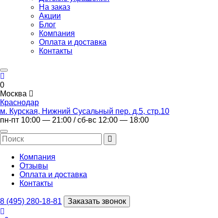
На заказ
Акции
Блог
Компания
Оплата и доставка
Контакты
0
Москва
Краснодар
м. Курская, Нижний Сусальный пер. д.5, стр.10
пн-пт 10:00 — 21:00 / сб-вс 12:00 — 18:00
Компания
Отзывы
Оплата и доставка
Контакты
8 (495) 280-18-81
Заказать звонок