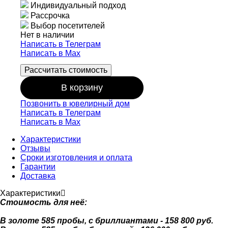
Индивидуальный подход
Рассрочка
Выбор посетителей
Нет в наличии
Написать в Телеграм
Написать в Мах
Рассчитать стоимость
В корзину
Позвонить в ювелирный дом
Написать в Телеграм
Написать в Мах
Характеристики
Отзывы
Сроки изготовления и оплата
Гарантии
Доставка
Характеристики
Стоимость для неё:
В золоте 585 пробы, с бриллиантами - 158 800 руб.