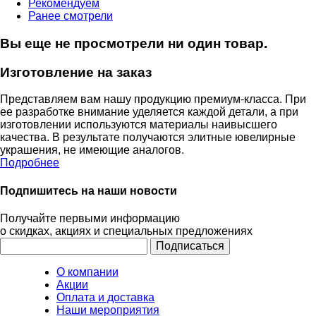
Рекомендуем
Ранее смотрели
Вы еще не просмотрели ни один товар.
Изготовление на заказ
Представляем вам нашу продукцию премиум-класса. При
ее разработке внимание уделяется каждой детали, а при
изготовлении используются материалы наивысшего
качества. В результате получаются элитные ювелирные
украшения, не имеющие аналогов.
Подробнее
Подпишитесь на наши новости
Получайте первыми информацию
о скидках, акциях и специальных предложениях
О компании
Акции
Оплата и доставка
Наши мероприятия