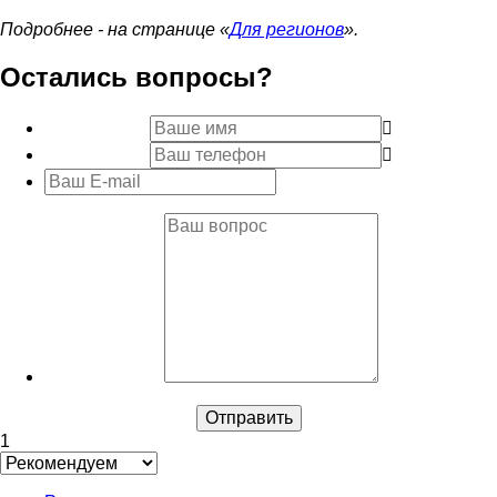
Подробнее - на странице «
Для регионов
».
Остались вопросы?
1