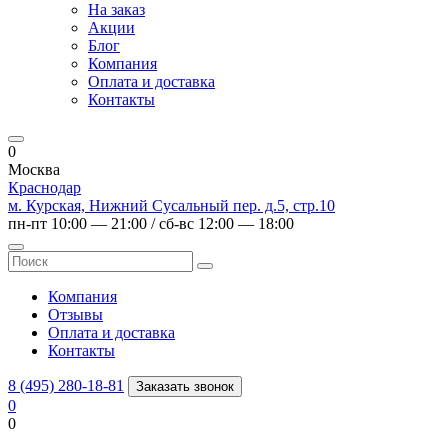
На заказ
Акции
Блог
Компания
Оплата и доставка
Контакты
0
Москва
Краснодар
м. Курская, Нижний Сусальный пер. д.5, стр.10
пн-пт 10:00 — 21:00 / сб-вс 12:00 — 18:00
Компания
Отзывы
Оплата и доставка
Контакты
8 (495) 280-18-81
Заказать звонок
0
0