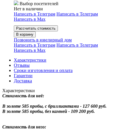
Выбор посетителей
Нет в наличии
Написать в Телеграм
Написать в Телеграм
Написать в Мах
Рассчитать стоимость
В корзину
Позвонить в ювелирный дом
Написать в Телеграм
Написать в Телеграм
Написать в Мах
Характеристики
Отзывы
Сроки изготовления и оплата
Гарантии
Доставка
Характеристики
Стоимость для неё:
В золоте 585 пробы, с бриллиантами - 127 600 руб.
В золоте 585 пробы, без камней - 109 200 руб.
Стоимость для него: