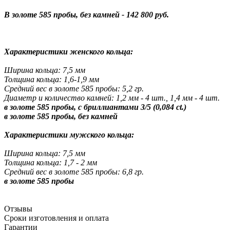
В золоте 585 пробы, без камней - 142 800 руб.
Характеристики женского кольца:
Ширина кольца: 7,5 мм
Толщина кольца: 1,6-1,9 мм
Средний вес в золоте 585 пробы: 5,2 гр.
Диаметр и количество камней: 1,2 мм - 4 шт., 1,4 мм - 4 шт.
в золоте 585 пробы, с бриллиантами 3/5 (0,084 ct.)
в золоте 585 пробы, без камней
Характеристики мужского кольца:
Ширина кольца: 7,5 мм
Толщина кольца: 1,7 - 2 мм
Средний вес в золоте 585 пробы: 6,8 гр.
в золоте 585 пробы
Отзывы
Сроки изготовления и оплата
Гарантии