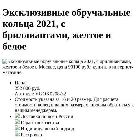
Эксклюзивные обручальные
кольца 2021, с
бриллиантами, желтое и
белое
Цена:
252 000 руб.
Артикул: VGOK0208-32
Стоимость указана за 16 и 20 размер. Для расчета
стоимости колец в ваших размерах, просим обратиться к
нашим менеджерам.
Доставка по всей России
Гарантия качества
Индивидуальный подход
Рассрочка