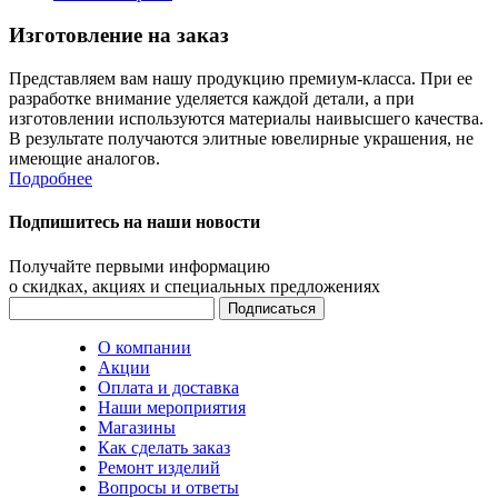
Изготовление на заказ
Представляем вам нашу продукцию премиум-класса. При ее
разработке внимание уделяется каждой детали, а при
изготовлении используются материалы наивысшего качества.
В результате получаются элитные ювелирные украшения, не
имеющие аналогов.
Подробнее
Подпишитесь на наши новости
Получайте первыми информацию
о скидках, акциях и специальных предложениях
О компании
Акции
Оплата и доставка
Наши мероприятия
Магазины
Как сделать заказ
Ремонт изделий
Вопросы и ответы