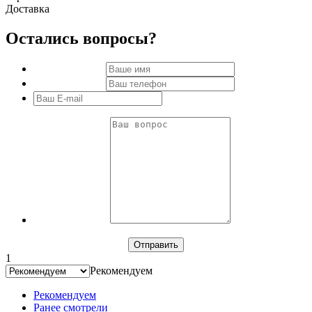
Доставка
Остались вопросы?
1
Рекомендуем
Рекомендуем
Ранее смотрели