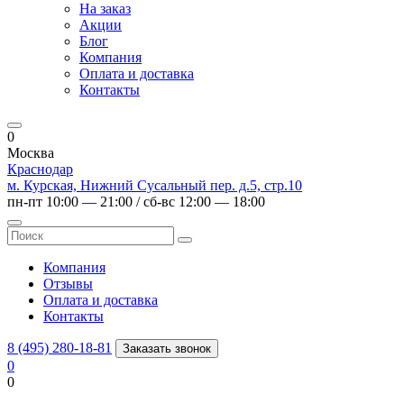
На заказ
Акции
Блог
Компания
Оплата и доставка
Контакты
0
Москва
Краснодар
м. Курская, Нижний Сусальный пер. д.5, стр.10
пн-пт 10:00 — 21:00 / сб-вс 12:00 — 18:00
Компания
Отзывы
Оплата и доставка
Контакты
8 (495) 280-18-81
Заказать звонок
0
0