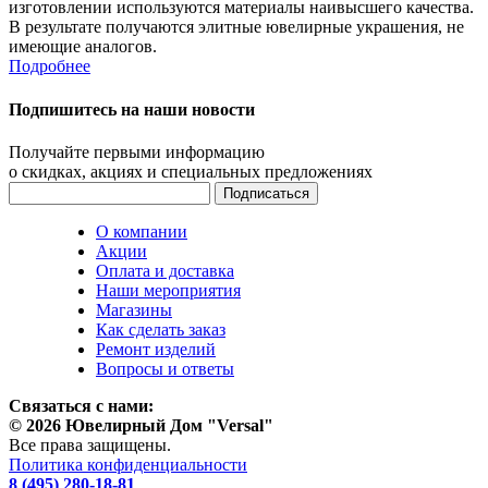
изготовлении используются материалы наивысшего качества.
В результате получаются элитные ювелирные украшения, не
имеющие аналогов.
Подробнее
Подпишитесь на наши новости
Получайте первыми информацию
о скидках, акциях и специальных предложениях
О компании
Акции
Оплата и доставка
Наши мероприятия
Магазины
Как сделать заказ
Ремонт изделий
Вопросы и ответы
Связаться с нами:
© 2026 Ювелирный Дом "Versal"
Все права защищены.
Политика конфиденциальности
8 (495) 280-18-81