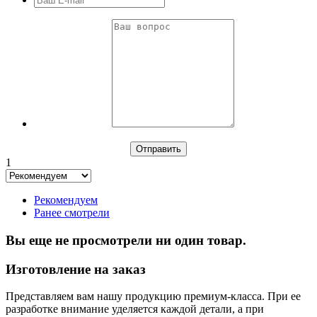
1
Рекомендуем
Ранее смотрели
Вы еще не просмотрели ни один товар.
Изготовление на заказ
Представляем вам нашу продукцию премиум-класса. При ее
разработке внимание уделяется каждой детали, а при