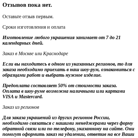
Отзывов пока нет.
Оставьте отзыв первым.
Сроки изготовления и оплата
Изготовление любого украшения занимает от 7 до 21
календарных дней.
Заказ в Москве или Краснодаре
Если вы находитесь в одном из указанных регионов, то для
заказа необходимо приехать в наш шоу-рум, ознакомиться с
образцами работ и выбрать нужное изделие.
Предоплата составляет 50% от стоимости заказа.
Оплата в шоу-руме возможна наличными или картами
VISA и Mastercard.
Заказ из регионов
Для заказа украшений из других регионов России,
необходимо связаться с нашими менеджерами через форму
обратной связи или по телефону, указанному на сайте. Они
помогут оформить заказ на удалении, ответив на все Ваши