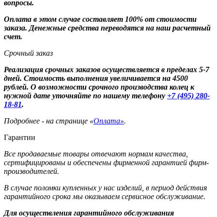
вопросы.
Оплата в этом случае составляет 100% от стоимости
заказа. Денежные средства переводятся на наш расчетный
счет.
Срочный заказ
Реализация срочных заказов осуществляется в пределах 5-7
дней. Стоимость выполнения увеличивается на 4500
рублей. О возможности срочного производства колец к
нужной дате уточняйте по нашему телефону
+7 (495) 280-
18-81
.
Подробнее - на странице «
Оплата»
.
Гарантии
Все продаваемые товары отвечают нормам качества,
сертифицированы и обеспечены фирменной гарантией фирм-
производителей.
В случае поломки купленных у нас изделий, в период действия
гарантийного срока мы оказываем сервисное обслуживание.
Для осуществления гарантийного обслуживания