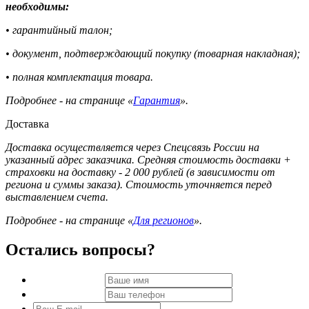
необходимы:
• гарантийный талон;
• документ, подтверждающий покупку (товарная накладная);
• полная комплектация товара.
Подробнее - на странице «
Гарантия
».
Доставка
Доставка осуществляется через Спецсвязь России на
указанный адрес заказчика. Средняя стоимость доставки +
страховки на доставку - 2 000 рублей (в зависимости от
региона и суммы заказа). Стоимость уточняется перед
выставлением счета.
Подробнее - на странице «
Для регионов
».
Остались вопросы?