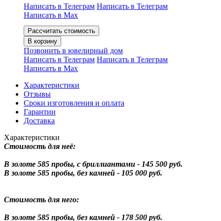
Написать в Телеграм
Написать в Телеграм
Написать в Мах
Рассчитать стоимость
В корзину
Позвонить в ювелирный дом
Написать в Телеграм
Написать в Телеграм
Написать в Мах
Характеристики
Отзывы
Сроки изготовления и оплата
Гарантии
Доставка
Характеристики
Стоимость для неё:
В золоте 585 пробы, с бриллиантами - 145 500 руб.
В золоте 585 пробы, без камней - 105 000 руб.
Стоимость для него:
В золоте 585 пробы, без камней - 178 500 руб.