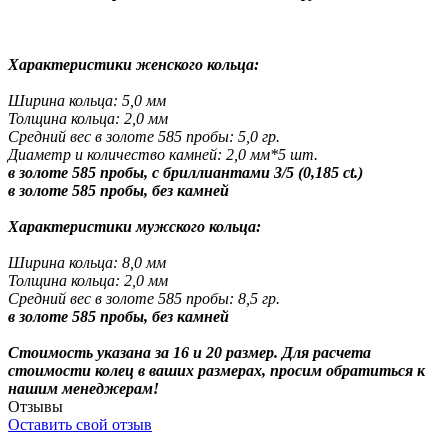
Характеристики женского кольца:
Ширина кольца: 5,0 мм
Толщина кольца: 2,0 мм
Средний вес в золоте 585 пробы: 5,0 гр.
Диаметр и количество камней: 2,0 мм*5 шт.
в золоте 585 пробы, с бриллиантами 3/5 (0,185 ct.)
в золоте 585 пробы, без камней
Характеристики мужского кольца:
Ширина кольца: 8,0 мм
Толщина кольца: 2,0 мм
Средний вес в золоте 585 пробы: 8,5 гр.
в золоте 585 пробы, без камней
Стоимость указана за 16 и 20 размер. Для расчета
стоимости колец в ваших размерах, просим обратиться к
нашим менеджерам!
Отзывы
Оставить свой отзыв