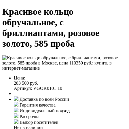
Красивое кольцо
обручальное, с
бриллиантами, розовое
золото, 585 проба
Цена:
283 500 руб.
Артикул: VGOK0101-10
Доставка по всей России
Гарантия качества
Индивидуальный подход
Рассрочка
Выбор посетителей
Нет в наличии