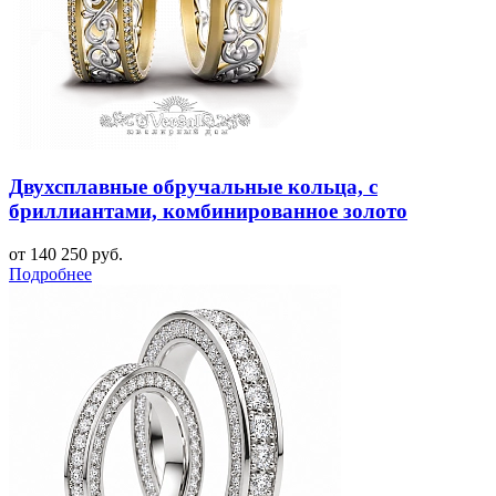
Двухсплавные обручальные кольца, с
бриллиантами, комбинированное золото
от 140 250 руб.
Подробнее