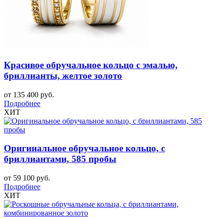
Красивое обручальное кольцо с эмалью,
бриллианты, желтое золото
от 135 400 руб.
Подробнее
ХИТ
Оригинальное обручальное кольцо, с
бриллиантами, 585 пробы
от 59 100 руб.
Подробнее
ХИТ