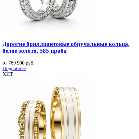
Дорогие бриллиантовые обручальные кольца,
белое золото, 585 проба
от 769 900 руб.
Подробнее
ХИТ