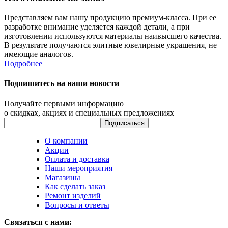
Представляем вам нашу продукцию премиум-класса. При ее
разработке внимание уделяется каждой детали, а при
изготовлении используются материалы наивысшего качества.
В результате получаются элитные ювелирные украшения, не
имеющие аналогов.
Подробнее
Подпишитесь на наши новости
Получайте первыми информацию
о скидках, акциях и специальных предложениях
О компании
Акции
Оплата и доставка
Наши мероприятия
Магазины
Как сделать заказ
Ремонт изделий
Вопросы и ответы
Связаться с нами: