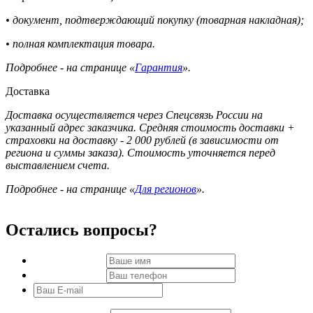
• документ, подтверждающий покупку (товарная накладная);
• полная комплектация товара.
Подробнее - на странице «
Гарантия
».
Доставка
Доставка осуществляется через Спецсвязь России на
указанный адрес заказчика. Средняя стоимость доставки +
страховки на доставку - 2 000 рублей (в зависимости от
региона и суммы заказа). Стоимость уточняется перед
выставлением счета.
Подробнее - на странице «
Для регионов
».
Остались вопросы?