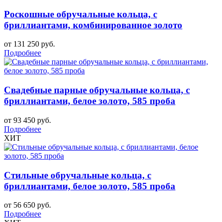
Роскошные обручальные кольца, с
бриллиантами, комбинированное золото
от 131 250 руб.
Подробнее
Свадебные парные обручальные кольца, с
бриллиантами, белое золото, 585 проба
от 93 450 руб.
Подробнее
ХИТ
Стильные обручальные кольца, с
бриллиантами, белое золото, 585 проба
от 56 650 руб.
Подробнее