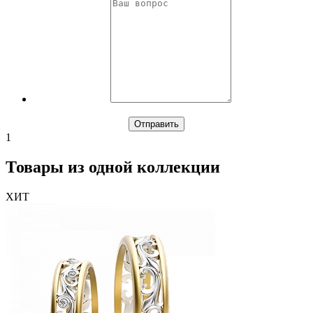
1
Товары из одной коллекции
ХИТ