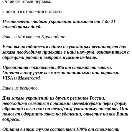
Оставьте отзыв первым.
Сроки изготовления и оплата
Изготовление любого украшения занимает от 7 до 21
календарных дней.
Заказ в Москве или Краснодаре
Если вы находитесь в одном из указанных регионов, то для
заказа необходимо приехать в наш шоу-рум, ознакомиться с
образцами работ и выбрать нужное изделие.
Предоплата составляет 50% от стоимости заказа.
Оплата в шоу-руме возможна наличными или картами
VISA и Mastercard.
Заказ из регионов
Для заказа украшений из других регионов России,
необходимо связаться с нашими менеджерами через форму
обратной связи или по телефону, указанному на сайте. Они
помогут оформить заказ на удалении, ответив на все Ваши
вопросы.
Оплата в этом случае составляет 100% от стоимости