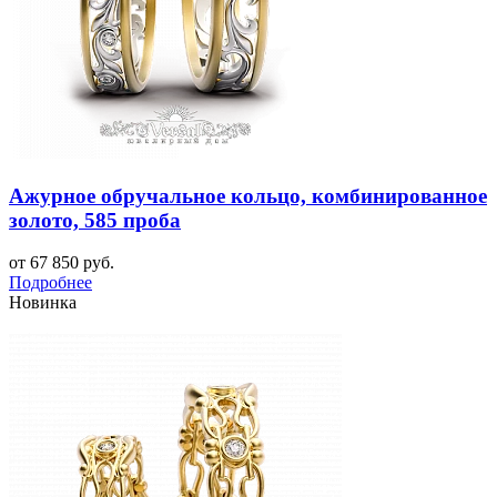
Ажурное обручальное кольцо, комбинированное
золото, 585 проба
от 67 850 руб.
Подробнее
Новинка