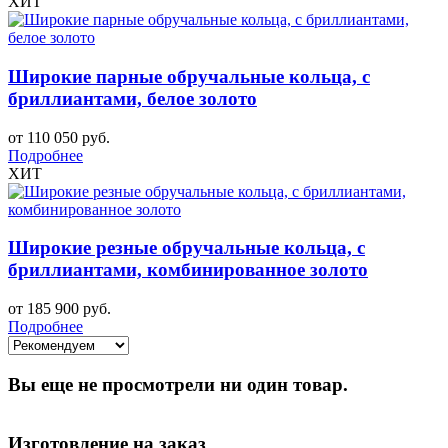
ХИТ
Широкие парные обручальные кольца, с
бриллиантами, белое золото
от 110 050 руб.
Подробнее
ХИТ
Широкие резные обручальные кольца, с
бриллиантами, комбинированное золото
от 185 900 руб.
Подробнее
Вы еще не просмотрели ни один товар.
Изготовление на заказ