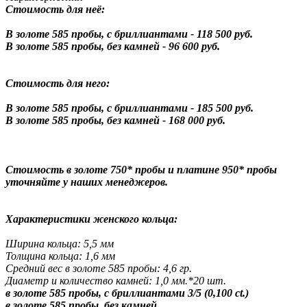
Стоимость для неё:
В золоте 585 пробы, с бриллиантами - 118 500 руб.
В золоте 585 пробы, без камней - 96 600 руб.
Стоимость для него:
В золоте 585 пробы, с бриллиантами - 185 500 руб.
В золоте 585 пробы, без камней - 168 000 руб.
Стоимость в золоте 750* пробы и платине 950* пробы
уточняйте у наших менеджеров.
Характеристики женского кольца:
Ширина кольца: 5,5 мм
Толщина кольца: 1,6 мм
Средний вес в золоте 585 пробы: 4,6 гр.
Диаметр и количество камней: 1,0 мм.*
20 шт.
в золоте 585 пробы, с бриллиантами 3/5 (0,100 ct.)
в золоте 585 пробы, без камней