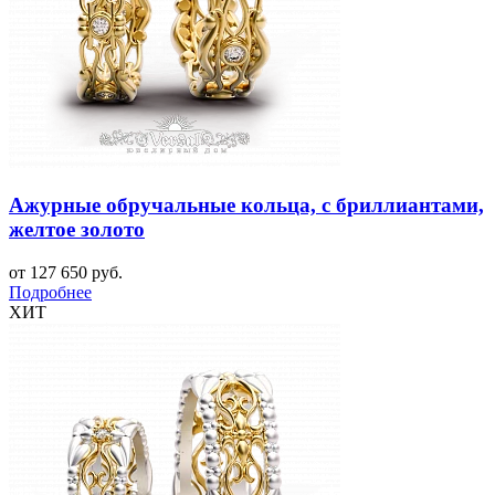
Ажурные обручальные кольца, с бриллиантами,
желтое золото
от 127 650 руб.
Подробнее
ХИТ