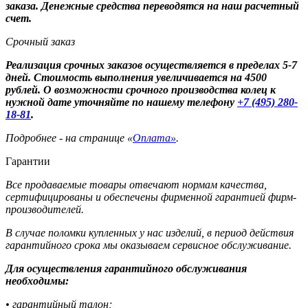
заказа. Денежные средства переводятся на наш расчетный
счет.
Срочный заказ
Реализация срочных заказов осуществляется в пределах 5-7
дней. Стоимость выполнения увеличивается на 4500
рублей. О возможности срочного производства колец к
нужной дате уточняйте по нашему телефону
+7 (495) 280-
18-81
.
Подробнее - на странице «
Оплата»
.
Гарантии
Все продаваемые товары отвечают нормам качества,
сертифицированы и обеспечены фирменной гарантией фирм-
производителей.
В случае поломки купленных у нас изделий, в период действия
гарантийного срока мы оказываем сервисное обслуживание.
Для осуществления гарантийного обслуживания
необходимы:
• гарантийный талон;