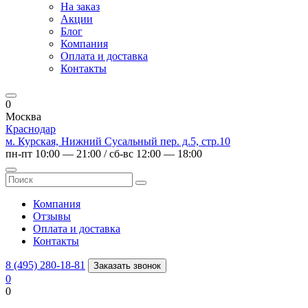
На заказ
Акции
Блог
Компания
Оплата и доставка
Контакты
0
Москва
Краснодар
м. Курская, Нижний Сусальный пер. д.5, стр.10
пн-пт 10:00 — 21:00 / сб-вс 12:00 — 18:00
Компания
Отзывы
Оплата и доставка
Контакты
8 (495) 280-18-81
Заказать звонок
0
0