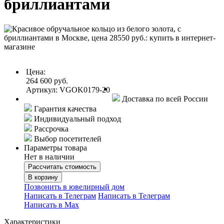
бриллиантами
Цена:
264 600 руб.
Артикул: VGOK0179-20
Доставка по всей России
Гарантия качества
Индивидуальный подход
Рассрочка
Выбор посетителей
Параметры товара
Нет в наличии
Рассчитать стоимость
В корзину
Позвонить в ювелирный дом
Написать в Телеграм
Написать в Телеграм
Написать в Мах
Характеристики