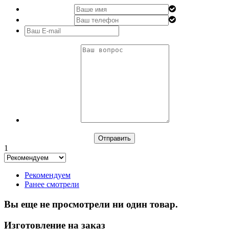
1
Рекомендуем
Ранее смотрели
Вы еще не просмотрели ни один товар.
Изготовление на заказ