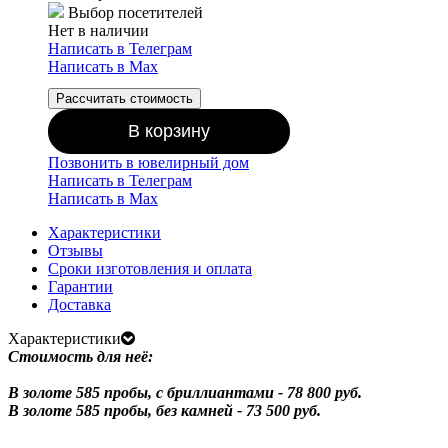
Выбор посетителей
Нет в наличии
Написать в Телеграм
Написать в Мах
Рассчитать стоимость
В корзину
Позвонить в ювелирный дом
Написать в Телеграм
Написать в Мах
Характеристики
Отзывы
Сроки изготовления и оплата
Гарантии
Доставка
Характеристики
Стоимость для неё:
В золоте 585 пробы, с бриллиантами - 78 800 руб.
В золоте 585 пробы, без камней - 73 500 руб.