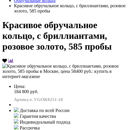
Обручальные кольца
Красивое обручальное кольцо, с бриллиантами, розовое
золото, 585 пробы
Красивое обручальное
кольцо, с бриллиантами,
розовое золото, 585 пробы
Цена:
184 800 руб.
Артикул: VGOK0251-10
Доставка по всей России
Гарантия качества
Индивидуальный подход
Рассрочка