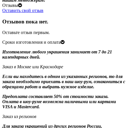
нашим менеджерам!
Отзывы
Оставить свой отзыв
Отзывов пока нет.
Оставьте отзыв первым.
Сроки изготовления и оплата
Изготовление любого украшения занимает от 7 до 21
календарных дней.
Заказ в Москве или Краснодаре
Если вы находитесь в одном из указанных регионов, то для
заказа необходимо приехать в наш шоу-рум, ознакомиться с
образцами работ и выбрать нужное изделие.
Предоплата составляет 50% от стоимости заказа.
Оплата в шоу-руме возможна наличными или картами
VISA и Mastercard.
Заказ из регионов
Для заказа украшений из других регионов России,