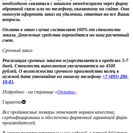
необходимо связаться с нашими менеджерами через форму
обратной связи или по телефону, указанному на сайте. Они
помогут оформить заказ на удалении, ответив на все Ваши
вопросы.
Оплата в этом случае составляет 100% от стоимости
заказа. Денежные средства переводятся на наш расчетный
счет.
Срочный заказ
Реализация срочных заказов осуществляется в пределах 5-7
дней. Стоимость выполнения увеличивается на 4500
рублей. О возможности срочного производства колец к
нужной дате уточняйте по нашему телефону
+7 (495) 280-
18-81
.
Подробнее - на странице «
Оплата»
.
Гарантии
Все продаваемые товары отвечают нормам качества,
сертифицированы и обеспечены фирменной гарантией фирм-
производителей.
В случае поломки купленных у нас изделий, в период действия