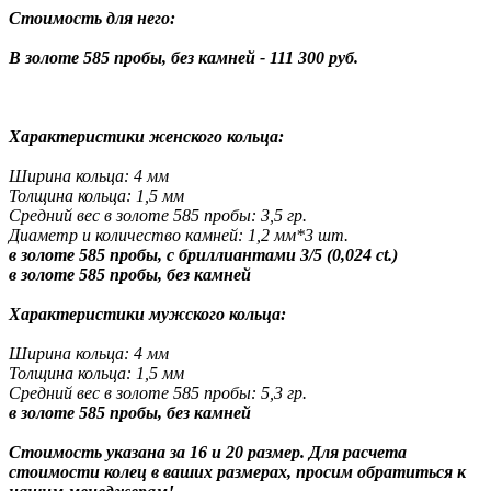
Стоимость для него:
В золоте 585 пробы, без камней - 111 300 руб.
Характеристики женского кольца:
Ширина кольца: 4 мм
Толщина кольца: 1,5 мм
Средний вес в золоте 585 пробы: 3,5 гр.
Диаметр и количество камней: 1,2 мм*3 шт.
в золоте 585 пробы, с бриллиантами 3/5 (0,024 ct.)
в золоте 585 пробы, без камней
Характеристики мужского кольца:
Ширина кольца: 4 мм
Толщина кольца: 1,5 мм
Средний вес в золоте 585 пробы: 5,3 гр.
в золоте 585 пробы, без камней
Стоимость указана за 16 и 20 размер. Для расчета
стоимости колец в ваших размерах, просим обратиться к