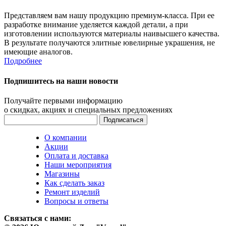
Представляем вам нашу продукцию премиум-класса. При ее
разработке внимание уделяется каждой детали, а при
изготовлении используются материалы наивысшего качества.
В результате получаются элитные ювелирные украшения, не
имеющие аналогов.
Подробнее
Подпишитесь на наши новости
Получайте первыми информацию
о скидках, акциях и специальных предложениях
О компании
Акции
Оплата и доставка
Наши мероприятия
Магазины
Как сделать заказ
Ремонт изделий
Вопросы и ответы
Связаться с нами: