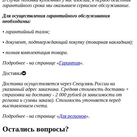
гарантийного срока мы оказываем сервисное обслуживание.
Для осуществления гарантийного обслуживания
необходимы:
• гарантийный талон;
• документ, подтверждающий покупку (товарная накладная);
• полная комплектация товара.
Подробнее - на странице «
Гарантия
».
Доставка
Доставка осуществляется через Спецсвязь России на
указанный адрес заказчика. Средняя стоимость доставки +
страховки на доставку - 2 000 рублей (в зависимости от
региона и суммы заказа). Стоимость уточняется перед
выставлением счета.
Подробнее - на странице «
Для регионов
».
Остались вопросы?