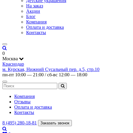
Детские украшения
На заказ
Акции
Блог
Компания
Оплата и доставка
Контакты
0
Москва
Краснодар
м. Курская, Нижний Сусальный пер. д.5, стр.10
пн-пт 10:00 — 21:00 / сб-вс 12:00 — 18:00
Компания
Отзывы
Оплата и доставка
Контакты
8 (495) 280-18-81
Заказать звонок