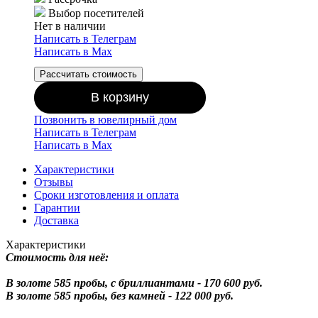
Выбор посетителей
Нет в наличии
Написать в Телеграм
Написать в Мах
Рассчитать стоимость
В корзину
Позвонить в ювелирный дом
Написать в Телеграм
Написать в Мах
Характеристики
Отзывы
Сроки изготовления и оплата
Гарантии
Доставка
Характеристики
Стоимость для неё:
В золоте 585 пробы, с бриллиантами - 170 600 руб.
В золоте 585 пробы, без камней - 122 000 руб.