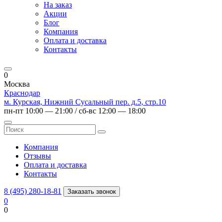
На заказ
Акции
Блог
Компания
Оплата и доставка
Контакты
0
Москва
Краснодар
м. Курская, Нижний Сусальный пер. д.5, стр.10
пн-пт 10:00 — 21:00 / сб-вс 12:00 — 18:00
Компания
Отзывы
Оплата и доставка
Контакты
8 (495) 280-18-81
Заказать звонок
0
0