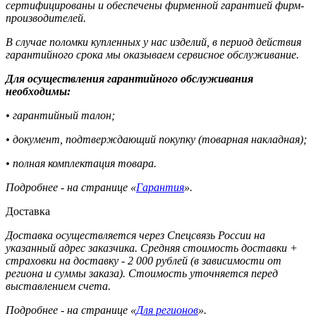
сертифицированы и обеспечены фирменной гарантией фирм-
производителей.
В случае поломки купленных у нас изделий, в период действия
гарантийного срока мы оказываем сервисное обслуживание.
Для осуществления гарантийного обслуживания
необходимы:
• гарантийный талон;
• документ, подтверждающий покупку (товарная накладная);
• полная комплектация товара.
Подробнее - на странице «
Гарантия
».
Доставка
Доставка осуществляется через Спецсвязь России на
указанный адрес заказчика. Средняя стоимость доставки +
страховки на доставку - 2 000 рублей (в зависимости от
региона и суммы заказа). Стоимость уточняется перед
выставлением счета.
Подробнее - на странице «
Для регионов
».