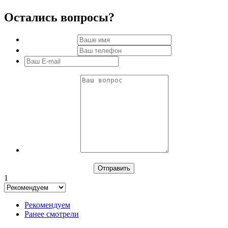
Остались вопросы?
1
Рекомендуем
Ранее смотрели