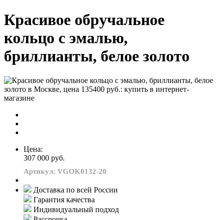
Красивое обручальное
кольцо с эмалью,
бриллианты, белое золото
Цена:
307 000 руб.
Артикул: VGOK0132-20
Доставка по всей России
Гарантия качества
Индивидуальный подход
Рассрочка