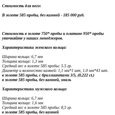
Стоимость для него:
В золоте 585 пробы, без камней - 185 000 руб.
Стоимость в золоте 750* пробы и платине 950* пробы
уточняйте у наших менеджеров.
Характеристики женского кольца:
Ширина кольца: 6,7 мм
Толщина кольца: 1,3 мм
Средний вес в золоте 585 пробы: 5.5 гр.
Диаметр и количество камней: 1,1 мм*1 шт, 1.0 мм*43 шт.
в золоте 585 пробы, с бриллиантами 3/5, (0,222 ct.)
в золоте 585 пробы, без камней, эмаль
Характеристики мужского кольца:
Ширина кольца: 6,7 мм
Толщина кольца: 1,6 мм
Средний вес в золоте 585 пробы: 8,5 гр.
в золоте 585 пробы, без камней