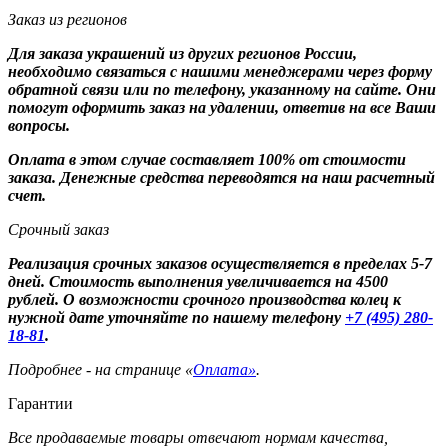
Заказ из регионов
Для заказа украшений из других регионов России,
необходимо связаться с нашими менеджерами через форму
обратной связи или по телефону, указанному на сайте. Они
помогут оформить заказ на удалении, ответив на все Ваши
вопросы.
Оплата в этом случае составляет 100% от стоимости
заказа. Денежные средства переводятся на наш расчетный
счет.
Срочный заказ
Реализация срочных заказов осуществляется в пределах 5-7
дней. Стоимость выполнения увеличивается на 4500
рублей. О возможности срочного производства колец к
нужной дате уточняйте по нашему телефону
+7 (495) 280-
18-81
.
Подробнее - на странице «
Оплата»
.
Гарантии
Все продаваемые товары отвечают нормам качества,