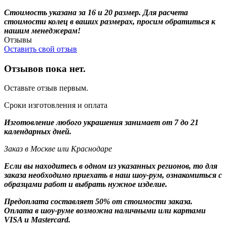
Стоимость указана за 16 и 20 размер. Для расчета
стоимости колец в ваших размерах, просим обратиться к
нашим менеджерам!
Отзывы
Оставить свой отзыв
Отзывов пока нет.
Оставьте отзыв первым.
Сроки изготовления и оплата
Изготовление любого украшения занимает от 7 до 21
календарных дней.
Заказ в Москве или Краснодаре
Если вы находитесь в одном из указанных регионов, то для
заказа необходимо приехать в наш шоу-рум, ознакомиться с
образцами работ и выбрать нужное изделие.
Предоплата составляет 50% от стоимости заказа.
Оплата в шоу-руме возможна наличными или картами
VISA и Mastercard.