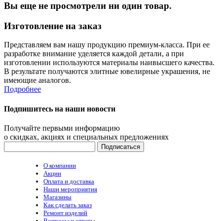
Вы еще не просмотрели ни один товар.
Изготовление на заказ
Представляем вам нашу продукцию премиум-класса. При ее
разработке внимание уделяется каждой детали, а при
изготовлении используются материалы наивысшего качества.
В результате получаются элитные ювелирные украшения, не
имеющие аналогов.
Подробнее
Подпишитесь на наши новости
Получайте первыми информацию
о скидках, акциях и специальных предложениях
О компании
Акции
Оплата и доставка
Наши мероприятия
Магазины
Как сделать заказ
Ремонт изделий
Вопросы и ответы