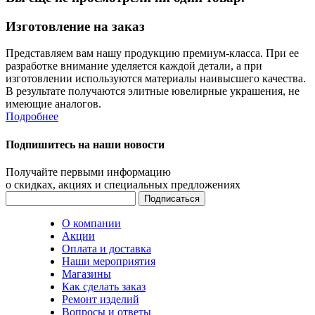
Изготовление на заказ
Представляем вам нашу продукцию премиум-класса. При ее
разработке внимание уделяется каждой детали, а при
изготовлении используются материалы наивысшего качества.
В результате получаются элитные ювелирные украшения, не
имеющие аналогов.
Подробнее
Подпишитесь на наши новости
Получайте первыми информацию
о скидках, акциях и специальных предложениях
О компании
Акции
Оплата и доставка
Наши мероприятия
Магазины
Как сделать заказ
Ремонт изделий
Вопросы и ответы