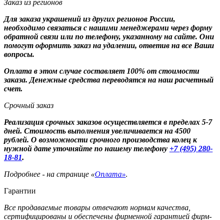
Заказ из регионов
Для заказа украшений из других регионов России,
необходимо связаться с нашими менеджерами через форму
обратной связи или по телефону, указанному на сайте. Они
помогут оформить заказ на удалении, ответив на все Ваши
вопросы.
Оплата в этом случае составляет 100% от стоимости
заказа. Денежные средства переводятся на наш расчетный
счет.
Срочный заказ
Реализация срочных заказов осуществляется в пределах 5-7
дней. Стоимость выполнения увеличивается на 4500
рублей. О возможности срочного производства колец к
нужной дате уточняйте по нашему телефону
+7 (495) 280-
18-81
.
Подробнее - на странице «
Оплата»
.
Гарантии
Все продаваемые товары отвечают нормам качества,
сертифицированы и обеспечены фирменной гарантией фирм-