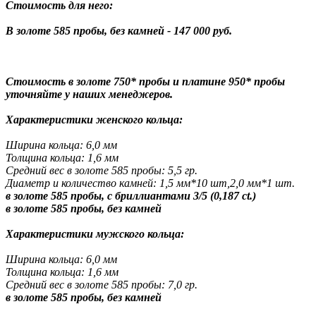
Стоимость для него:
В золоте 585 пробы, без камней - 147 000 руб.
Стоимость в золоте 750* пробы и платине 950* пробы
уточняйте у наших менеджеров.
Характеристики женского кольца:
Ширина кольца: 6,0 мм
Толщина кольца: 1,6 мм
Средний вес в золоте 585 пробы: 5,5 гр.
Диаметр и количество камней: 1,5 мм*10 шт,2,0 мм*1 шт.
в золоте 585 пробы, с бриллиантами 3/5 (0,187 ct.)
в золоте 585 пробы, без камней
Характеристики мужского кольца:
Ширина кольца: 6,0 мм
Толщина кольца: 1,6 мм
Средний вес в золоте 585 пробы: 7,0 гр.
в золоте 585 пробы, без камней