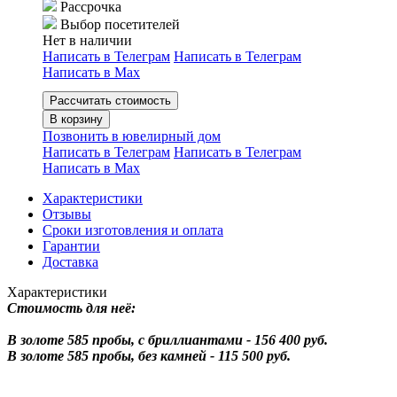
Рассрочка
Выбор посетителей
Нет в наличии
Написать в Телеграм
Написать в Телеграм
Написать в Мах
Рассчитать стоимость
В корзину
Позвонить в ювелирный дом
Написать в Телеграм
Написать в Телеграм
Написать в Мах
Характеристики
Отзывы
Сроки изготовления и оплата
Гарантии
Доставка
Характеристики
Стоимость для неё:
В золоте 585 пробы, с бриллиантами - 156 400 руб.
В золоте 585 пробы, без камней - 115 500 руб.