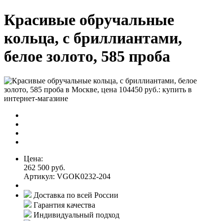
Красивые обручальные
кольца, с бриллиантами,
белое золото, 585 проба
Цена:
262 500 руб.
Артикул: VGOK0232-204
Доставка по всей России
Гарантия качества
Индивидуальный подход