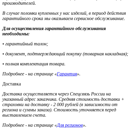
производителей.
В случае поломки купленных у нас изделий, в период действия
гарантийного срока мы оказываем сервисное обслуживание.
Для осуществления гарантийного обслуживания
необходимы:
• гарантийный талон;
• документ, подтверждающий покупку (товарная накладная);
• полная комплектация товара.
Подробнее - на странице «
Гарантия
».
Доставка
Доставка осуществляется через Спецсвязь России на
указанный адрес заказчика. Средняя стоимость доставки +
страховки на доставку - 2 000 рублей (в зависимости от
региона и суммы заказа). Стоимость уточняется перед
выставлением счета.
Подробнее - на странице «
Для регионов
».