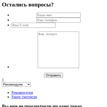
Остались вопросы?
1
Рекомендуем
Ранее смотрели
Вы еще не просмотрели ни один товар.