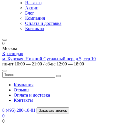
На заказ
Акции
Блог
Компания
Оплата и доставка
Контакты
0
Москва
Краснодар
м. Курская, Нижний Сусальный пер. д.5, стр.10
пн-пт 10:00 — 21:00 / сб-вс 12:00 — 18:00
Компания
Отзывы
Оплата и доставка
Контакты
8 (495) 280-18-81
Заказать звонок
0
0