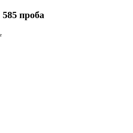
 585 проба