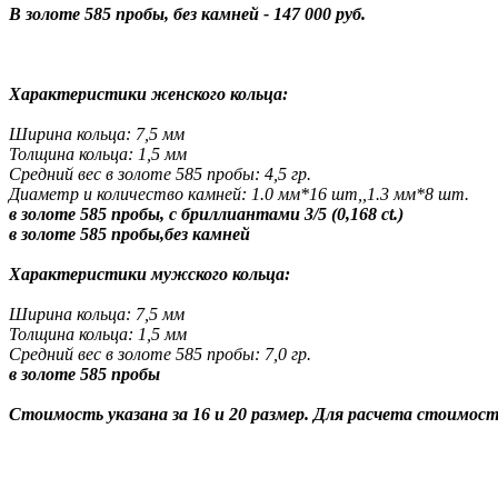
В золоте 585 пробы, без камней - 147 000 руб.
Характеристики женского кольца:
Ширина кольца: 7,5 мм
Толщина кольца: 1,5 мм
Средний вес в золоте 585 пробы: 4,5 гр.
Диаметр и количество камней: 1.0 мм*16 шт,,
1.3 мм*8 шт.
в золоте 585 пробы, с бриллиантами 3/5 (0,168 ct.)
в золоте 585 пробы,без камней
Характеристики мужского кольца:
Ширина кольца: 7,5 мм
Толщина кольца: 1,5 мм
Средний вес в золоте 585 пробы: 7,0 гр.
в золоте 585 пробы
Стоимость указана за 16 и 20 размер. Для расчета стоимос