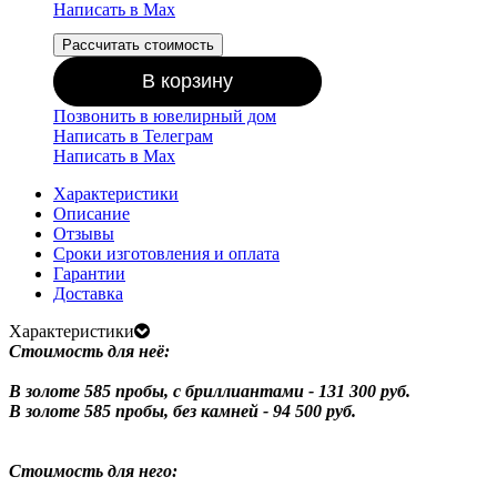
Написать в Мах
Рассчитать стоимость
В корзину
Позвонить в ювелирный дом
Написать в Телеграм
Написать в Мах
Характеристики
Описание
Отзывы
Сроки изготовления и оплата
Гарантии
Доставка
Характеристики
Стоимость для неё:
В золоте 585 пробы, с бриллиантами - 131 300 руб.
В золоте 585 пробы, без камней - 94 500 руб.
Стоимость для него: