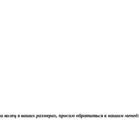
ти колец в ваших размерах, просим обратиться к нашим мене