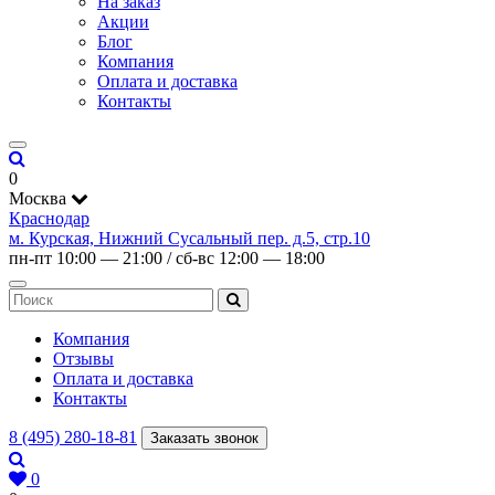
На заказ
Акции
Блог
Компания
Оплата и доставка
Контакты
0
Москва
Краснодар
м. Курская, Нижний Сусальный пер. д.5, стр.10
пн-пт 10:00 — 21:00 / сб-вс 12:00 — 18:00
Компания
Отзывы
Оплата и доставка
Контакты
8 (495) 280-18-81
Заказать звонок
0