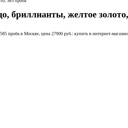
то, 585 проба
, бриллианты, желтое золото,