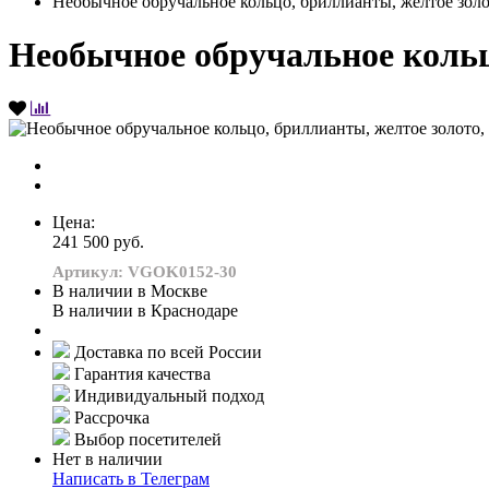
Необычное обручальное кольцо, бриллианты, желтое золо
Необычное обручальное кольцо
Цена:
241 500 руб.
Артикул: VGOK0152-30
В наличии в Москве
В наличии в Краснодаре
Доставка по всей России
Гарантия качества
Индивидуальный подход
Рассрочка
Выбор посетителей
Нет в наличии
Написать в Телеграм