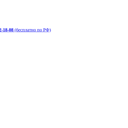
2-18-08
(бесплатно по РФ)