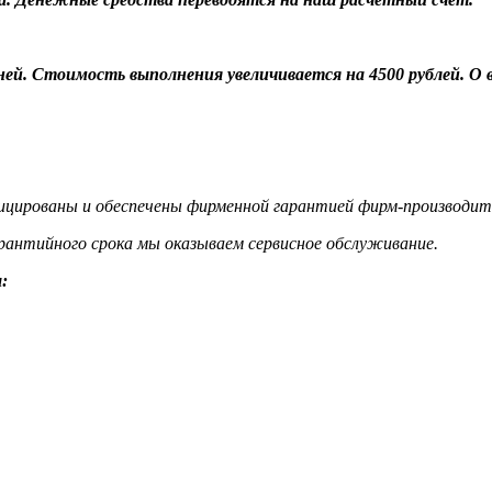
 дней. Стоимость выполнения увеличивается на 4500 рублей. 
цированы и обеспечены фирменной гарантией фирм-производит
гарантийного срока мы оказываем сервисное обслуживание.
: