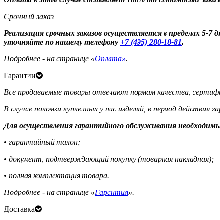
Срочный заказ
Реализация срочных заказов осуществляется в пределах 5-7
уточняйте по нашему телефону
+7 (495) 280-18-81
.
Подробнее - на странице «
Оплата»
.
Гарантии
Все продаваемые товары отвечают нормам качества, сертифи
В случае поломки купленных у нас изделий, в период действия 
Для осуществления гарантийного обслуживания необходимы
• гарантийный талон;
• документ, подтверждающий покупку (товарная накладная);
• полная комплектация товара.
Подробнее - на странице «
Гарантия
».
Доставка