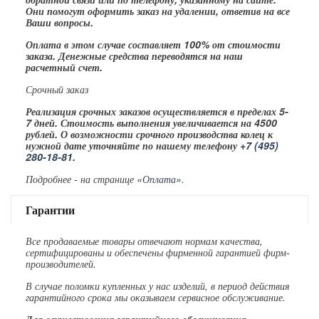
Они помогут оформить заказ на удалении, ответив на все
Ваши вопросы.
Оплата в этом случае составляет 100% от стоимости
заказа. Денежные средства переводятся на наш
расчетный счет.
Срочный заказ
Реализация срочных заказов осуществляется в пределах 5-
7 дней. Стоимость выполнения увеличивается на 4500
рублей. О возможности срочного производства колец к
нужной дате уточняйте по нашему телефону
+7 (495)
280-18-81
.
Подробнее - на странице «
Оплата»
.
Гарантии
Все продаваемые товары отвечают нормам качества,
сертифицированы и обеспечены фирменной гарантией фирм-
производителей.
В случае поломки купленных у нас изделий, в период действия
гарантийного срока мы оказываем сервисное обслуживание.