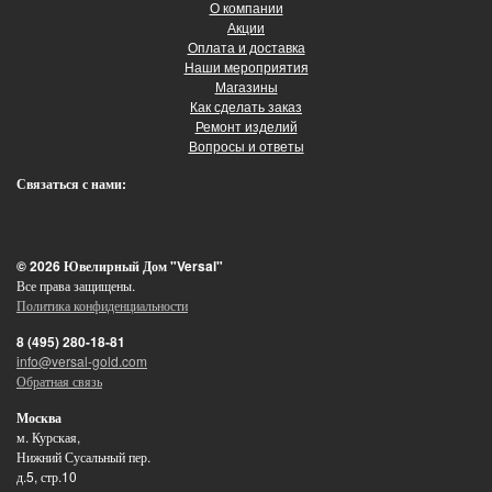
О компании
Акции
Оплата и доставка
Наши мероприятия
Магазины
Как сделать заказ
Ремонт изделий
Вопросы и ответы
Связаться с нами:
© 2026 Ювелирный Дом "Versal"
Все права защищены.
Политика конфиденциальности
8 (495) 280-18-81
info@versal-gold.com
Обратная связь
Москва
м. Курская,
Нижний Сусальный пер.
д.5, стр.10