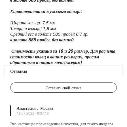
Характеристики мужского кольца:
Ширина кольца: 7,5 мм
Толщина кольца: 1,8 мм
Средний вес в золоте 585 пробы: 6.7 гр.
в золоте 585 пробы. без камней
Стоимость указана за 16 и 20 размер. Для расчета
стоимости колец в ваших размерах, просим
обратиться к нашим менеджерам!
Отзывы
Оставить свой отзыв
Анастасия
,
Москва
12.07.2022 18:37:12
Это настоящее произведение искусства, для такого шедевра