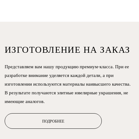
ИЗГОТОВЛЕНИЕ НА ЗАКАЗ
Представляем вам нашу продукцию премиум-класса. При ее
разработке внимание уделяется каждой детали, а при
изготовлении используются материалы наивысшего качества.
В результате получаются элитные ювелирные украшения, не
имеющие аналогов.
ПОДРОБНЕЕ