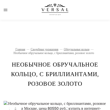
Главная
Свадебные украшения
Обручальные кольца
Необычное обручальное кольцо, с бриллиантами, розовое золото
НЕОБЫЧНОЕ ОБРУЧАЛЬНОЕ
КОЛЬЦО, С БРИЛЛИАНТАМИ,
РОЗОВОЕ ЗОЛОТО