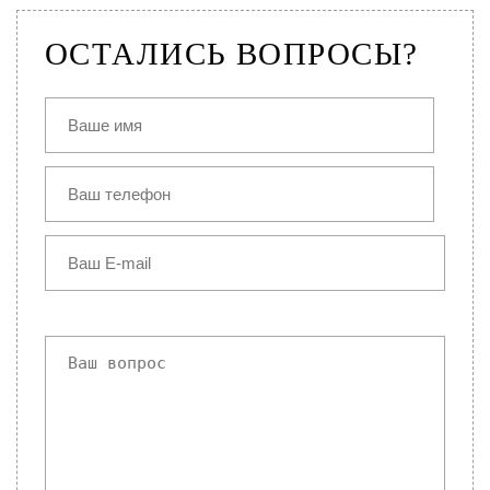
ОСТАЛИСЬ ВОПРОСЫ?