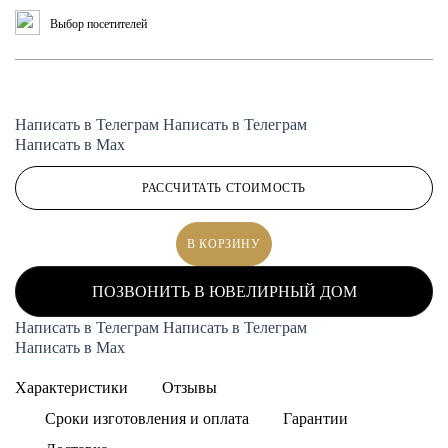
Выбор посетителей
Написать в Телеграм
Написать в Телеграм
Написать в Мах
РАССЧИТАТЬ СТОИМОСТЬ
В КОРЗИНУ
ПОЗВОНИТЬ В ЮВЕЛИРНЫЙ ДОМ
Написать в Телеграм
Написать в Телеграм
Написать в Мах
Характеристики
Отзывы
Сроки изготовления и оплата
Гарантии