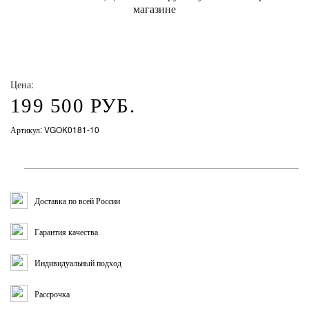
Цена:
199 500 РУБ.
Артикул: VGOK0181-10
Доставка по всей России
Гарантия качества
Индивидуальный подход
Рассрочка