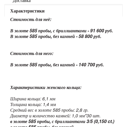
Доставка
Характеристики
Стоимость для неё:
В золоте 585 пробы, с бриллиантами - 91 600 руб.
В золоте 585 пробы, без камней - 58 800 руб.
Стоимость для него:
В золоте 585 пробы, без камней - 140 700 руб.
Характеристики женского кольца:
Ширина кольца: 6,1 мм
Толщина кольца: 1,4 мм
Средний вес в золоте 585 пробы: 2,8 гр.
Диаметр и количество камней: 1,0 мм*30 шт.
в золоте 585 пробы, с бриллиантами 3/5 (0,150 ct.)
в золоте 585 пробы, без камней