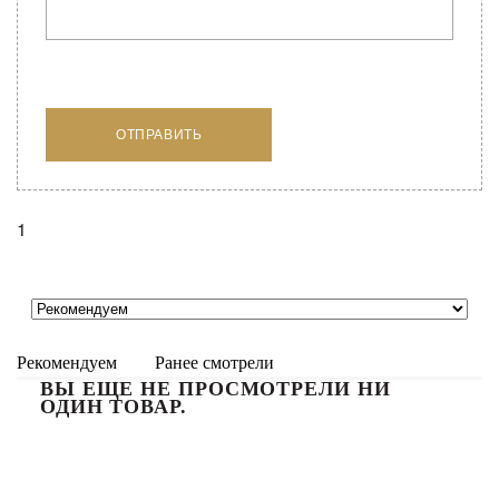
1
Рекомендуем
Ранее смотрели
ВЫ ЕЩЕ НЕ ПРОСМОТРЕЛИ НИ
ОДИН ТОВАР.