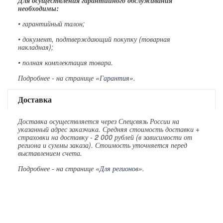
Для осуществления гарантийного обслуживания
необходимы:
• гарантийный талон;
• документ, подтверждающий покупку (товарная
накладная);
• полная комплектация товара.
Подробнее - на странице «
Гарантия
».
Доставка
Доставка осуществляется через Спецсвязь России на
указанный адрес заказчика. Средняя стоимость доставки +
страховки на доставку - 2 000 рублей (в зависимости от
региона и суммы заказа). Стоимость уточняется перед
выставлением счета.
Подробнее - на странице «
Для регионов
».