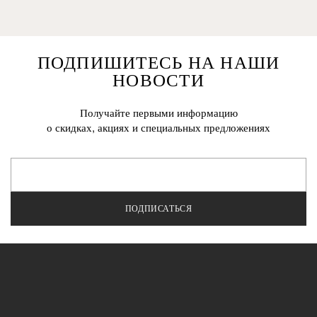
ПОДПИШИТЕСЬ НА НАШИ
НОВОСТИ
Получайте первыми информацию
о скидках, акциях и специальных предложениях