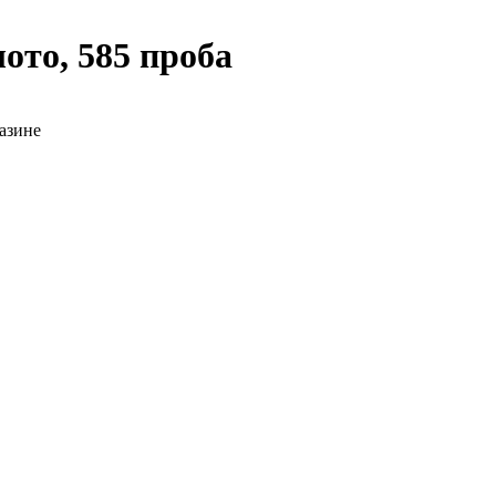
ото, 585 проба