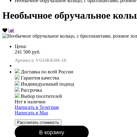
Необычное обручальное кольцо, с бриллиантами, розовое 
Необычное обручальное кольцо
Цена:
241 500 руб.
Артикул: VGOK0206-10
Доставка по всей России
Гарантия качества
Индивидуальный подход
Рассрочка
Выбор посетителей
Нет в наличии
Написать в Телеграм
Написать в Мах
Рассчитать стоимость
В корзину