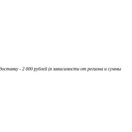
оставку - 2 000 рублей (в зависимости от региона и суммы