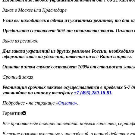
Заказ в Москве или Краснодаре
Если вы находитесь в одном из указанных регионов, то для 
Предоплата составляет 50% от стоимости заказа. Оплата в
Заказ из регионов
Для заказа украшений из других регионов России, необходим
оформить заказ на удалении, ответив на все Ваши вопросы.
Оплата в этом случае составляет 100% от стоимости заказ
Срочный заказ
Реализация срочных заказов осуществляется в пределах 5-7
уточняйте по нашему телефону
+7 (495) 280-18-81
.
Подробнее - на странице «
Оплата»
.
Гарантии
Все продаваемые товары отвечают нормам качества, сертифи
В случае поломки купленных у нас изделий, в период действия 