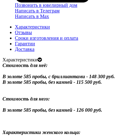
Позвонить в ювелирный дом
Написать в Телеграм
Написать в Мах
Характеристики
Отзывы
Сроки изготовления и оплата
Гарантии
Доставка
Характеристики
Стоимость для неё:
В золоте 585 пробы, с бриллиантами - 148 300 руб.
В золоте 585 пробы, без камней - 115 500 руб.
Стоимость для него:
В золоте 585 пробы, без камней - 126 000 руб.
Характеристики женского кольца: