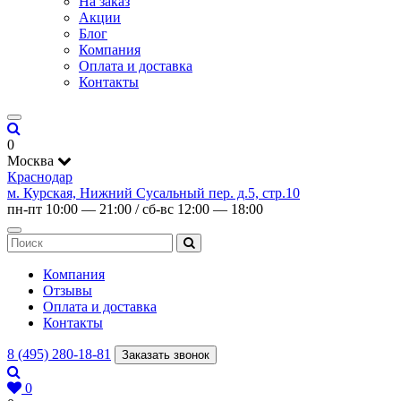
На заказ
Акции
Блог
Компания
Оплата и доставка
Контакты
0
Москва
Краснодар
м. Курская, Нижний Сусальный пер. д.5, стр.10
пн-пт 10:00 — 21:00 / сб-вс 12:00 — 18:00
Компания
Отзывы
Оплата и доставка
Контакты
8 (495) 280-18-81
Заказать звонок
0