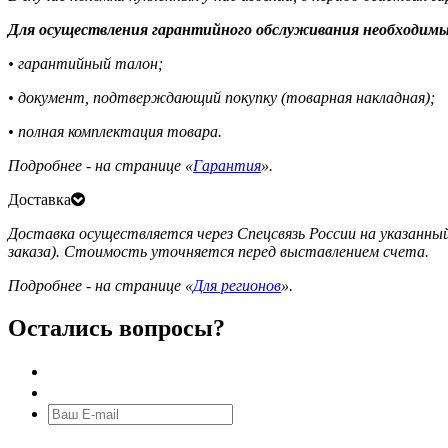
Для осуществления гарантийного обслуживания необходимы
• гарантийный талон;
• документ, подтверждающий покупку (товарная накладная);
• полная комплектация товара.
Подробнее - на странице «
Гарантия
».
Доставка
Доставка осуществляется через Спецсвязь России на указанный
заказа). Стоимость уточняется перед выставлением счета.
Подробнее - на странице «
Для регионов
».
Остались вопросы?