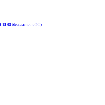
2-18-08
(бесплатно по РФ)