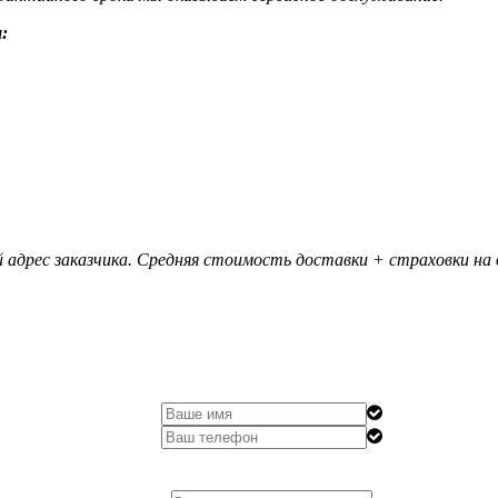
:
 адрес заказчика. Средняя стоимость доставки + страховки на д